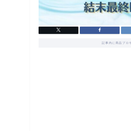
記事内に商品プロ