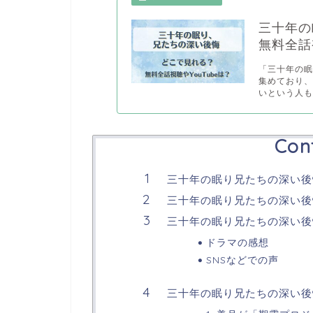
三十年の
無料全話視
「三十年の
集めており
いという人も.
Con
三十年の眠り兄たちの深い後
三十年の眠り兄たちの深い後
三十年の眠り兄たちの深い後悔
ドラマの感想
SNSなどでの声
三十年の眠り兄たちの深い後