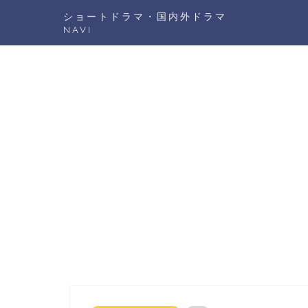
ショートドラマ・国内外ドラマ
NAVI