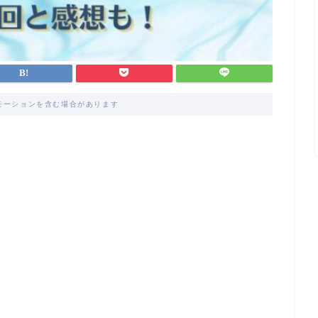
モーションを含む場合があります