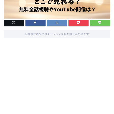
記事内に商品プロモーションを含む場合があります