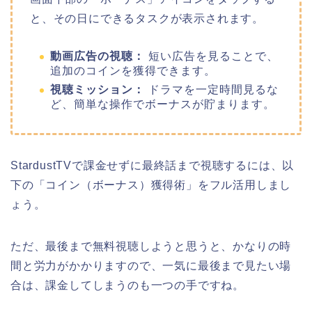
と、その日にできるタスクが表示されます。
動画広告の視聴：
短い広告を見ることで、
追加のコインを獲得できます。
視聴ミッション：
ドラマを一定時間見るな
ど、簡単な操作でボーナスが貯まります。
StardustTVで課金せずに最終話まで視聴するには、以
下の「コイン（ボーナス）獲得術」をフル活用しまし
ょう。
ただ、最後まで無料視聴しようと思うと、かなりの時
間と労力がかかりますので、一気に最後まで見たい場
合は、課金してしまうのも一つの手ですね。