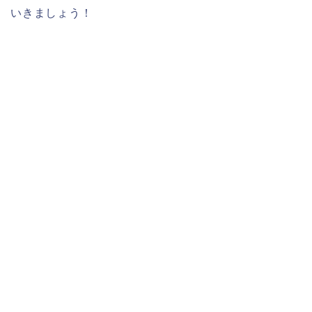
いきましょう！