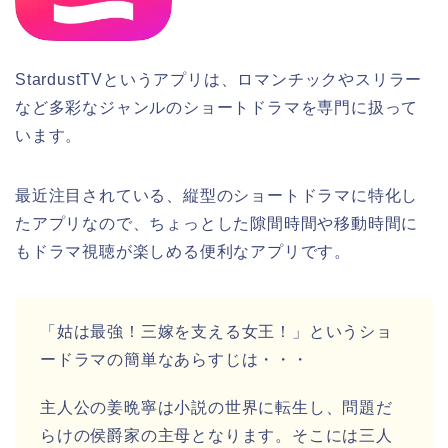
StardustTVというアプリは、ロマンチックやスリラー
など多彩なジャンルのショートドラマを専門に扱って
います。
最近注目されている、縦型のショートドラマに特化し
たアプリなので、ちょっとした隙間時間や移動時間に
もドラマ視聴が楽しめる便利なアプリです。
「姑は最強！三嫁を支える女王！」というショ
ードラマの簡単なあらすじは・・・
主人公の姜晩寧は小説の世界に転生し、問題だ
らけの侯爵家の主母となります。そこには三人