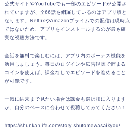
公式サイトやYouTubeでも一部のエピソードが公開さ
れていますが、全66話を網羅しているのはアプリ版と
なります。NetflixやAmazonプライムでの配信は現時点
ではないため、アプリをインストールするのが最も確
実な視聴方法です。
全話を無料で楽しむには、アプリ内のボーナス機能を
活用しましょう。毎日のログインや広告視聴で貯まる
コインを使えば、課金なしでエピソードを進めること
が可能です。
一気に結末まで見たい場合は課金も選択肢に入ります
が、自分のペースに合わせて視聴してみてください！
https://shunkanlife.com/story-shutomewasaikyou/