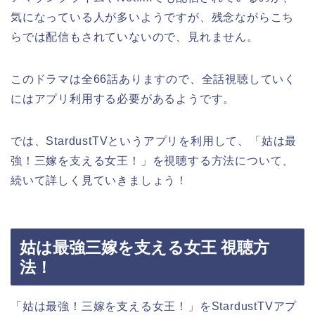
気になっている人が多いようですが、残念ながらこち
らでは配信もされていないので、見れません。
このドラマは全66話ありますので、全話視聴していく
にはアプリ利用する必要があるようです。
では、StardustTVというアプリを利用して、「姑は最
強！三嫁を支える女王！」を視聴する方法について、
続いて詳しく見ていきましょう！
姑は最強三嫁を支える女王 視聴方
法！
「姑は最強！三嫁を支える女王！」をStardustTVアプ