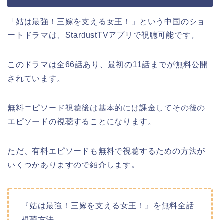
「姑は最強！三嫁を支える女王！」という中国のショ
ートドラマは、StardustTVアプリで視聴可能です。
このドラマは全66話あり、最初の11話までが無料公開
されています。
無料エピソード視聴後は基本的には課金してその後の
エピソードの視聴することになります。
ただ、有料エピソードも無料で視聴するための方法が
いくつかありますので紹介します。
『姑は最強！三嫁を支える女王！』を無料全話
視聴方法