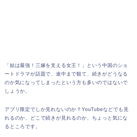
「姑は最強！三嫁を支える女王！」という中国のショ
ートドラマが話題で、途中まで観て、続きがどうなる
のか気になってしまったという方も多いのではないで
しょうか。
アプリ限定でしか見れないのか？YouTubeなどでも見
れるのか、どこで続きが見れるのか、ちょっと気にな
るところです。