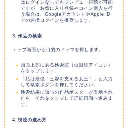
はログインなしでもプレビュー視聴が可能
ですが、お気に入り登録やコイン購入を行
う場合は、GoogleアカウントやApple ID
での連携ログインを推奨します。
3. 作品の検索
トップ画面から目的のドラマを探します。
画面上部にある検索窓（虫眼鏡アイコン）
をタップします。
「姑は最強！三嫁を支える女王！」と入力
して検索ボタンを押してください。
検索結果に該当の作品ポスターが表示され
たら、それをタップして詳細画面へ進みま
す。
4. 視聴の進め方