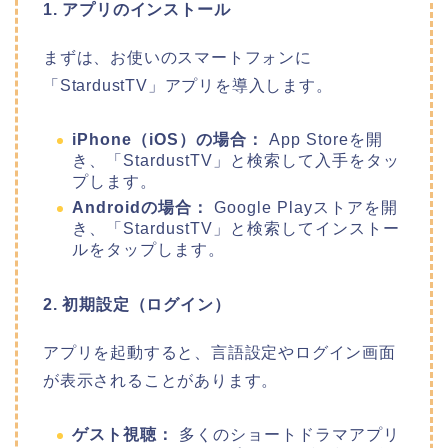
1. アプリのインストール
まずは、お使いのスマートフォンに
「StardustTV」アプリを導入します。
iPhone（iOS）の場合：
App Storeを開
き、「StardustTV」と検索して入手をタッ
プします。
Androidの場合：
Google Playストアを開
き、「StardustTV」と検索してインストー
ルをタップします。
2. 初期設定（ログイン）
アプリを起動すると、言語設定やログイン画面
が表示されることがあります。
ゲスト視聴：
多くのショートドラマアプリ