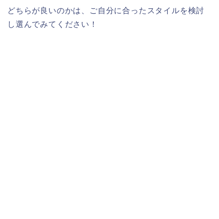
どちらが良いのかは、ご自分に合ったスタイルを検討
し選んでみてください！