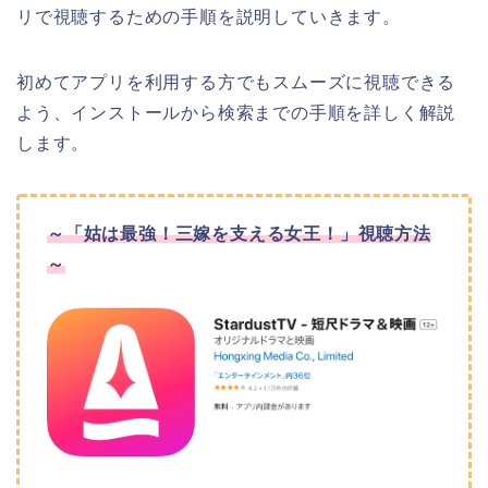
リで視聴するための手順を説明していきます。
初めてアプリを利用する方でもスムーズに視聴できる
よう、インストールから検索までの手順を詳しく解説
します。
～「姑は最強！三嫁を支える女王！」視聴方法
～