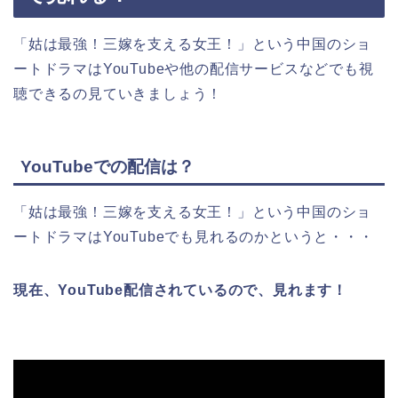
「姑は最強！三嫁を支える女王！」という中国のショ
ートドラマはYouTubeや他の配信サービスなどでも視
聴できるの見ていきましょう！
YouTubeでの配信は？
「姑は最強！三嫁を支える女王！」という中国のショ
ートドラマはYouTubeでも見れるのかというと・・・
現在、YouTube配信されているので、見れます！