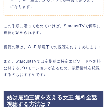
になります。
この手順に沿って進めていけば、StardustTVで簡単に
視聴が始められます。
視聴の際は、Wi-Fi環境下での視聴をおすすめします！
また、StardustTVでは定期的に特定エピソードを無料
公開するプロモーションがあるため、最新情報を確認
するのもおすすめです♪
姑は最強三嫁を支える女王 無料全話
視聴する方法は？