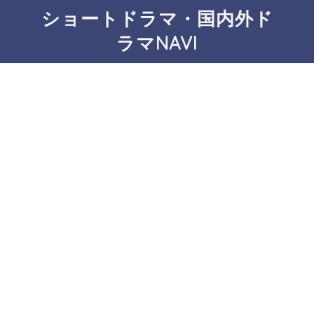
ショートドラマ・国内外ド
ラマNAVI