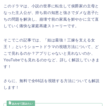
このドラマは、小説の世界に転生して侯爵家の主母と
なった主人公が、持ち前の知恵と強さでダメな息子た
ちの問題を解決し、崩壊寸前の家風を鮮やかに立て直
していく痛快な家庭再建ストーリーです。
そこでこの記事では、「姑は最強！三嫁を支える女
王！」というショートドラマの視聴方法について、ど
こで見れるのか？アプリじゃないと見れないのか、
YouTubeでも見れるのかなど、詳しく解説していきま
す！
さらに、無料で全66話を視聴する方法についても解説
します！