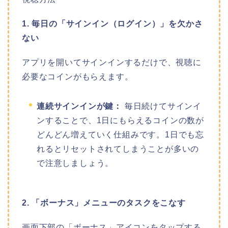
1. 毎日の「サインイン（ログイン）」を欠かさ
ない
アプリを開いてサインインするだけで、視聴に
必要なコインがもらえます。
連続サインインが鍵：
毎日続けてサインイ
ンすることで、1日にもらえるコインの数が
どんどん増えていく仕組みです。1日でも忘
れるとリセットされてしまうことが多いの
で注意しましょう。
2. 「ボーナス」メニューのタスクをこなす
画面下部の「ボーナス」アイコンをタップする