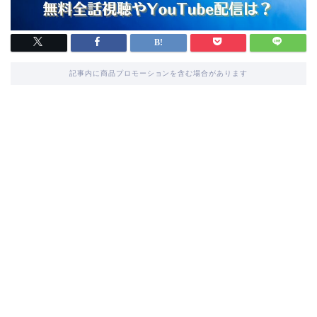
記事内に商品プロモーションを含む場合があります