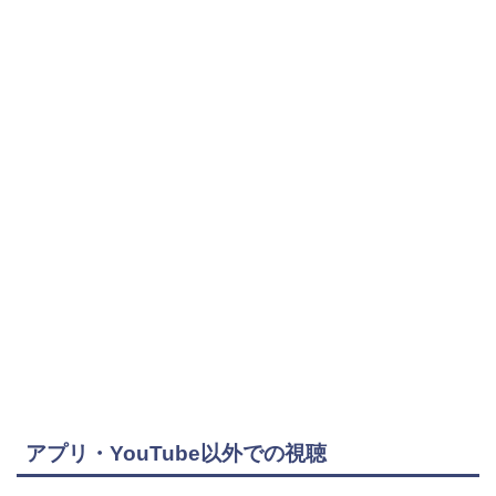
アプリ・YouTube以外での視聴