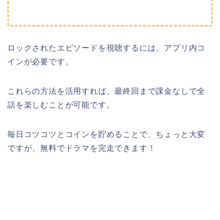
ロックされたエピソードを視聴するには、アプリ内コ
インが必要です。
これらの方法を活用すれば、最終回まで課金なしで全
話を楽しむことが可能です。
毎日コツコツとコインを貯めることで、ちょっと大変
ですが、無料でドラマを完走できます！