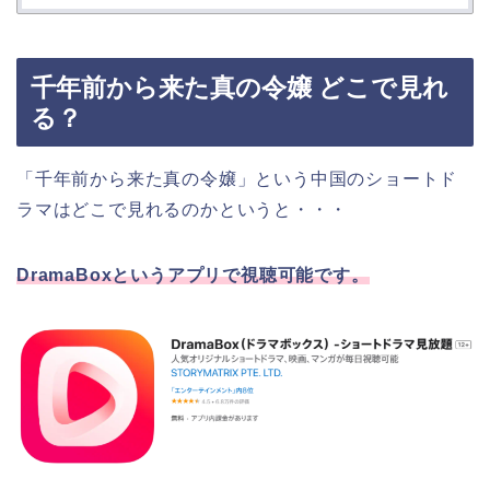
千年前から来た真の令嬢 どこで見れ
る？
「千年前から来た真の令嬢」という中国のショートド
ラマはどこで見れるのかというと・・・
DramaBoxというアプリで視聴可能です。