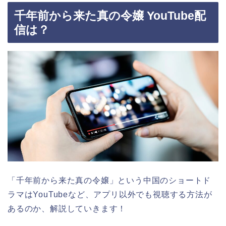
千年前から来た真の令嬢 YouTube配
信は？
「千年前から来た真の令嬢」という中国のショートド
ラマはYouTubeなど、アプリ以外でも視聴する方法が
あるのか、解説していきます！