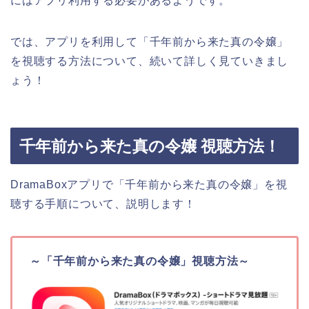
にはアプリ利用する必要があるようです。
では、アプリを利用して「千年前から来た真の令嬢」
を視聴する方法について、続いて詳しく見ていきまし
ょう！
千年前から来た真の令嬢 視聴方法！
DramaBoxアプリで「千年前から来た真の令嬢」を視
聴する手順について、説明します！
～「千年前から来た真の令嬢」視聴方法～