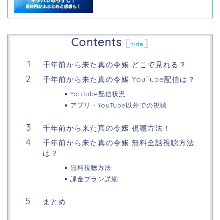
Contents
[
]
hide
千年前から来た真の令嬢 どこで見れる？
千年前から来た真の令嬢 YouTube配信は？
YouTube配信状況
アプリ・YouTube以外での視聴
千年前から来た真の令嬢 視聴方法！
千年前から来た真の令嬢 無料全話視聴方法
は？
無料視聴方法
課金プラン詳細
まとめ