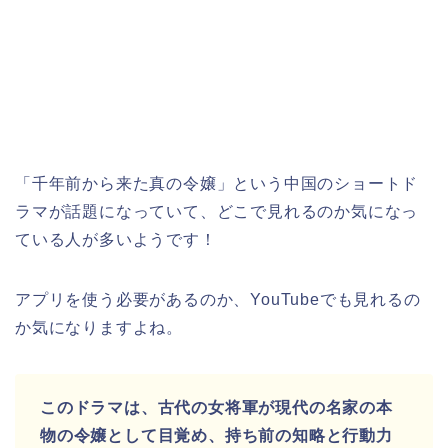
「千年前から来た真の令嬢」という中国のショートド
ラマが話題になっていて、どこで見れるのか気になっ
ている人が多いようです！
アプリを使う必要があるのか、YouTubeでも見れるの
か気になりますよね。
このドラマは、古代の女将軍が現代の名家の本
物の令嬢として目覚め、持ち前の知略と行動力