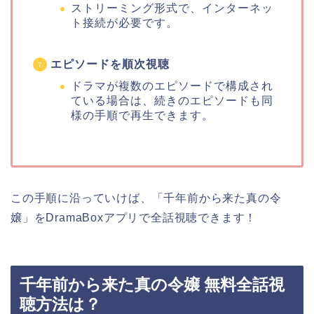
ストリーミング形式で、インターネッ
ト接続が必要です。
エピソードを順次視聴
ドラマが複数のエピソードで構成され
ている場合は、続きのエピソードも同
様の手順で再生できます。
この手順に沿っていけば、「千年前から来た真の令
嬢」をDramaBoxアプリで全話視聴できます！
千年前から来た真の令嬢 無料全話視
聴方法は？