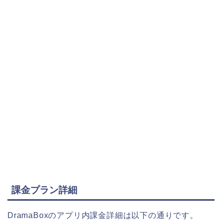
課金プラン詳細
DramaBoxのアプリ内課金詳細は以下の通りです。