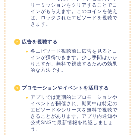
リーミッションをクリアすることでコ
インがもらえます。このコインを使え
ば、ロックされたエピソードを視聴で
きます。
広告を視聴する
各エピソード視聴前に広告を見るとコ
インが獲得できます。少し手間はかか
りますが、無料で視聴するための効果
的な方法です。
プロモーションやイベントを活用する
アプリでは定期的にプロモーションや
イベントが開催され、期間中は特定の
エピソードやシリーズを無料で視聴で
きることがあります。アプリ内通知や
公式SNSで最新情報を確認しましょ
う。