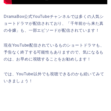
DramaBox公式YouTubeチャンネルでは多くの人気シ
ョートドラマが配信されており、「千年前から来た真
の令嬢」も、一部エピソードが配信されています！
現在YouTube配信されているものショートドラマも、
予告なく終了する可能性もありますので、気になるも
のは、お早めに視聴することをお勧めします！
では、YouTube以外でも視聴できるのかも続いてみて
いきましょう！