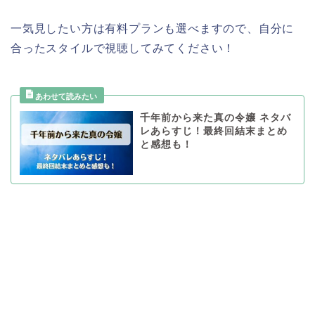
一気見したい方は有料プランも選べますので、自分に
合ったスタイルで視聴してみてください！
千年前から来た真の令嬢 ネタバ
レあらすじ！最終回結末まとめ
と感想も！