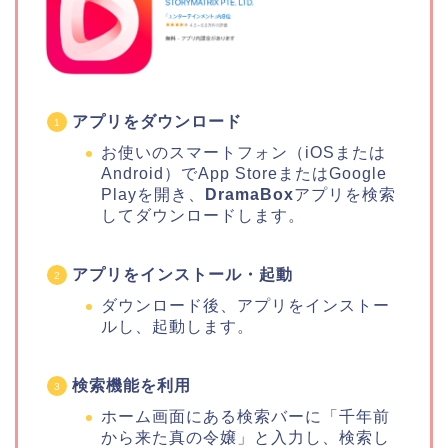
アプリをダウンロード
お使いのスマートフォン（iOSまたは
Android）でApp StoreまたはGoogle
Playを開き、
DramaBox
アプリを検索
してダウンロードします。
アプリをインストール・起動
ダウンロード後、アプリをインストー
ルし、起動します。
検索機能を利用
ホーム画面にある検索バーに「千年前
から来た真の令嬢」と入力し、検索し