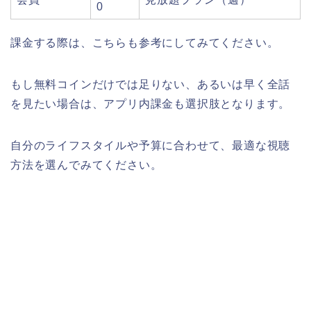
0
課金する際は、こちらも参考にしてみてください。
もし無料コインだけでは足りない、あるいは早く全話
を見たい場合は、アプリ内課金も選択肢となります。
自分のライフスタイルや予算に合わせて、最適な視聴
方法を選んでみてください。