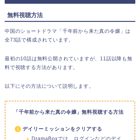
無料視聴方法
中国のショートドラマ「千年前から来た真の令嬢」は
全73話で構成されています。
最初の10話は無料公開されていますが、11話以降も無
料で視聴する方法があります。
以下にその方法について説明します。
「千年前から来た真の令嬢」無料視聴する方法
デイリーミッションをクリアする
DramaBoxでは、ログインなどのデイ