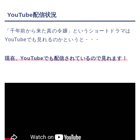
YouTube配信状況
「千年前から来た真の令嬢」というショートドラマは
YouTubeでも見れるのかというと・・・
現在、YouTubeでも配信されているので見れます！