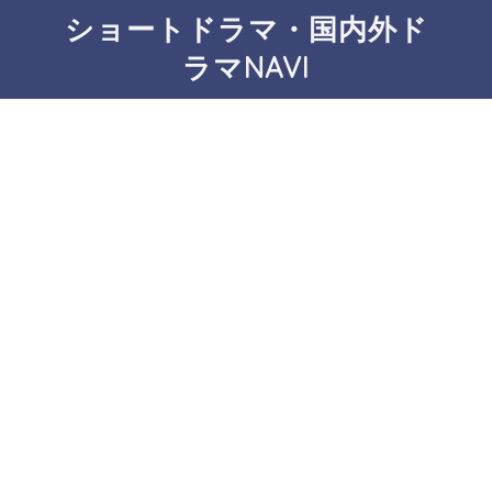
ショートドラマ・国内外ド
ラマNAVI