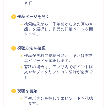
ます。
作品ページを開く
検索結果から「千年前から来た真の令
嬢」を選択し、作品の詳細ページを開
きます。
視聴方法を確認
作品が無料で視聴可能か、または有料
エピソードか確認します。
有料の場合は、アプリ内でポイント購
入やサブスクリプション登録が必要で
す。
視聴を開始
再生ボタンを押してエピソードを視聴
します。