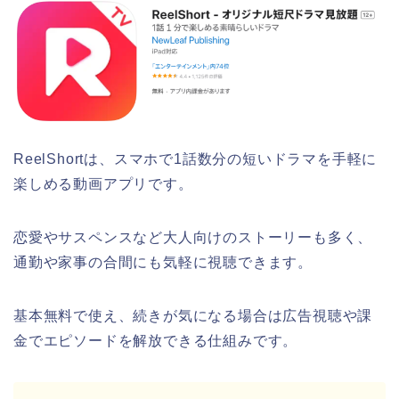
ReelShortは、スマホで1話数分の短いドラマを手軽に
楽しめる動画アプリです。
恋愛やサスペンスなど大人向けのストーリーも多く、
通勤や家事の合間にも気軽に視聴できます。
基本無料で使え、続きが気になる場合は広告視聴や課
金でエピソードを解放できる仕組みです。