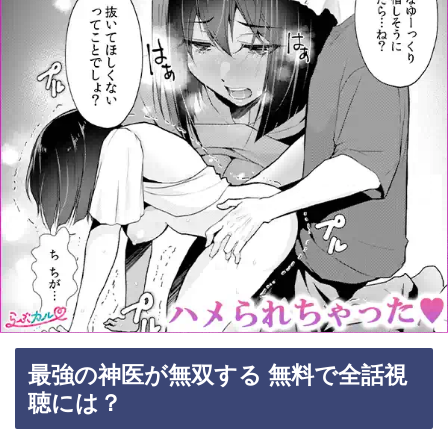
最強の神医が無双する 無料で全話視
聴には？