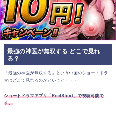
最強の神医が無双する どこで見れ
る？
「最強の神医が無双する
」
という中国のショートドラ
マはどこで見れるのかというと・・・
ショートドラマアプリ「ReelShort」で視聴可能で
す。