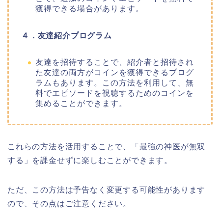
獲得できる場合があります。
４．友達紹介プログラム
友達を招待することで、紹介者と招待され
た友達の両方がコインを獲得できるプログ
ラムもあります。この方法を利用して、無
料でエピソードを視聴するためのコインを
集めることができます。
これらの方法を活用することで、
「最強の神医が無双
する
」
を課金せずに楽しむことができます。
ただ、この方法は予告なく変更する可能性があります
ので、その点はご注意ください。