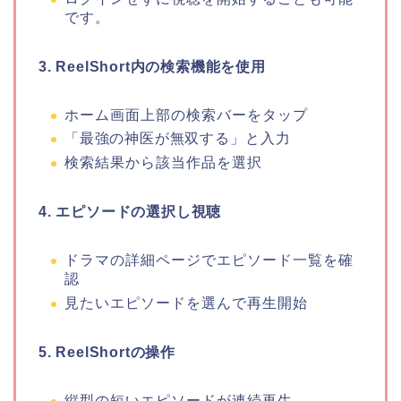
です。
3. ReelShort内の検索機能を使用
ホーム画面上部の検索バーをタップ
「最強の神医が無双する
」
と入力
検索結果から該当作品を選択
4. エピソードの選択し視聴
ドラマの詳細ページでエピソード一覧を確
認
見たいエピソードを選んで再生開始
5. ReelShortの操作
縦型の短いエピソードが連続再生