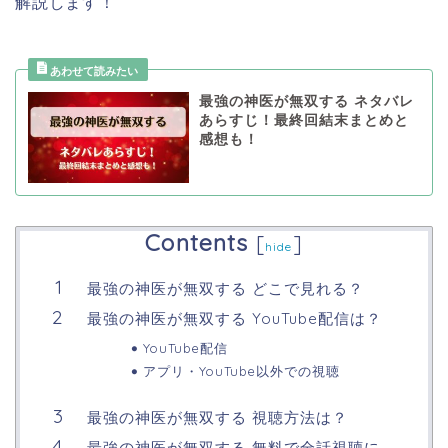
解説します！
最強の神医が無双する ネタバレ
あらすじ！最終回結末まとめと
感想も！
Contents
[
]
hide
最強の神医が無双する どこで見れる？
最強の神医が無双する YouTube配信は？
YouTube配信
アプリ・YouTube以外での視聴
最強の神医が無双する 視聴方法は？
最強の神医が無双する 無料で全話視聴に