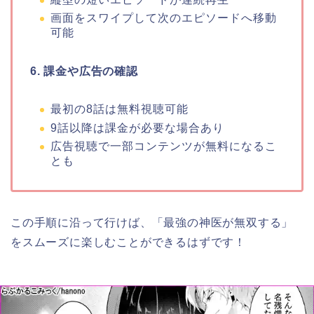
画面をスワイプして次のエピソードへ移動
可能
6. 課金や広告の確認
最初の8話は無料視聴可能
9話以降は課金が必要な場合あり
広告視聴で一部コンテンツが無料になるこ
とも
この手順に沿って行けば、
「最強の神医が無双する
」
をスムーズに楽しむことができるはずです！