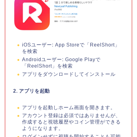
iOSユーザー: App Storeで「ReelShort」
を検索
Androidユーザー: Google Playで
「ReelShort」を検索
アプリをダウンロードしてインストール
2. アプリを起動
アプリを起動しホーム画面を開きます。
アカウント登録は必須ではありませんが、
作成すると視聴履歴やコイン管理ができる
ようになります。
ログインせずに視聴を開始することも可能