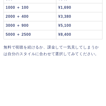
1000 ＋ 100
¥1,690
2000 ＋ 400
¥3,380
3000 ＋ 900
¥5,100
5000 ＋ 2500
¥8,400
無料で視聴を続けるか、課金して一気見してしまうか
は自分のスタイルに合わせて選択してみてください。