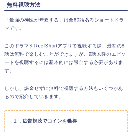
無料視聴方法
「最強の神医が無双する
」
は全60話あるショートドラ
マです。
このドラマをReelShortアプリで視聴する際、最初の8
話は無料で楽しむことができますが、9話以降のエピソ
ードを視聴するには基本的には課金する必要がありま
す。
しかし、課金せずに無料で視聴する方法もいくつかあ
るので紹介していきます。
１．広告視聴でコインを獲得