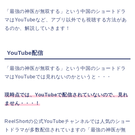
「最強の神医が無双する
」
という中国のショートドラ
マはYouTubeなど、アプリ以外でも視聴する方法があ
るのか、解説していきます！
YouTube配信
「最強の神医が無双する
」
という中国のショートドラ
マはYouTubeでは見れないのかというと・・・
現時点では、YouTubeで配信されていないので、見れ
ません・・・！
ReelShortの公式YouTubeチャンネルでは人気のショー
トドラマが多数配信されていますの
「最強の神医が無