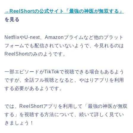
→ReelShortの公式サイト
「最強の神医が無双する
」
を見る
NetflixやU-next、Amazonプライムなど他のプラット
フォームでも配信されていないようで、今見れるのは
ReelShortのみのようです。
一部エピソードがTikTokで視聴できる場合もあるよう
ですが、全話フル視聴となると、やはりアプリを利用
する必要があるようです。
では、ReelShortアプリを利用して
「最強の神医が無双
する
」
を視聴する方法について、続いて詳しく見てい
きましょう！