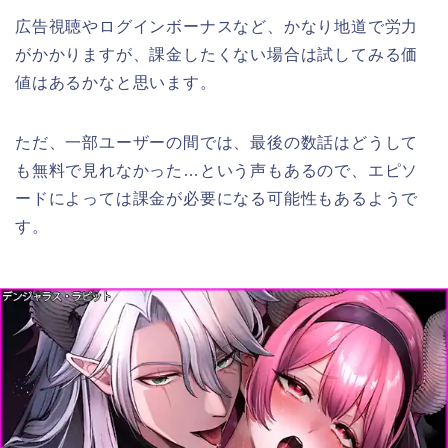
広告視聴やログインボーナスなど、かなり地道で労力
がかかりますが、課金したくない場合は試してみる価
値はあるかなと思います。
ただ、一部ユーザーの間では、最後の数話はどうして
も無料で見れなかった…という声もあるので、エピソ
ードによっては課金が必要になる可能性もあるようで
す。