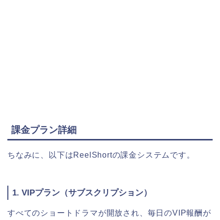
課金プラン詳細
ちなみに、以下はReelShortの課金システムです。
1. VIPプラン（サブスクリプション）
すべてのショートドラマが開放され、毎日のVIP報酬が