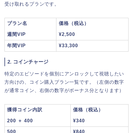
受け取れるプランです。
プラン名
価格（税込）
週間VIP
¥2,500
年間VIP
¥33,300
2. コインチャージ
特定のエピソードを個別にアンロックして視聴したい
方向けの、コイン購入プラン一覧です。（左側の数字
が通常コイン、右側の数字がボーナス分となります）
獲得コイン内訳
価格（税込）
200 ＋ 400
¥340
500
¥840