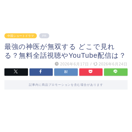
中国ショートドラマ
PR
最強の神医が無双する どこで見れ
る？無料全話視聴やYouTube配信は？
2026年6月17日
/
2026年6月24日
記事内に商品プロモーションを含む場合があります