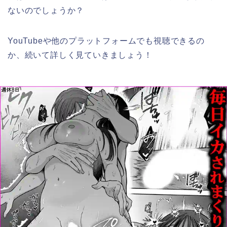
ないのでしょうか？
YouTubeや他のプラットフォームでも視聴できるの
か、続いて詳しく見ていきましょう！