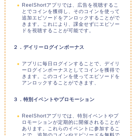
ReelShortアプリでは、広告を視聴するこ
とでコインを獲得し、そのコインを使って
追加エピソードをアンロックすることがで
きます。これにより、課金せずにエピソー
ドを視聴することが可能です。
２．デイリーログインボーナス
アプリに毎日ログインすることで、デイリ
ーログインボーナスとしてコインを獲得で
きます。このコインを使ってエピソードを
アンロックすることができます、
３．特別イベントやプロモーション
ReelShortアプリでは、特別イベントやプ
ロモーションが定期的に開催されることが
あります。これらのイベントに参加するこ
とで、追加のコインやエピソードを無料で