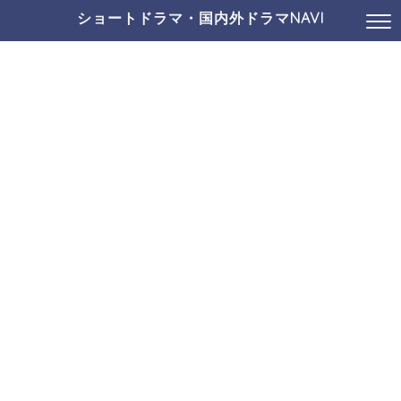
ショートドラマ・国内外ドラマNAVI