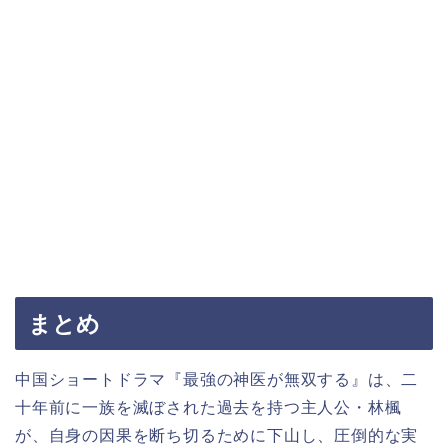
まとめ
中国ショートドラマ『最強の神医が無双する』は、二
十年前に一族を滅ぼされた過去を持つ主人公・林楓
が、自身の因果を断ち切るために下山し、圧倒的な実