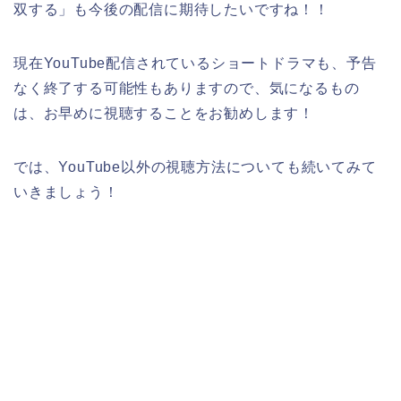
双する
」
も今後の配信に期待したいですね！！
現在YouTube配信されているショートドラマも、予告
なく終了する可能性もありますので、気になるもの
は、お早めに視聴することをお勧めします！
では、YouTube以外の視聴方法についても続いてみて
いきましょう！