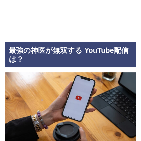
最強の神医が無双する YouTube配信
は？