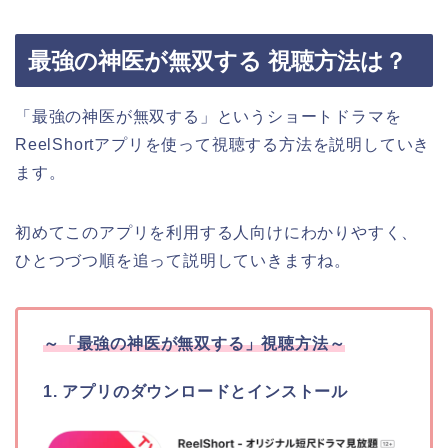
最強の神医が無双する 視聴方法は？
「最強の神医が無双する
」
というショートドラマを
ReelShortアプリを使って視聴する方法を説明していき
ます。
初めてこのアプリを利用する人向けにわかりやすく、
ひとつづつ順を追って説明していきますね。
～
「最強の神医が無双する
」
視聴方法～
1. アプリのダウンロードとインストール