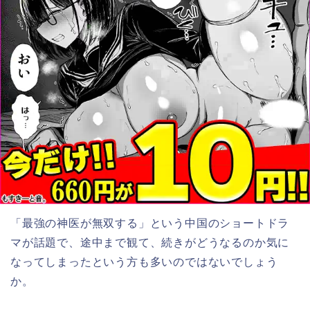
「最強の神医が無双する
」
という中国のショートドラ
マが話題で、途中まで観て、続きがどうなるのか気に
なってしまったという方も多いのではないでしょう
か。