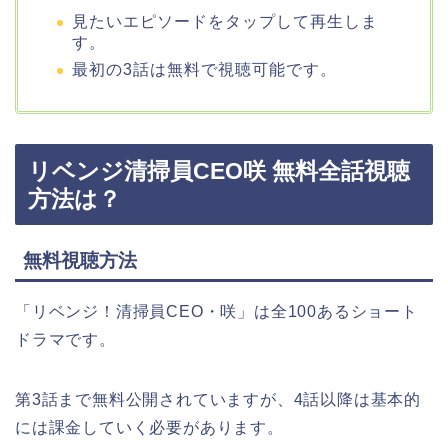
見たいエピソードをタップして再生しま
す。
最初の3話は無料で視聴可能です。
リベンジ清掃員CEO咲 無料全話視聴
方法は？
無料視聴方法
「リベンジ！清掃員CEO・咲」は全100あるショート
ドラマです。
第3話まで無料公開されていますが、4話以降は基本的
には課金していく必要があります。