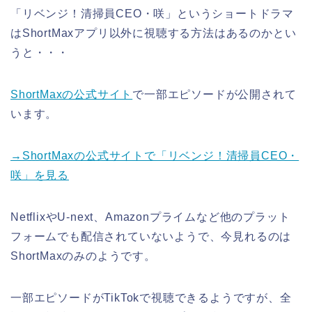
「リベンジ！清掃員CEO・咲」というショートドラマ
はShortMaxアプリ以外に視聴する方法はあるのかとい
うと・・・
ShortMaxの公式サイト
で一部エピソードが公開されて
います。
→ShortMaxの公式サイトで「リベンジ！清掃員CEO・
咲」を見る
NetflixやU-next、Amazonプライムなど他のプラット
フォームでも配信されていないようで、今見れるのは
ShortMaxのみのようです。
一部エピソードがTikTokで視聴できるようですが、全