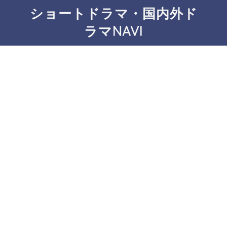
ショートドラマ・国内外ド
ラマNAVI