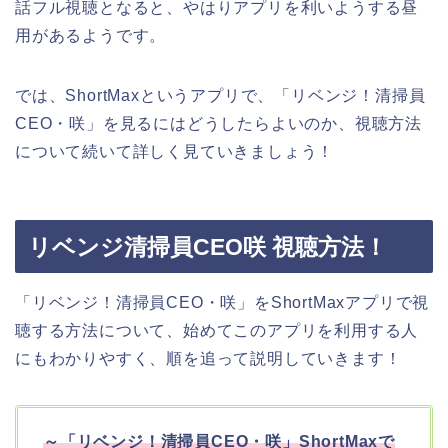
話フル視聴となると、やはりアプリを利いようする昼
用があるようです。
では、ShortMaxというアプリで、「リベンジ！清掃員
CEO・咲」を見るにはどうしたらよいのか、視聴方法
について続いて詳しく見ていきましょう！
リベンジ清掃員CEO咲 視聴方法！
「リベンジ！清掃員CEO・咲」をShortMaxアプリで視
聴する方法について、始めてこのアプリを利用する人
にもわかりやすく、順を追って説明していきます！
～「リベンジ！清掃員CEO・咲」ShortMaxで