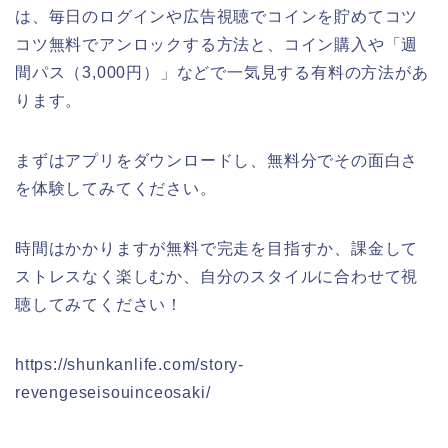
は、毎日のログインや広告視聴でコインを貯めてコツ
コツ無料でアンロックする方法と、コイン購入や「週
間パス（3,000円）」などで一気見する有料の方法があ
ります。
まずはアプリをダウンロードし、無料分でその面白さ
を体験してみてください。
時間はかかりますが無料で完走を目指すか、課金して
ストレスなく楽しむか、自分のスタイルに合わせて視
聴してみてください！
https://shunkanlife.com/story-
revengeseisouinceosaki/