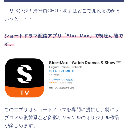
「リベンジ！清掃員CEO・咲」はどこで見れるのかと
いうと・・・
ショートドラマ配信アプリ「ShortMax」で視聴可能で
す。
このアプリはショートドラマを専門に提供し、特にラ
ブコメや復讐系など多彩なジャンルのオリジナル作品
が楽しめます。