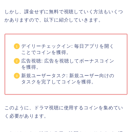
しかし、課金せずに無料で視聴していく方法もいくつ
かありますので、以下に紹介していきます。
デイリーチェックイン: 毎日アプリを開く
ことでコインを獲得。
広告視聴: 広告を視聴してボーナスコイン
を獲得。
新規ユーザータスク: 新規ユーザー向けの
タスクを完了してコインを獲得。
このように、ドラマ視聴に使用するコインを集めてい
く必要があります。