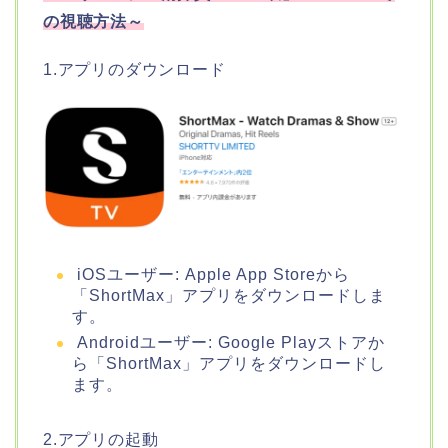
の視聴方法～
1.アプリのダウンロード
iOSユーザー: Apple App Storeから
「ShortMax」アプリをダウンロードしま
す。
Androidユーザー: Google Playストアか
ら「ShortMax」アプリをダウンロードし
ます。
2.アプリの起動