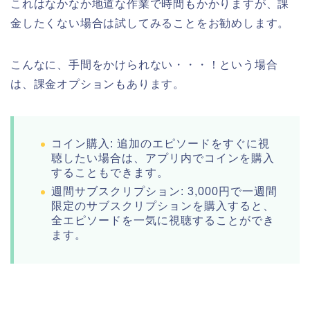
これはなかなか地道な作業で時間もかかりますが、課
金したくない場合は試してみることをお勧めします。
こんなに、手間をかけられない・・・！という場合
は、課金オプションもあります。
コイン購入: 追加のエピソードをすぐに視
聴したい場合は、アプリ内でコインを購入
することもできます。
週間サブスクリプション: 3,000円で一週間
限定のサブスクリプションを購入すると、
全エピソードを一気に視聴することができ
ます。