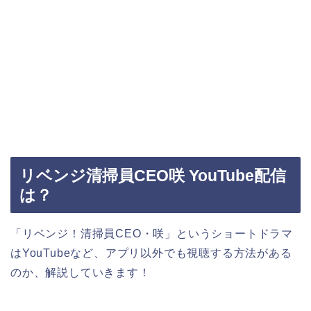
リベンジ清掃員CEO咲 YouTube配信
は？
「リベンジ！清掃員CEO・咲」というショートドラマ
はYouTubeなど、アプリ以外でも視聴する方法がある
のか、解説していきます！