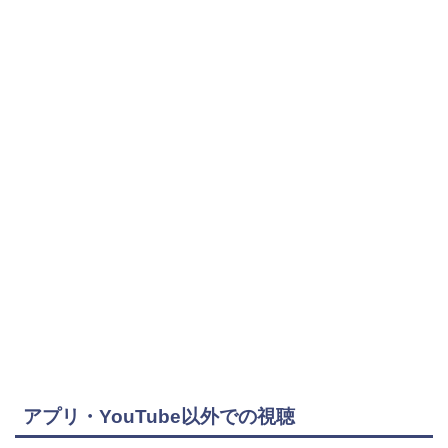
アプリ・YouTube以外での視聴