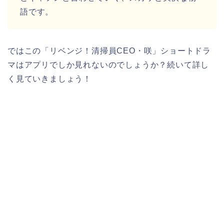
語です。
ではこの「リベンジ！清掃員CEO・咲」ショートドラ
マはアプリでしか見れないのでしょうか？続いて詳し
く見ていきましょう！