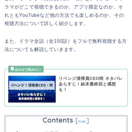
ラマがどこで視聴できるのか、アプリ限定なのか、そ
れともYouTubeなど他の方法でも楽しめるのか、その
視聴方法について詳しく紹介します。
また、ドラマ全話（全100話）をフルで無料視聴する方
法についても解説していきます。
リベンジ清掃員CEO咲 ネタバレ
あらすじ！結末最終回と感想
も！
Contents
[
]
hide