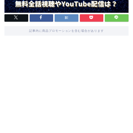
記事内に商品プロモーションを含む場合があります