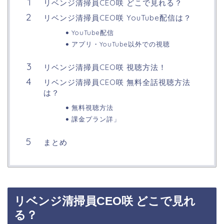
リベンジ清掃員CEO咲 どこで見れる？
リベンジ清掃員CEO咲 YouTube配信は？
YouTube配信
アプリ・YouTube以外での視聴
リベンジ清掃員CEO咲 視聴方法！
リベンジ清掃員CEO咲 無料全話視聴方法
は？
無料視聴方法
課金プラン詳」
まとめ
リベンジ清掃員CEO咲 どこで見れ
る？