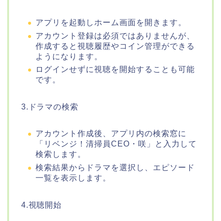
アプリを起動しホーム画面を開きます。
アカウント登録は必須ではありませんが、
作成すると視聴履歴やコイン管理ができる
ようになります。
ログインせずに視聴を開始することも可能
です。
3.ドラマの検索
アカウント作成後、アプリ内の検索窓に
「リベンジ！清掃員CEO・咲」と入力して
検索します。
検索結果からドラマを選択し、エピソード
一覧を表示します。
4.視聴開始