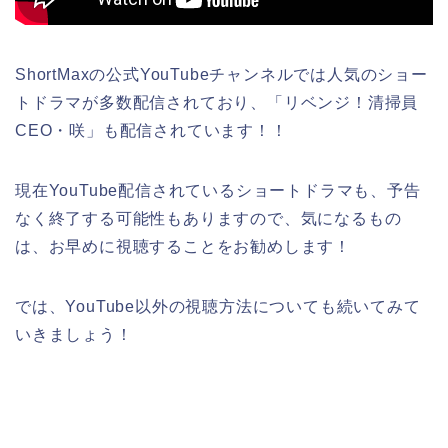
ShortMaxの公式YouTubeチャンネルでは人気のショー
トドラマが多数配信されており、「リベンジ！清掃員
CEO・咲」も配信されています！！
現在YouTube配信されているショートドラマも、予告
なく終了する可能性もありますので、気になるもの
は、お早めに視聴することをお勧めします！
では、YouTube以外の視聴方法についても続いてみて
いきましょう！