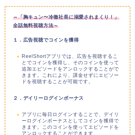
～「胸キュン〜冷徹社長に溺愛されまくり！」
全話無料視聴方法～
１．広告視聴でコインを獲得
ReelShortアプリでは、広告を視聴するこ
とでコインを獲得し、そのコインを使って
追加エピソードをアンロックすることがで
きます。これにより、課金せずにエピソー
ドを視聴することが可能です。
２．デイリーログインボーナス
アプリに毎日ログインすることで、デイリ
ーログインボーナスとしてコインを獲得で
きます。このコインを使ってエピソードを
アンロックすることができます、