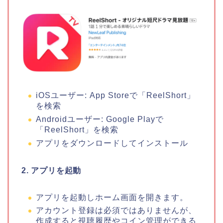
iOSユーザー: App Storeで「ReelShort」
を検索
Androidユーザー: Google Playで
「ReelShort」を検索
アプリをダウンロードしてインストール
2. アプリを起動
アプリを起動しホーム画面を開きます。
アカウント登録は必須ではありませんが、
作成すると視聴履歴やコイン管理ができる