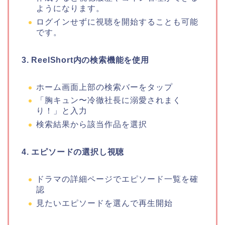
ようになります。
ログインせずに視聴を開始することも可能
です。
3. ReelShort内の検索機能を使用
ホーム画面上部の検索バーをタップ
「
胸キュン〜冷徹社長に溺愛されまく
り！
」
と入力
検索結果から該当作品を選択
4. エピソードの選択し視聴
ドラマの詳細ページでエピソード一覧を確
認
見たいエピソードを選んで再生開始