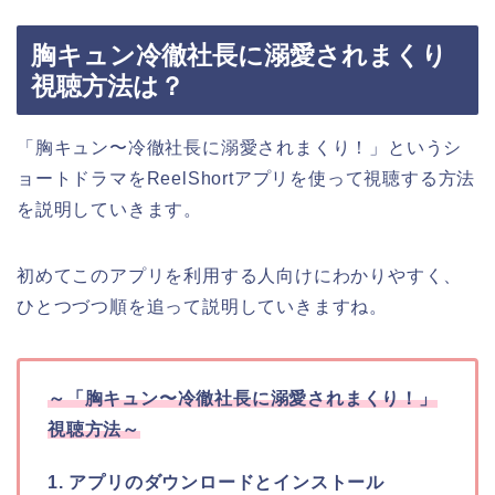
胸キュン冷徹社長に溺愛されまくり
視聴方法は？
「
胸キュン〜冷徹社長に溺愛されまくり！
」
というシ
ョートドラマをReelShortアプリを使って視聴する方法
を説明していきます。
初めてこのアプリを利用する人向けにわかりやすく、
ひとつづつ順を追って説明していきますね。
～
「
胸キュン〜冷徹社長に溺愛されまくり！
」
視聴方法～
1. アプリのダウンロードとインストール