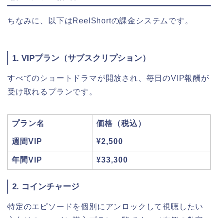
ちなみに、以下はReelShortの課金システムです。
1. VIPプラン（サブスクリプション）
すべてのショートドラマが開放され、毎日のVIP報酬が
受け取れるプランです。
プラン名
価格（税込）
週間VIP
¥2,500
年間VIP
¥33,300
2. コインチャージ
特定のエピソードを個別にアンロックして視聴したい