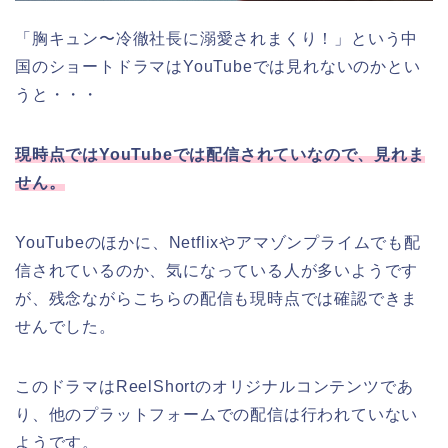
「
胸キュン〜冷徹社長に溺愛されまくり！
」
という中
国のショートドラマはYouTubeでは見れないのかとい
うと・・・
現時点ではYouTubeでは配信されていなので、見れま
せん。
YouTubeのほかに、Netflixやアマゾンプライムでも配
信されているのか、気になっている人が多いようです
が、残念ながらこちらの配信も現時点では確認できま
せんでした。
このドラマはReelShortのオリジナルコンテンツであ
り、他のプラットフォームでの配信は行われていない
ようです。