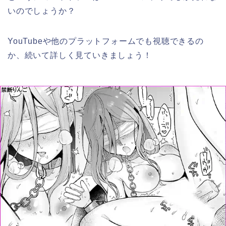
いのでしょうか？
YouTubeや他のプラットフォームでも視聴できるの
か、続いて詳しく見ていきましょう！