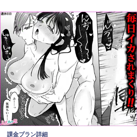
課金プラン詳細