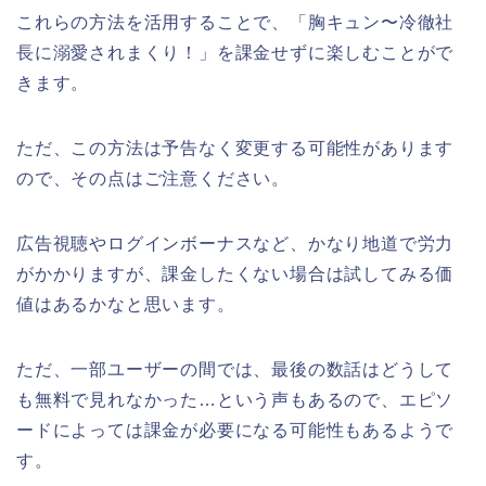
これらの方法を活用することで、
「
胸キュン〜冷徹社
長に溺愛されまくり！
」を
課金せずに楽しむことがで
きます。
ただ、この方法は予告なく変更する可能性があります
ので、その点はご注意ください。
広告視聴やログインボーナスなど、かなり地道で労力
がかかりますが、課金したくない場合は試してみる価
値はあるかなと思います。
ただ、一部ユーザーの間では、最後の数話はどうして
も無料で見れなかった…という声もあるので、エピソ
ードによっては課金が必要になる可能性もあるようで
す。