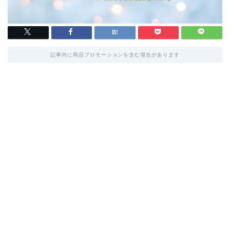
記事内に商品プロモーションを含む場合があります