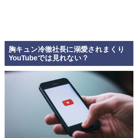
胸キュン冷徹社長に溺愛されまくり
YouTubeでは見れない？