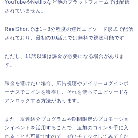
YouTubeやNetflixなど他のプラットフォームでは配信
されていません。
ReelShortでは1～3分程度の短尺エピソード形式で配信
されており、最初の10話までは無料で視聴可能です。
ただし、11話以降は課金が必要になる場合がありま
す。
課金を避けたい場合、広告視聴やデイリーログインボ
ーナスでコインを獲得し、それを使ってエピソードを
アンロックする方法があります。
また、友達紹介プログラムや期間限定のプロモーショ
ンイベントを活用することで、追加のコインを手に入
れることも可能ですので、ぜひチェックしてみてくだ