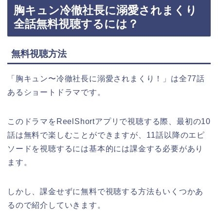
胸キュン冷徹社長に溺愛されまくり
全話無料視聴するには？
無料視聴方法
「胸キュン〜冷徹社長に溺愛されまくり！
」
は全77話
あるショートドラマです。
このドラマをReelShortアプリで視聴する際、最初の10
話は無料で楽しむことができますが、11話以降のエピ
ソードを視聴するには基本的には課金する必要があり
ます。
しかし、課金せずに無料で視聴する方法もいくつかあ
るので紹介していきます。