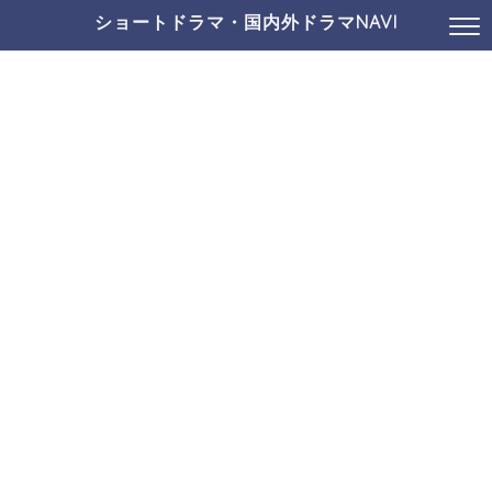
ショートドラマ・国内外ドラマNAVI