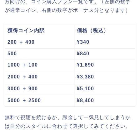
方向けの、コイン購入プラン一覧です。（左側の数字
が通常コイン、右側の数字がボーナス分となります）
獲得コイン内訳
価格（税込）
200 ＋ 400
¥340
500
¥840
1000 ＋ 100
¥1,690
2000 ＋ 400
¥3,380
3000 ＋ 900
¥5,100
5000 ＋ 2500
¥8,400
無料で視聴を続けるか、課金して一気見してしまうか
は自分のスタイルに合わせて選択してみてください。