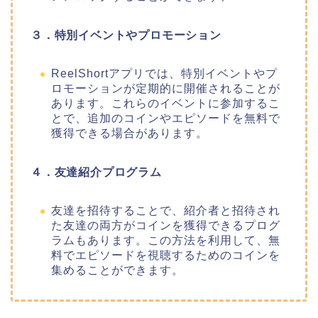
３．特別イベントやプロモーション
ReelShortアプリでは、特別イベントやプ
ロモーションが定期的に開催されることが
あります。これらのイベントに参加するこ
とで、追加のコインやエピソードを無料で
獲得できる場合があります。
４．友達紹介プログラム
友達を招待することで、紹介者と招待され
た友達の両方がコインを獲得できるプログ
ラムもあります。この方法を利用して、無
料でエピソードを視聴するためのコインを
集めることができます。