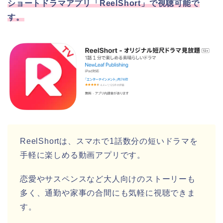
ショートドラマアプリ「ReelShort」で視聴可能で
す。
ReelShortは、スマホで1話数分の短いドラマを
手軽に楽しめる動画アプリです。
恋愛やサスペンスなど大人向けのストーリーも
多く、通勤や家事の合間にも気軽に視聴できま
す。