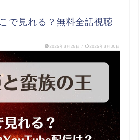
どこで見れる？無料全話視聴
2025年8月29日
/
2025年8月30日