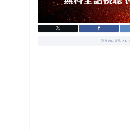
記事内に商品プロ