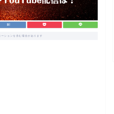
モーションを含む場合があります