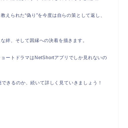
教えられた“偽り”を今度は自らの策として返し、
たな絆、そして因縁への決着を描きます。
ショートドラマはNetShortアプリでしか見れないの
視聴できるのか、続いて詳しく見ていきましょう！