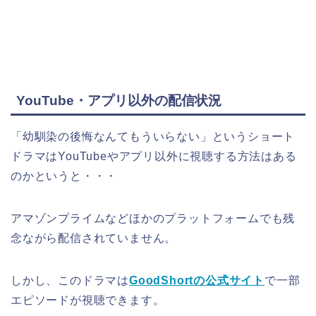
YouTube・アプリ以外の配信状況
「幼馴染の後悔なんてもういらない」というショート
ドラマ
はYouTubeやアプリ以外に視聴する方法はある
のかというと・・・
アマゾンプライムなどほかのプラットフォームでも残
念ながら配信されていません。
しかし、このドラマは
GoodShortの公式サイト
で一部
エピソードが視聴できます。