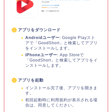
アプリをダウンロード
Androidユーザー
: Google Playスト
アで「GoodShort」と検索してアプリ
をインストールします。
iPhoneユーザー
: App Storeで
「GoodShort」と検索してアプリをイ
ンストールします。
アプリを起動
インストール完了後、アプリを開きま
す。
初回起動時に利用規約が表示される場
合は、同意してください。