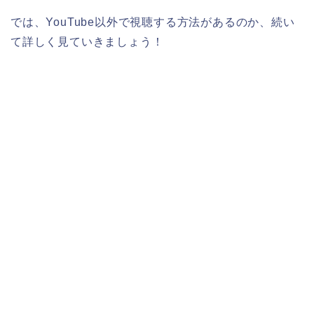
では、YouTube以外で視聴する方法があるのか、続い
て詳しく見ていきましょう！