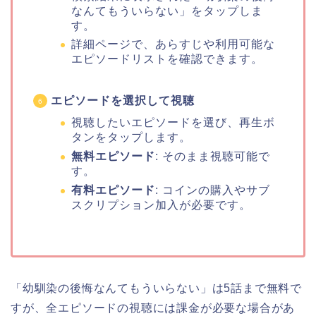
なんてもういらない」をタップしま
す。
詳細ページで、あらすじや利用可能な
エピソードリストを確認できます。
エピソードを選択して視聴
視聴したいエピソードを選び、再生ボ
タンをタップします。
無料エピソード
: そのまま視聴可能で
す。
有料エピソード
: コインの購入やサブ
スクリプション加入が必要です。
「幼馴染の後悔なんてもういらない」は5話まで無料で
すが、全エピソードの視聴には課金が必要な場合があ