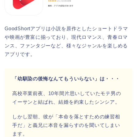
GoodShortアプリは小説を原作としたショートドラマ
や映画が豊富に揃っており、現代ロマンス、青春ロマ
ンス、ファンタジーなど、様々なジャンルを楽しめる
アプリです。
「幼馴染の後悔なんてもういらない」は・・・
高校卒業前夜、10年間片思いしていたモテ男の
イーサンと結ばれ、結婚を約束したシンシア。
しかし翌朝、彼が「本命を落とすための練習相
手だ」と義兄に本音を漏らすのを聞いてしまい
ます。