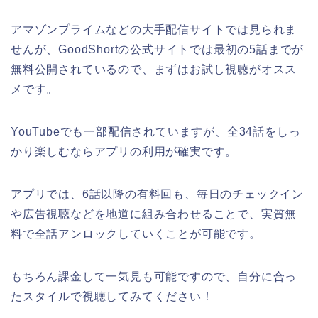
アマゾンプライムなどの大手配信サイトでは見られま
せんが、GoodShortの公式サイトでは最初の5話までが
無料公開されているので、まずはお試し視聴がオスス
メです。
YouTubeでも一部配信されていますが、全34話をしっ
かり楽しむならアプリの利用が確実です。
アプリでは、6話以降の有料回も、毎日のチェックイン
や広告視聴などを地道に組み合わせることで、実質無
料で全話アンロックしていくことが可能です。
もちろん課金して一気見も可能ですので、自分に合っ
たスタイルで視聴してみてください！