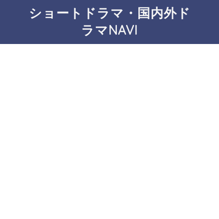
ショートドラマ・国内外ド
ラマNAVI