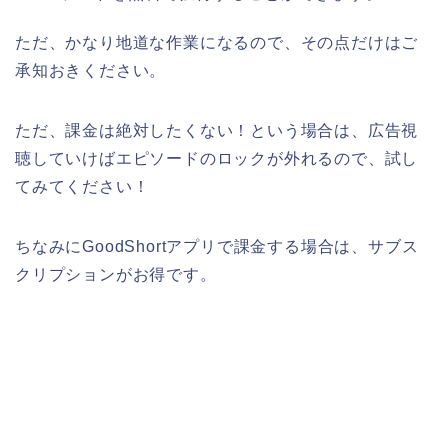
ただ、かなり地道な作業になるので、その点だけはご
承知おきください。
ただ、課金は絶対したくない！という場合は、広告視
聴していけばエピソードのロックが外れるので、試し
てみてください！
ちなみにGoodShortアプリで課金する場合は、サブス
クリプションがお得です。