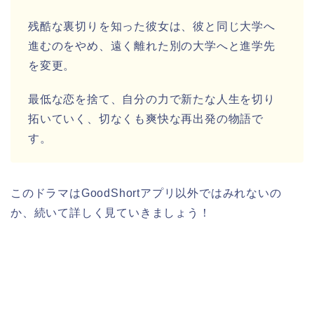
残酷な裏切りを知った彼女は、彼と同じ大学へ
進むのをやめ、遠く離れた別の大学へと進学先
を変更。
最低な恋を捨て、自分の力で新たな人生を切り
拓いていく、切なくも爽快な再出発の物語で
す。
このドラマはGoodShortアプリ以外ではみれないの
か、続いて詳しく見ていきましょう！