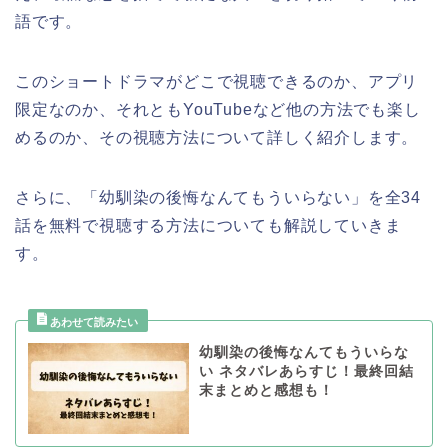
語です。
このショートドラマがどこで視聴できるのか、アプリ
限定なのか、それともYouTubeなど他の方法でも楽し
めるのか、その視聴方法について詳しく紹介します。
さらに、「幼馴染の後悔なんてもういらない」を全34
話を無料で視聴する方法についても解説していきま
す。
幼馴染の後悔なんてもういらな
い ネタバレあらすじ！最終回結
末まとめと感想も！