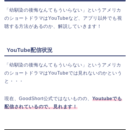
「幼馴染の後悔なんてもういらない」というアメリカ
の
ショートドラマはYouTubeなど、アプリ以外でも視
聴する方法があるのか、解説していきます！
YouTube配信状況
「幼馴染の後悔なんてもういらない」というアメリカ
の
ショートドラマはYouTubeでは見れないのかという
と・・・
現在、GoodShort公式ではないものの、
Youtubeでも
配信されているので、見れます！