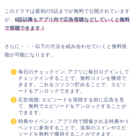
このドラマは最初の5話までが無料で公開されています
が、
6
話以降もアプリ内で広告視聴などしていくと無料
で視聴できます！
さらに・・・以下の方法を組み合わせていくと無料視
聴が可能になります。
毎日のチェックイン: アプリに毎日ログインして
チェックインすることで、無料コインを獲得で
きます。これをコツコツ貯めることで、エピソ
ードをアンロックできます。
広告視聴: エピソードを視聴する前に広告を見
て、無料でエピソードをアンロックすることが
できます。
特典やイベント: アプリ内で開催される特典やイ
ベントに参加することで、追加のコインやエピ
ソードを無料で獲得することができます。