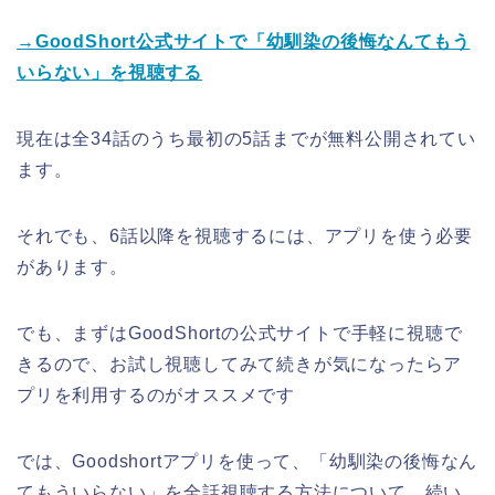
→GoodShort公式サイトで「幼馴染の後悔なんてもう
いらない」を視聴する
現在は全34話のうち最初の5話までが無料公開されてい
ます。
それでも、6話以降を視聴するには、アプリを使う必要
があります。
でも、まずはGoodShortの公式サイトで手軽に視聴で
きるので、お試し視聴してみて続きが気になったらア
プリを利用するのがオススメです
では、Goodshortアプリを使って、「幼馴染の後悔なん
てもういらない」を全話視聴する方法について、続い