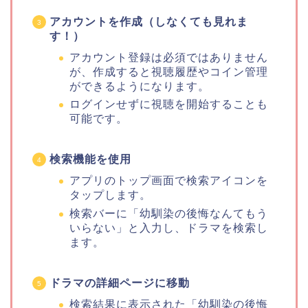
アカウントを作成（しなくても見れま
す！）
アカウント登録は必須ではありません
が、作成すると視聴履歴やコイン管理
ができるようになります。
ログインせずに視聴を開始することも
可能です。
検索機能を使用
アプリのトップ画面で検索アイコンを
タップします。
検索バーに「幼馴染の後悔なんてもう
いらない」と入力し、ドラマを検索し
ます。
ドラマの詳細ページに移動
検索結果に表示された「幼馴染の後悔