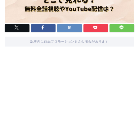
記事内に商品プロモーションを含む場合があります