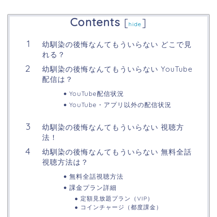
Contents
[
]
hide
幼馴染の後悔なんてもういらない どこで見
れる？
幼馴染の後悔なんてもういらない YouTube
配信は？
YouTube配信状況
YouTube・アプリ以外の配信状況
幼馴染の後悔なんてもういらない 視聴方
法！
幼馴染の後悔なんてもういらない 無料全話
視聴方法は？
無料全話視聴方法
課金プラン詳細
定額見放題プラン（VIP）
コインチャージ（都度課金）