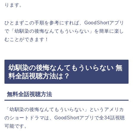
ります。
ひとまずこの手順を参考にすれば、GoodShortアプリ
で「幼馴染の後悔なんてもういらない」を簡単に楽し
むことができます！
幼馴染の後悔なんてもういらない 無
料全話視聴方法は？
無料全話視聴方法
「幼馴染の後悔なんてもういらない」というアメリカ
の
ショートドラマは、GoodShortアプリで全34話視聴
可能です。