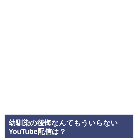
幼馴染の後悔なんてもういらない
YouTube配信は？