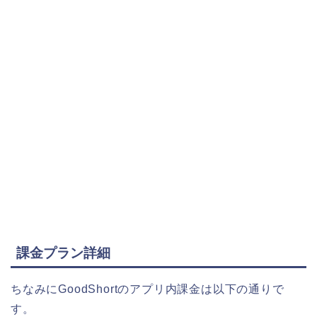
課金プラン詳細
ちなみにGoodShortのアプリ内課金は以下の通りで
す。