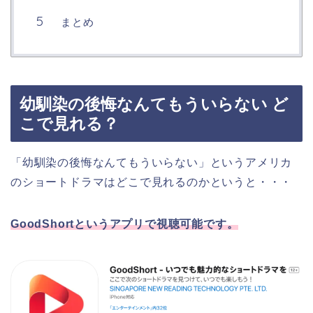
まとめ
幼馴染の後悔なんてもういらない ど
こで見れる？
「幼馴染の後悔なんてもういらない」というアメリカ
の
ショートドラマはどこで見れるのかというと・・・
GoodShortというアプリで視聴可能です。