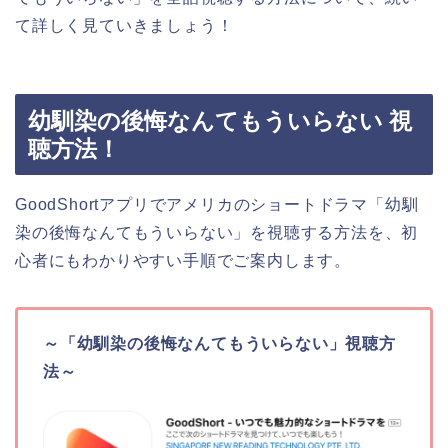
て詳しく見ていきましょう！
幼馴染の後悔なんてもういらない 視
聴方法！
GoodShortアプリでアメリカ
の
ショートドラマ「幼馴
染の後悔なんてもういらない」を視聴する方法を、初
心者にもわかりやすい手順でご案内します。
～「幼馴染の後悔なんてもういらない」視聴方
法～