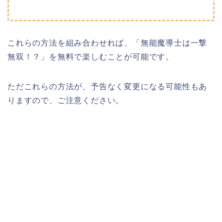
これらの方法を組み合わせれば、「無能魔導士は一撃
無双！？」を無料で楽しむことが可能です。
ただこれらの方法が、予告なく変更になる可能性もあ
りますので、ご注意ください。