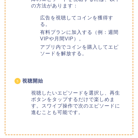
の方法があります：
広告を視聴してコインを獲得す
る。
有料プランに加入する（例：週間
VIPや月間VIP）。
アプリ内でコインを購入してエピ
ソードを解放する。
視聴開始
視聴したいエピソードを選択し、再生
ボタンをタップするだけで楽しめま
す。スワイプ操作で次のエピソードに
進むことも可能です。