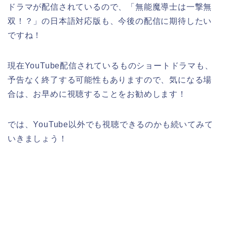
ドラマが配信されているので、「無能魔導士は一撃無
双！？」の日本語対応版も、今後の配信に期待したい
ですね！
現在YouTube配信されているものショートドラマも、
予告なく終了する可能性もありますので、気になる場
合は、お早めに視聴することをお勧めします！
では、YouTube以外でも視聴できるのかも続いてみて
いきましょう！