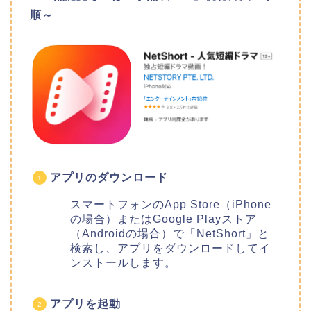
順～
アプリのダウンロード
スマートフォンのApp Store（iPhone
の場合）またはGoogle Playストア
（Androidの場合）で「NetShort」と
検索し、アプリをダウンロードしてイ
ンストールします。
アプリを起動