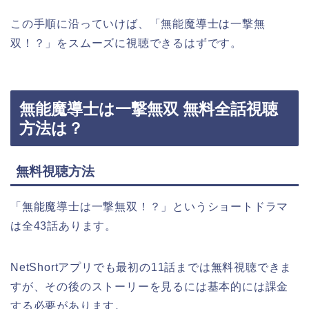
この手順に沿っていけば、「無能魔導士は一撃無
双！？」をスムーズに視聴できるはずです。
無能魔導士は一撃無双 無料全話視聴
方法は？
無料視聴方法
「無能魔導士は一撃無双！？」というショートドラマ
は全43話あります。
NetShortアプリでも最初の11話までは無料視聴できま
すが、その後のストーリーを見るには基本的には課金
する必要があります。