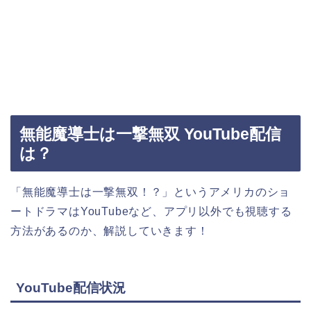
無能魔導士は一撃無双 YouTube配信
は？
「無能魔導士は一撃無双！？」というアメリカのショ
ートドラマはYouTubeなど、アプリ以外でも視聴する
方法があるのか、解説していきます！
YouTube配信状況