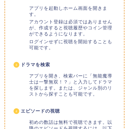
アプリを起動しホーム画面を開きま
す。
アカウント登録は必須ではありません
が、作成すると視聴履歴やコイン管理
ができるようになります。
ログインせずに視聴を開始することも
可能です。
ドラマを検索
アプリを開き、検索バーに「無能魔導
士は一撃無双！？」と入力してドラマ
を探します。または、ジャンル別のリ
ストから探すことも可能です。
エピソードの視聴
初めの数話は無料で視聴できます。以
降のエピソードを視聴するには、以下