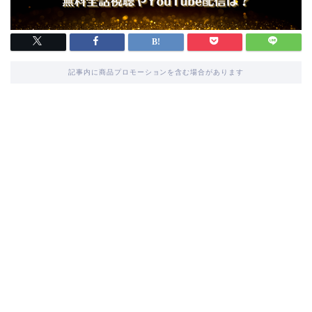
記事内に商品プロモーションを含む場合があります