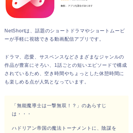
NetShortは、話題のショートドラマやショートムービ
ーが手軽に視聴できる動画配信アプリです。
ドラマ、恋愛、サスペンスなどさまざまなジャンルの
作品が豊富にそろい、1話ごとの短いエピソードで構成
されているため、空き時間やちょっとした休憩時間に
も楽しめる点が人気となっています。
「無能魔導士は一撃無双！？」のあらすじ
は・・・
ハドリアン帝国の魔法トーナメントに、陰謀を