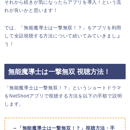
それから続きが気になったらアプリを導入！という流
れが良いかと思います！
では、「無能魔導士は一撃無双！？」をアプリを利用
して全話視聴する方法について続いてみていきましょ
う！
無能魔導士は一撃無双 視聴方法！
「無能魔導士は一撃無双！？」というショートドラマ
をNetShortアプリで視聴する方法を以下の手順で説明
します。
～「無能魔導士は一撃無双！？」視聴方法・手