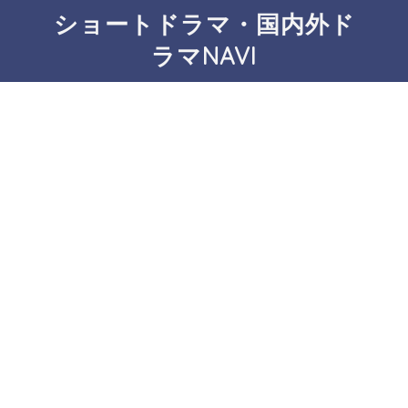
ショートドラマ・国内外ド
ラマNAVI