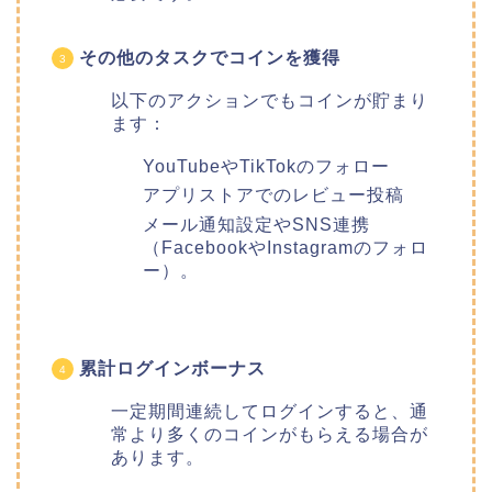
その他のタスクでコインを獲得
以下のアクションでもコインが貯まり
ます：
YouTubeやTikTokのフォロー
アプリストアでのレビュー投稿
メール通知設定やSNS連携
（FacebookやInstagramのフォロ
ー）。
累計ログインボーナス
一定期間連続してログインすると、通
常より多くのコインがもらえる場合が
あります。