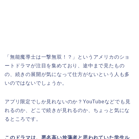
「無能魔導士は一撃無双！？」というアメリカのショ
ートドラマが注目を集めており、途中まで見たもの
の、続きの展開が気になって仕方がないという人も多
いのではないでしょうか。
アプリ限定でしか見れないのか？YouTubeなどでも見
れるのか、どこで続きが見れるのか、ちょっと気にな
るところです。
このドラマは、悪名高い放蕩者と思われていた学生ル