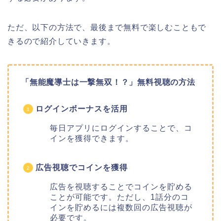
ただ、以下の方法で、最後まで無料で楽しむこともで
きるので紹介していきます。
「無能魔導士は一撃無双！？」無料視聴の方法
ログインボーナスを活用
毎日アプリにログインすることで、コ
インを獲得できます。
広告視聴でコインを獲得
広告を視聴することでコインを貯める
ことが可能です。ただし、1話分のコ
インを貯めるには複数回の広告視聴が
必要です。