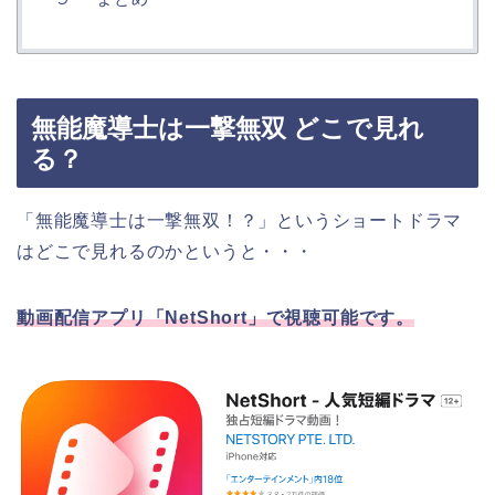
無能魔導士は一撃無双 どこで見れ
る？
「無能魔導士は一撃無双！？」というショートドラマ
はどこで見れるのかというと・・・
動画配信アプリ「NetShort」で視聴可能です。