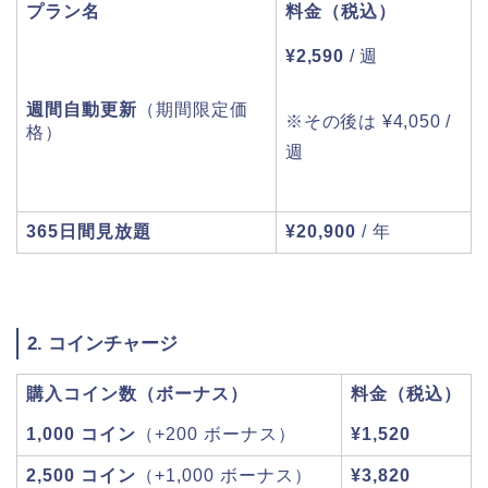
プラン名
料金（税込）
¥2,590
/ 週
週間自動更新
（期間限定価
※その後は ¥4,050 /
格）
週
365日間見放題
¥20,900
/ 年
2. コインチャージ
購入コイン数（ボーナス）
料金（税込）
1,000 コイン
（+200 ボーナス）
¥1,520
2,500 コイン
（+1,000 ボーナス）
¥3,820