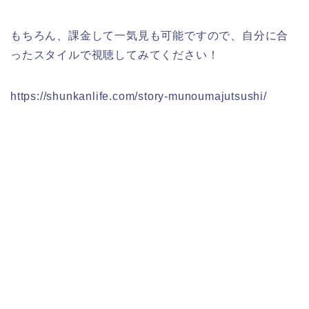
もちろん、課金して一気見も可能ですので、自分に合
ったスタイルで視聴してみてください！
https://shunkanlife.com/story-munoumajutsushi/