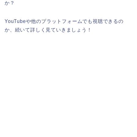
か？
YouTubeや他のプラットフォームでも視聴できるの
か、続いて詳しく見ていきましょう！