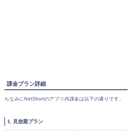
課金プラン詳細
ちなみにNetShortのアプリ内課金は以下の通りです。
1. 見放題プラン