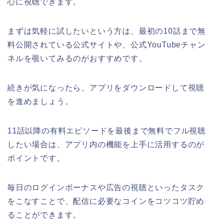
心に視聴できます。
まずは気軽に試したいという方は、最初の10話まで無
料公開されている公式サイトや、公式YouTubeチャン
ネルを覗いてみるのがおすすめです。
続きが気になったら、アプリをダウンロードして視聴
を進めましょう。
11話以降の有料エピソードを最後まで無料でフル視聴
したい場合は、アプリ内の機能を上手に活用するのが
ポイントです。
毎日のログインボーナスや広告の視聴といったタスク
をこなすことで、配信に必要なコインをコツコツ貯め
ることができます。