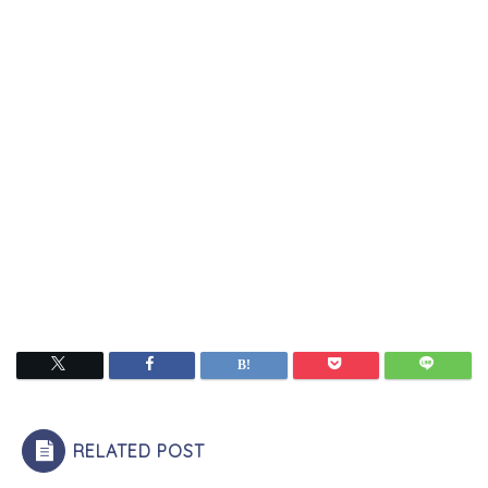
RELATED POST