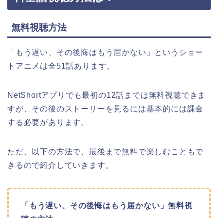
無料視聴方法
「もう遅い、その後悔はもう届かない
」
というショー
トアニメは全51話あります。
NetShortアプリでも最初の12話までは無料視聴できま
すが、その後のストーリーを見るには基本的には課金
する必要があります。
ただ、以下の方法で、最後まで無料で楽しむこともで
きるので紹介していきます。
「もう遅い、その後悔はもう届かない
」
無料視