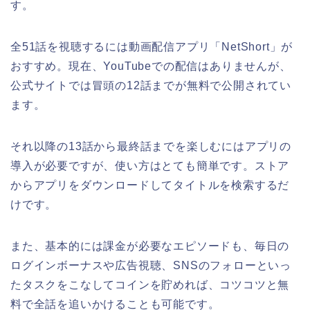
す。
全51話を視聴するには動画配信アプリ「NetShort」が
おすすめ。現在、YouTubeでの配信はありませんが、
公式サイトでは冒頭の12話までが無料で公開されてい
ます。
それ以降の13話から最終話までを楽しむにはアプリの
導入が必要ですが、使い方はとても簡単です。ストア
からアプリをダウンロードしてタイトルを検索するだ
けです。
また、基本的には課金が必要なエピソードも、毎日の
ログインボーナスや広告視聴、SNSのフォローといっ
たタスクをこなしてコインを貯めれば、コツコツと無
料で全話を追いかけることも可能です。