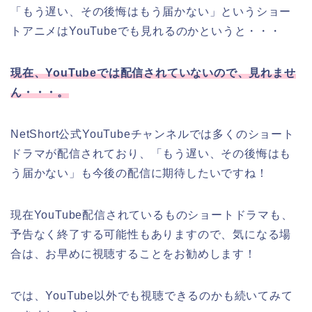
「もう遅い、その後悔はもう届かない
」
というショー
トアニメはYouTubeでも見れるのかというと・・・
現在、YouTubeでは配信されていないので、見れませ
ん・・・。
NetShort公式YouTubeチャンネルでは多くのショート
ドラマが配信されており、「もう遅い、その後悔はも
う届かない
」
も今後の配信に期待したいですね！
現在YouTube配信されているものショートドラマも、
予告なく終了する可能性もありますので、気になる場
合は、お早めに視聴することをお勧めします！
では、YouTube以外でも視聴できるのかも続いてみて