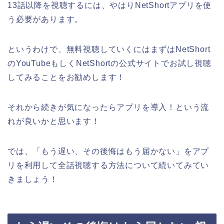
13話以降を視聴するには、やはりNetShortアプリを使
う必要があります。
というわけで、無料視聴していくにはまずはNetShort
のYouTubeもしくNetShortの公式サイトでお試し視聴
してみることをお勧めします！
それから続きが気になったらアプリを導入！という流
れが良いかと思います！
では、「もう遅い、その後悔はもう届かない
」
をアプ
リを利用して全話視聴する方法について続いてみてい
きましょう！