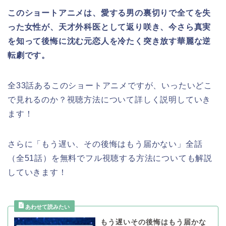
このショートアニメは、愛する男の裏切りで全てを失
った女性が、天才外科医として返り咲き、今さら真実
を知って後悔に沈む元恋人を冷たく突き放す華麗な逆
転劇です。
全33話あるこのショートアニメですが、いったいどこ
で見れるのか？視聴方法について詳しく説明していき
ます！
さらに「もう遅い、その後悔はもう届かない
」
全話
（全51話）を無料でフル視聴する方法についても解説
していきます！
もう遅いその後悔はもう届かな