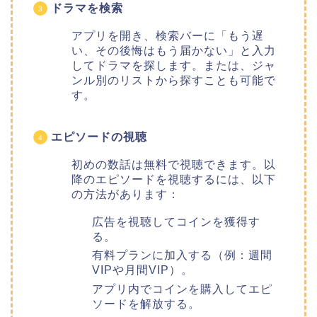
ドラマを検索
アプリを開き、検索バーに「もう遅
い、その後悔はもう届かない
」
と入力
してドラマを探します。または、ジャ
ンル別のリストから探すことも可能で
す。
エピソードの視聴
初めの数話は無料で視聴できます。以
降のエピソードを視聴するには、以下
の方法があります：
広告を視聴してコインを獲得す
る。
有料プランに加入する（例：週間
VIPや月間VIP）。
アプリ内でコインを購入してエピ
ソードを解放する。