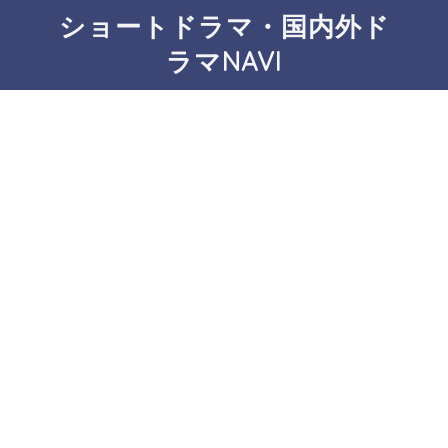
ショートドラマ・国内外ド
ラマNAVI