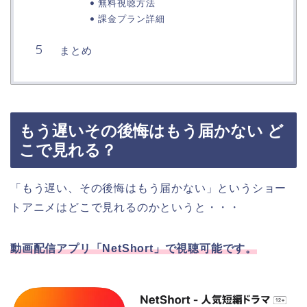
無料視聴方法
課金プラン詳細
まとめ
もう遅いその後悔はもう届かない ど
こで見れる？
「もう遅い、その後悔はもう届かない
」
というショー
トアニメはどこで見れるのかというと・・・
動画配信アプリ「NetShort」で視聴可能です。