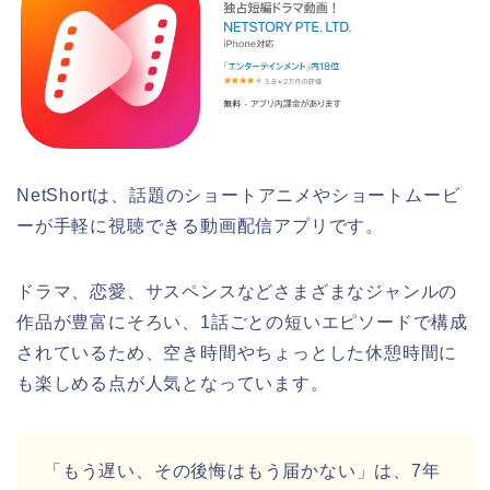
NetShortは、話題のショートアニメやショートムービ
ーが手軽に視聴できる動画配信アプリです。
ドラマ、恋愛、サスペンスなどさまざまなジャンルの
作品が豊富にそろい、1話ごとの短いエピソードで構成
されているため、空き時間やちょっとした休憩時間に
も楽しめる点が人気となっています。
「もう遅い、その後悔はもう届かない
」
は、7年