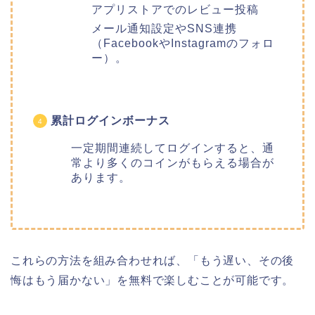
アプリストアでのレビュー投稿
メール通知設定やSNS連携
（FacebookやInstagramのフォロ
ー）。
累計ログインボーナス
一定期間連続してログインすると、通
常より多くのコインがもらえる場合が
あります。
これらの方法を組み合わせれば、「もう遅い、その後
悔はもう届かない
」
を無料で楽しむことが可能です。