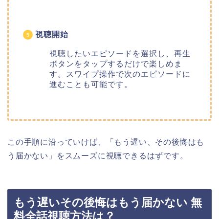
視聴開始
視聴したいエピソードを選択し、再生
ボタンをタップするだけで楽しめま
す。スワイプ操作で次のエピソードに
進むことも可能です。
この手順に沿っていけば、「もう遅い、その後悔はも
う届かない
」
をスムーズに視聴できるはずです。
もう遅いその後悔はもう届かない 無
料全話視聴方法は？