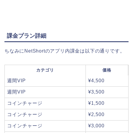
課金プラン詳細
ちなみにNetShortのアプリ内課金は以下の通りです。
カテゴリ
価格
週間VIP
¥4,500
週間VIP
¥3,500
コインチャージ
¥1,500
コインチャージ
¥2,500
コインチャージ
¥3,000