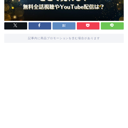
記事内に商品プロモーションを含む場合があります