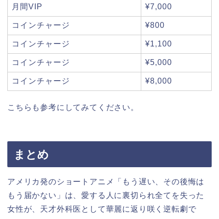
月間VIP
¥7,000
コインチャージ
¥800
コインチャージ
¥1,100
コインチャージ
¥5,000
コインチャージ
¥8,000
こちらも参考にしてみてください。
まとめ
アメリカ発のショートアニメ「もう遅い、その後悔は
もう届かない」は、愛する人に裏切られ全てを失った
女性が、天才外科医として華麗に返り咲く逆転劇で