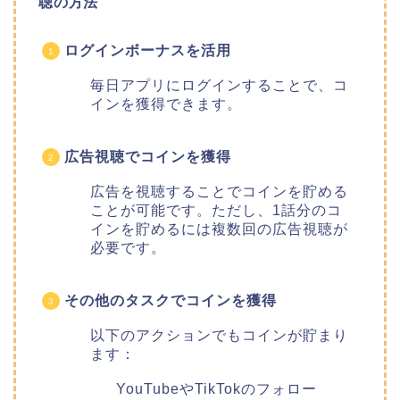
聴の方法
ログインボーナスを活用
毎日アプリにログインすることで、コ
インを獲得できます。
広告視聴でコインを獲得
広告を視聴することでコインを貯める
ことが可能です。ただし、1話分のコ
インを貯めるには複数回の広告視聴が
必要です。
その他のタスクでコインを獲得
以下のアクションでもコインが貯まり
ます：
YouTubeやTikTokのフォロー