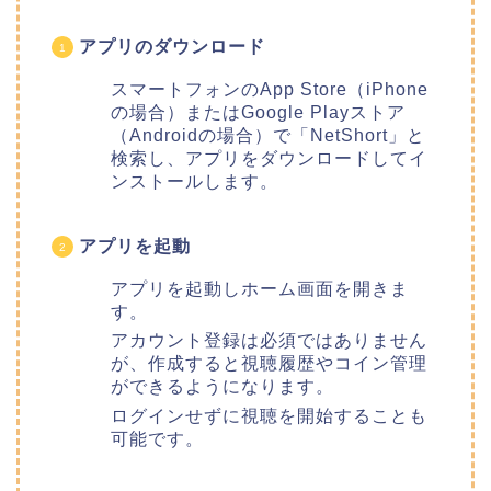
アプリのダウンロード
スマートフォンのApp Store（iPhone
の場合）またはGoogle Playストア
（Androidの場合）で「NetShort」と
検索し、アプリをダウンロードしてイ
ンストールします。
アプリを起動
アプリを起動しホーム画面を開きま
す。
アカウント登録は必須ではありません
が、作成すると視聴履歴やコイン管理
ができるようになります。
ログインせずに視聴を開始することも
可能です。