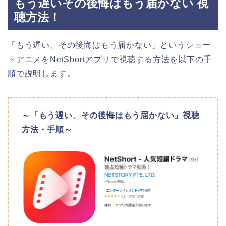
もう遅いその後悔はもう届かない 視
聴方法！
「もう遅い、その後悔はもう届かない
」
というショー
トアニメをNetShortアプリで視聴する方法を以下の手
順で説明します。
～「もう遅い、その後悔はもう届かない
」
視聴
方法・手順～