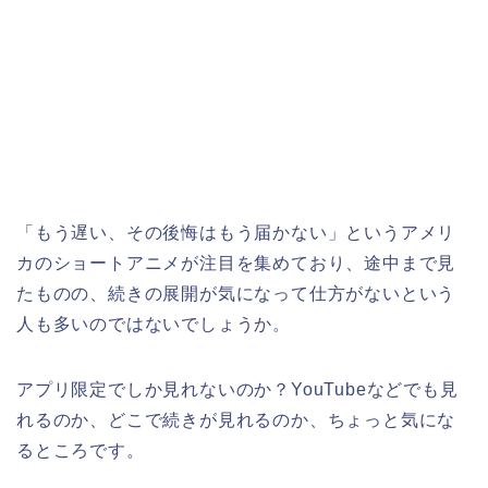
「もう遅い、その後悔はもう届かない
」というアメリ
カのショートアニメが注目を集めており、途中まで見
たものの、続きの展開が気になって仕方がないという
人も多いのではないでしょうか。
アプリ限定でしか見れないのか？YouTubeなどでも見
れるのか、どこで続きが見れるのか、ちょっと気にな
るところです。