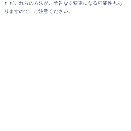
ただこれらの方法が、予告なく変更になる可能性もあ
りますので、ご注意ください。