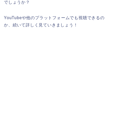
でしょうか？
YouTubeや他のプラットフォームでも視聴できるの
か、続いて詳しく見ていきましょう！