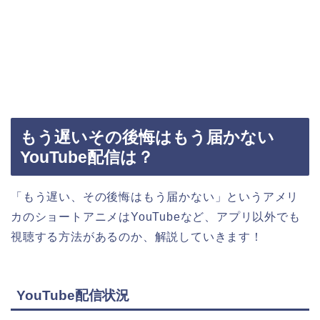
もう遅いその後悔はもう届かない
YouTube配信は？
「もう遅い、その後悔はもう届かない
」
というアメリ
カのショートアニメはYouTubeなど、アプリ以外でも
視聴する方法があるのか、解説していきます！
YouTube配信状況