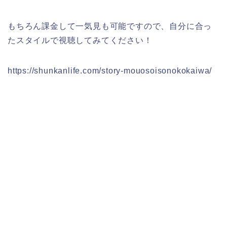
もちろん課金して一気見も可能ですので、自分に合っ
たスタイルで視聴してみてください！
https://shunkanlife.com/story-mouosoisonokokaiwa/