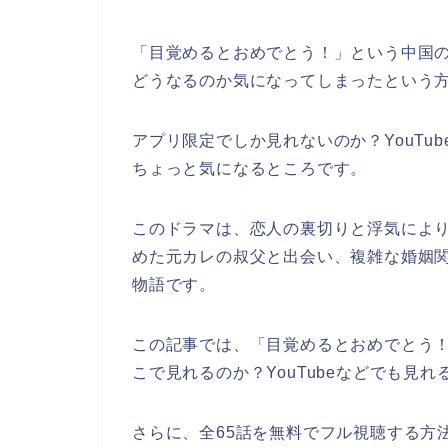
「目覚めるとおめでとう！」
という中国
どうなるのか気になってしまったという
アプリ限定でしか見れないのか？YouTu
ちょっと気になるところです。
このドラマは、恋人の裏切りと浮気によ
めた元カレの叔父と出会い、複雑な婚姻
物語です。
この記事では、
「目覚めるとおめでとう
こで見れるのか？YouTubeなどでも見
さらに、全65話を無料でフル視聴する方