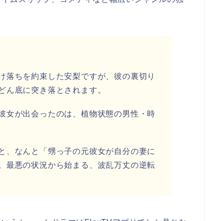
け落ちを約束した安梨ですが、彼の裏切り
どん底に突き落とされます。
彼女が出会ったのは、植物状態の男性・時
と、なんと「甥っ子の元彼女が自分の妻に
。最悪の状況から始まる、波乱万丈の逆転