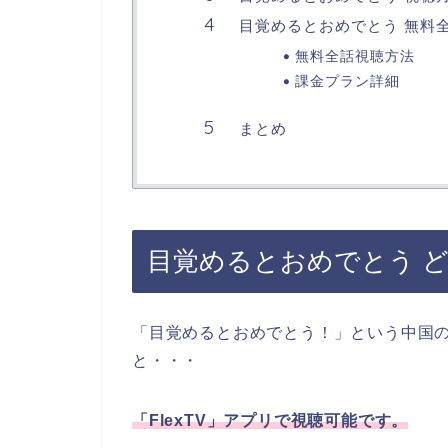
目覚めるとおめでとう 無料
無料全話視聴方法
課金プラン詳細
まとめ
目覚めるとおめでとう 
「目覚めるとおめでとう！」
という中国
と・・・
「FlexTV」アプリで視聴可能です。