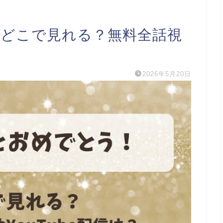
 どこで見れる？無料全話視
2026年5月20日