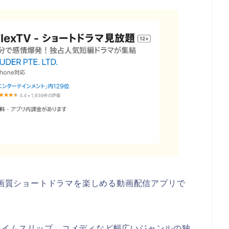
高画質ショートドラマを楽しめる動画配信アプリで
タイムスリップ、コメディなど幅広いジャンルの独