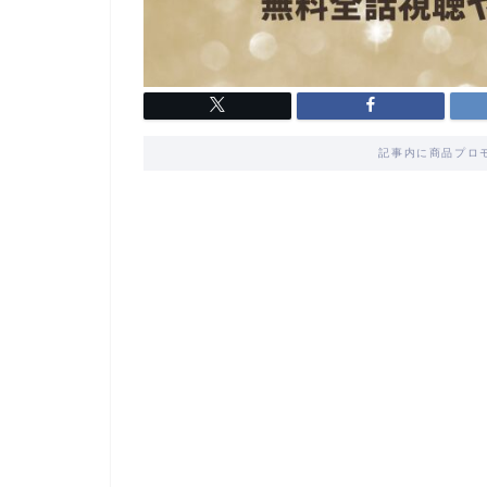
記事内に商品プロ