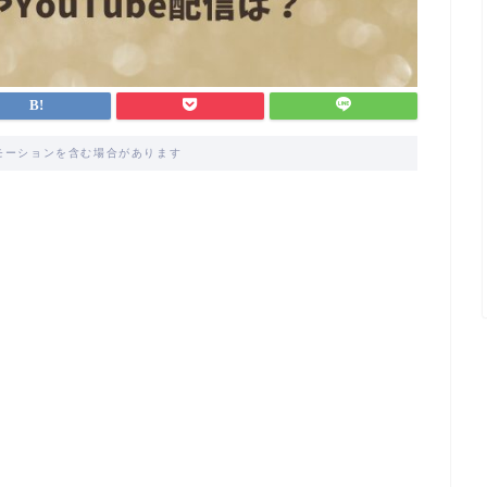
モーションを含む場合があります