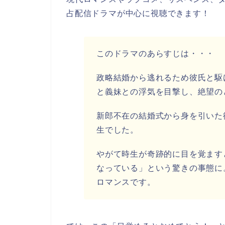
占配信ドラマが中心に視聴できます！
このドラマのあらすじは・・・
政略結婚から逃れるため彼氏と駆
と義妹との浮気を目撃し、絶望の
新郎不在の結婚式から身を引いた
生でした。
やがて時生が奇跡的に目を覚ます
なっている」という驚きの事態に
ロマンスです。