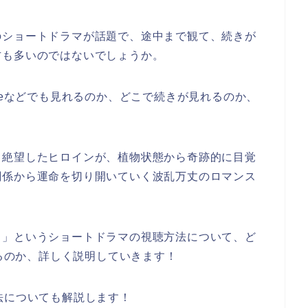
のショートドラマが話題で、途中まで観て、続きが
方も多いのではないでしょうか。
beなどでも見れるのか、どこで続きが見れるのか、
り絶望したヒロインが、植物状態から奇跡的に目覚
関係から運命を切り開いていく波乱万丈のロマンス
！」
というショートドラマの視聴方法について、ど
れるのか、詳しく説明していきます！
法についても解説します！