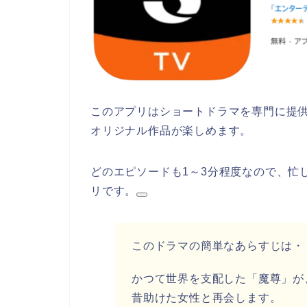
このアプリはショートドラマを専門に提
オリジナル作品が楽しめます。
どのエピソードも1～3分程度なので、忙
リです。
このドラマの簡単なあらすじは・
かつて世界を支配した「魔尊」が
昔助けた女性と再会します。