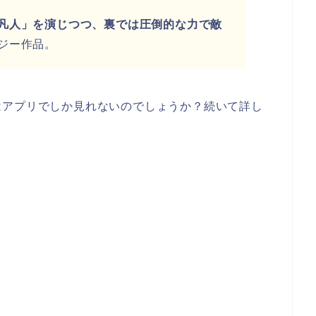
凡人」を演じつつ、裏では圧倒的な力で敵
ジー作品。
はアプリでしか見れないのでしょうか？続いて詳し