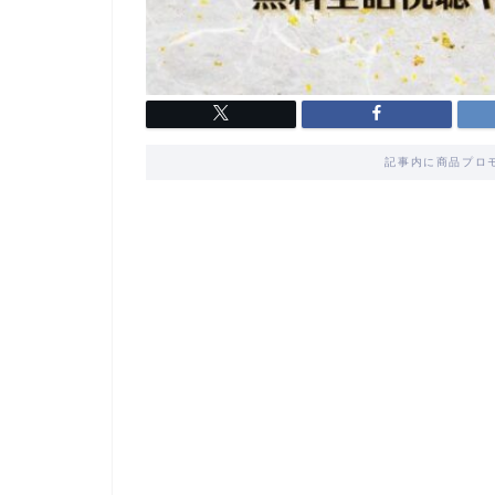
記事内に商品プロ