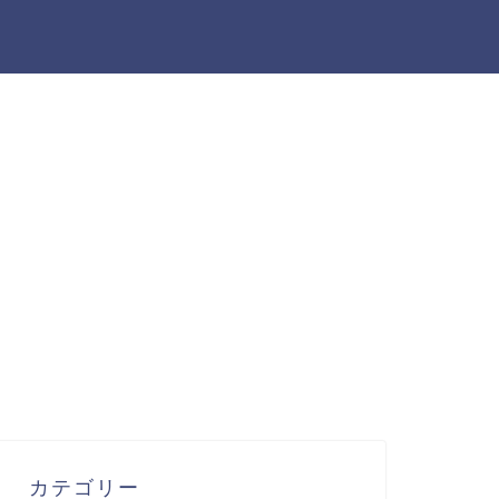
カテゴリー