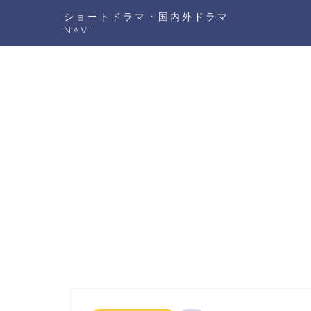
ショートドラマ・国内外ドラマ
NAVI