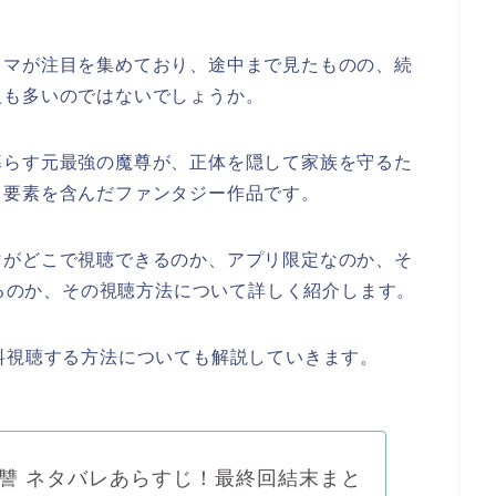
ラマが注目を集めており、途中まで見たものの、続
人も多いのではないでしょうか。
暮らす元最強の魔尊が、正体を隠して家族を守るた
ィ要素を含んだファンタジー作品です。
マがどこで視聴できるのか、アプリ限定なのか、そ
めるのか、その視聴方法について詳しく紹介します。
料視聴する方法についても解説していきます。
讐 ネタバレあらすじ！最終回結末まと