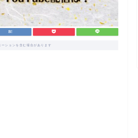
モーションを含む場合があります