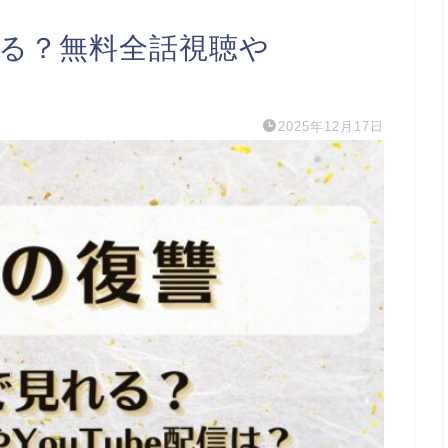
れる？無料全話視聴や
2025年12月17日