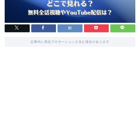
記事内に商品プロモーションを含む場合があります