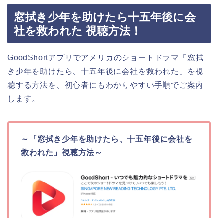
窓拭き少年を助けたら十五年後に会
社を救われた 視聴方法！
GoodShortアプリでアメリカ
の
ショートドラマ「窓拭
き少年を助けたら、十五年後に会社を救われた」を視
聴する方法を、初心者にもわかりやすい手順でご案内
します。
～「窓拭き少年を助けたら、十五年後に会社を
救われた」視聴方法～