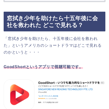
窓拭き少年を助けたら十五年後に会
社を救われた どこで見れる？
「窓拭き少年を助けたら、十五年後に会社を救われ
た」というアメリカ
の
ショートドラマはどこで見れる
のかというと・・・
GoodShortというアプリで視聴可能です。