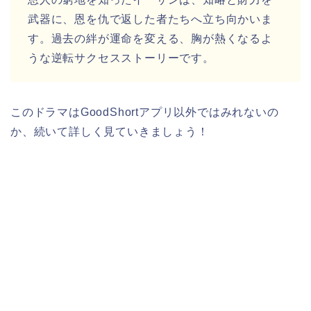
武器に、恩を仇で返した者たちへ立ち向かいま
す。過去の絆が運命を変える、胸が熱くなるよ
うな逆転サクセスストーリーです。
このドラマはGoodShortアプリ以外ではみれないの
か、続いて詳しく見ていきましょう！