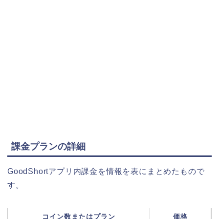
課金プランの詳細
GoodShortアプリ内課金を情報を表にまとめたもので
す。
コイン数またはプラン
価格