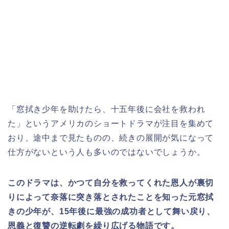
「窓拭き少年を助けたら、十五年後に会社を救われ
た」というアメリカ
の
ショートドラマが注目を集めて
おり、途中まで見たものの、続きの展開が気になって
仕方がないという人も多いのではないでしょうか。
このドラマは、かつて自分を救ってくれた恩人が裏切
りによって奈落に突き落とされたことを知った元窓拭
きの少年が、15年後に最強の成功者として舞い戻り、
恩義と復讐の逆転劇を繰り広げる物語です。