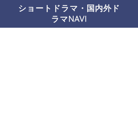
ショートドラマ・国内外ド
ラマNAVI