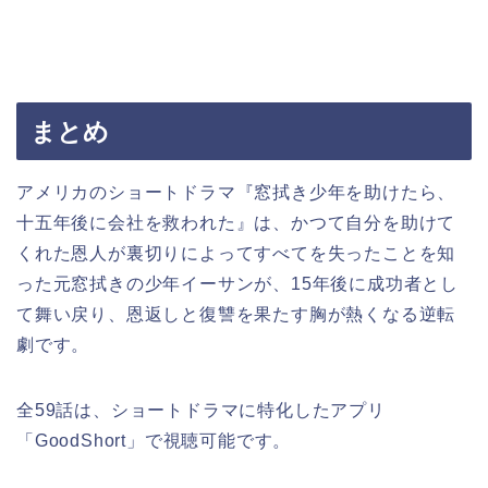
まとめ
アメリカのショートドラマ『窓拭き少年を助けたら、
十五年後に会社を救われた』は、かつて自分を助けて
くれた恩人が裏切りによってすべてを失ったことを知
った元窓拭きの少年イーサンが、15年後に成功者とし
て舞い戻り、恩返しと復讐を果たす胸が熱くなる逆転
劇です。
全59話は、ショートドラマに特化したアプリ
「GoodShort」で視聴可能です。