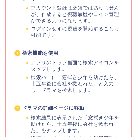
アカウント登録は必須ではありません
が、作成すると視聴履歴やコイン管理
ができるようになります。
ログインせずに視聴を開始することも
可能です。
検索機能を使用
アプリのトップ画面で検索アイコンを
タップします。
検索バーに「窓拭き少年を助けたら、
十五年後に会社を救われた」と入力
し、ドラマを検索します。
ドラマの詳細ページに移動
検索結果に表示された「窓拭き少年を
助けたら、十五年後に会社を救われ
た」をタップします。