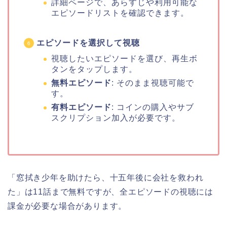
詳細ページで、あらすじや利用可能な
エピソードリストを確認できます。
エピソードを選択して視聴
視聴したいエピソードを選び、再生ボ
タンをタップします。
無料エピソード
: そのまま視聴可能で
す。
有料エピソード
: コインの購入やサブ
スクリプション加入が必要です。
「窓拭き少年を助けたら、十五年後に会社を救われ
た」は11話まで無料ですが、全エピソードの視聴には
課金が必要な場合があります。