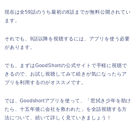
現在は全59話のうち最初の8話までが無料公開されてい
ます。
それでも、9話以降を視聴するには、アプリを使う必要
があります。
でも、まずはGoodShortの公式サイトで手軽に視聴で
きるので、お試し視聴してみて続きが気になったらア
プリを利用するのがオススメです。
では、Goodshortアプリを使って、「窓拭き少年を助け
たら、十五年後に会社を救われた」を全話視聴する方
法について、続いて詳しく見ていきましょう！