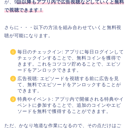
が、9
話以降もアプリ内で広告視聴などしていくと無料
で視聴できます！
さらに・・・以下の方法を組み合わせていくと無料視
聴が可能になります。
毎日のチェックイン: アプリに毎日ログインして
チェックインすることで、無料コインを獲得で
きます。これをコツコツ貯めることで、エピソ
ードをアンロックできます。
広告視聴: エピソードを視聴する前に広告を見
て、無料でエピソードをアンロックすることが
できます。
特典やイベント: アプリ内で開催される特典やイ
ベントに参加することで、追加のコインやエピ
ソードを無料で獲得することができます。
ただ、かなり地道な作業になるので、その点だけはご