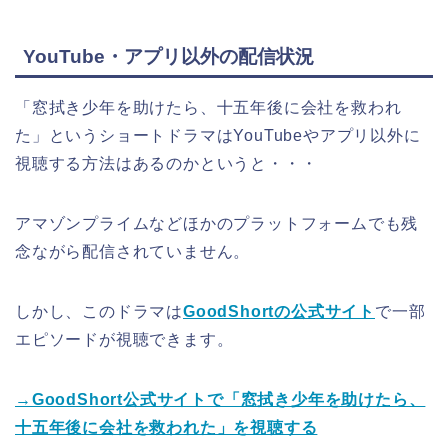
YouTube・アプリ以外の配信状況
「窓拭き少年を助けたら、十五年後に会社を救われ
た」というショートドラマ
はYouTubeやアプリ以外に
視聴する方法はあるのかというと・・・
アマゾンプライムなどほかのプラットフォームでも残
念ながら配信されていません。
しかし、このドラマは
GoodShortの公式サイト
で一部
エピソードが視聴できます。
→GoodShort公式サイトで「窓拭き少年を助けたら、
十五年後に会社を救われた」を視聴する