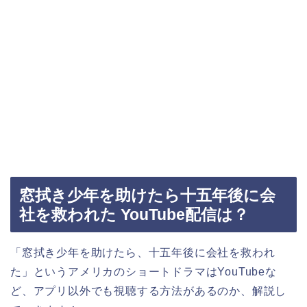
窓拭き少年を助けたら十五年後に会
社を救われた YouTube配信は？
「窓拭き少年を助けたら、十五年後に会社を救われ
た」というアメリカ
の
ショートドラマはYouTubeな
ど、アプリ以外でも視聴する方法があるのか、解説し