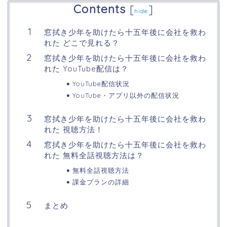
Contents
[
]
hide
窓拭き少年を助けたら十五年後に会社を救わ
れた どこで見れる？
窓拭き少年を助けたら十五年後に会社を救わ
れた YouTube配信は？
YouTube配信状況
YouTube・アプリ以外の配信状況
窓拭き少年を助けたら十五年後に会社を救わ
れた 視聴方法！
窓拭き少年を助けたら十五年後に会社を救わ
れた 無料全話視聴方法は？
無料全話視聴方法
課金プランの詳細
まとめ