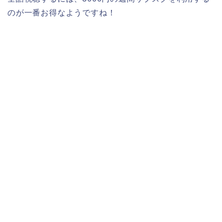
のが一番お得なようですね！