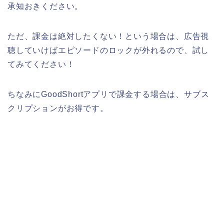
承知おきください。
ただ、課金は絶対したくない！という場合は、広告視
聴していけばエピソードのロックが外れるので、試し
てみてください！
ちなみにGoodShortアプリで課金する場合は、サブス
クリプションがお得です。