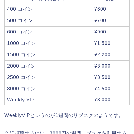
400 コイン
¥600
500 コイン
¥700
600 コイン
¥900
1000 コイン
¥1,500
1500 コイン
¥2,200
2000 コイン
¥3,000
2500 コイン
¥3,500
3000 コイン
¥4,500
Weekly VIP
¥3,000
WeeklyVIPというのが1週間のサブスクのようです。
全話視聴するには、3000円の週間サブスクを利用する