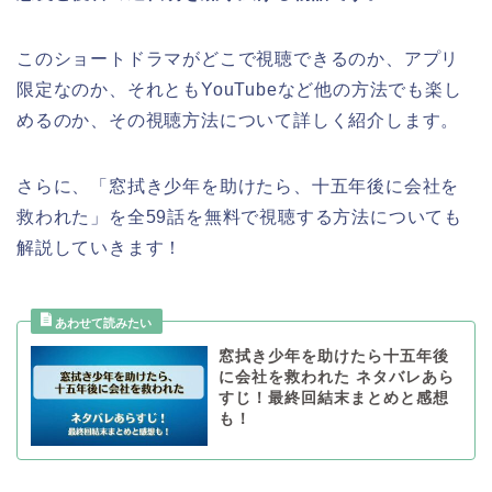
このショートドラマがどこで視聴できるのか、アプリ
限定なのか、それともYouTubeなど他の方法でも楽し
めるのか、その視聴方法について詳しく紹介します。
さらに、「窓拭き少年を助けたら、十五年後に会社を
救われた」を全59話を無料で視聴する方法についても
解説していきます！
窓拭き少年を助けたら十五年後
に会社を救われた ネタバレあら
すじ！最終回結末まとめと感想
も！