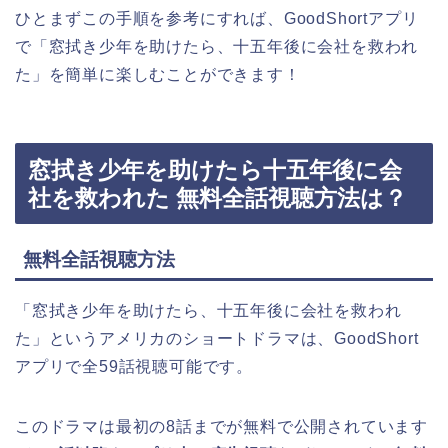
ひとまずこの手順を参考にすれば、GoodShortアプリ
で「窓拭き少年を助けたら、十五年後に会社を救われ
た」を簡単に楽しむことができます！
窓拭き少年を助けたら十五年後に会
社を救われた 無料全話視聴方法は？
無料全話視聴方法
「窓拭き少年を助けたら、十五年後に会社を救われ
た」というアメリカ
の
ショートドラマは、GoodShort
アプリで全59話視聴可能です。
このドラマは最初の8話までが無料で公開されています