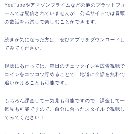
YouTubeやアマゾンプライムなどの他のプラットフォ
ームでは配信されていませんが、公式サイトでは冒頭
の数話をお試しで楽しむことができます。
続きが気になった方は、ぜひアプリをダウンロードし
てみてください。
視聴にあたっては、毎日のチェックインや広告視聴で
コインをコツコツ貯めることで、地道に全話を無料で
追いかけることも可能です。
もちろん課金して一気見も可能ですので、課金して一
気見も可能ですので、自分に合ったスタイルで視聴し
てみてください！