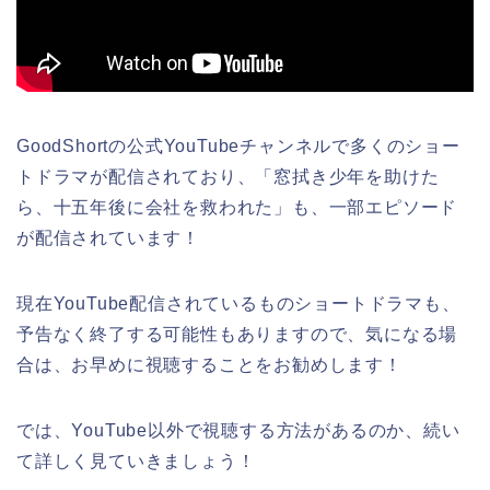
GoodShortの公式YouTubeチャンネルで多くのショー
トドラマが配信されており、「窓拭き少年を助けた
ら、十五年後に会社を救われた」
も
、一部エピソード
が配信されています！
現在YouTube配信されているものショートドラマも、
予告なく終了する可能性もありますので、気になる場
合は、お早めに視聴することをお勧めします！
では、YouTube以外で視聴する方法があるのか、続い
て詳しく見ていきましょう！