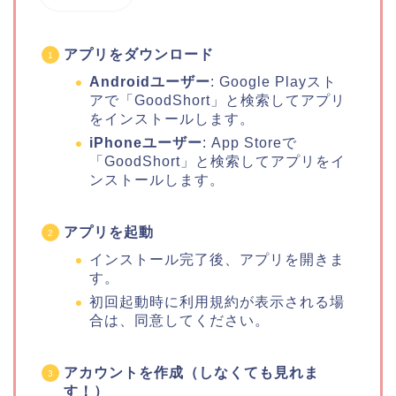
アプリをダウンロード
Androidユーザー
: Google Playスト
アで「GoodShort」と検索してアプリ
をインストールします。
iPhoneユーザー
: App Storeで
「GoodShort」と検索してアプリをイ
ンストールします。
アプリを起動
インストール完了後、アプリを開きま
す。
初回起動時に利用規約が表示される場
合は、同意してください。
アカウントを作成（しなくても見れま
す！）