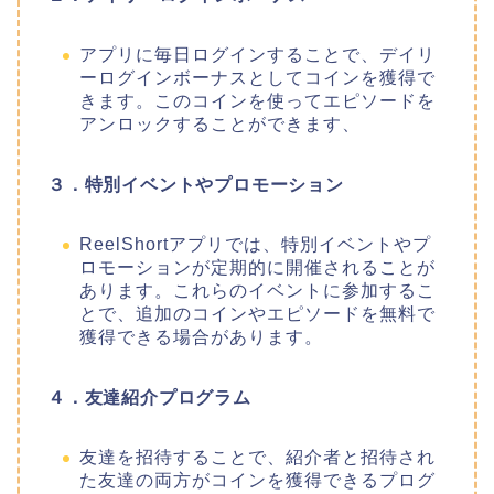
アプリに毎日ログインすることで、デイリ
ーログインボーナスとしてコインを獲得で
きます。このコインを使ってエピソードを
アンロックすることができます、
３．特別イベントやプロモーション
ReelShortアプリでは、特別イベントやプ
ロモーションが定期的に開催されることが
あります。これらのイベントに参加するこ
とで、追加のコインやエピソードを無料で
獲得できる場合があります。
４．友達紹介プログラム
友達を招待することで、紹介者と招待され
た友達の両方がコインを獲得できるプログ