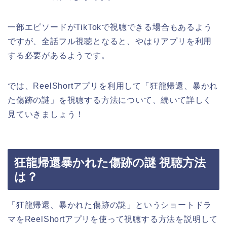
一部エピソードがTikTokで視聴できる場合もあるよう
ですが、全話フル視聴となると、やはりアプリを利用
する必要があるようです。
では、ReelShortアプリを利用して
「狂龍帰還、暴かれ
た傷跡の謎
」
を視聴する方法について、続いて詳しく
見ていきましょう！
狂龍帰還暴かれた傷跡の謎 視聴方法
は？
「狂龍帰還、暴かれた傷跡の謎
」
というショートドラ
マをReelShortアプリを使って視聴する方法を説明して