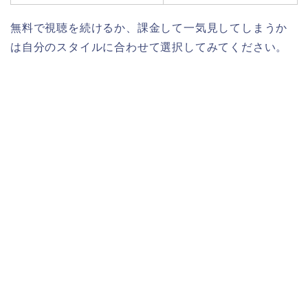
無料で視聴を続けるか、課金して一気見してしまうか
は自分のスタイルに合わせて選択してみてください。