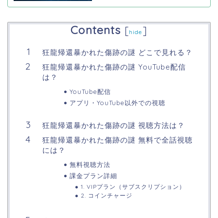
Contents
[
]
hide
狂龍帰還暴かれた傷跡の謎 どこで見れる？
狂龍帰還暴かれた傷跡の謎 YouTube配信
は？
YouTube配信
アプリ・YouTube以外での視聴
狂龍帰還暴かれた傷跡の謎 視聴方法は？
狂龍帰還暴かれた傷跡の謎 無料で全話視聴
には？
無料視聴方法
課金プラン詳細
1. VIPプラン（サブスクリプション）
2. コインチャージ