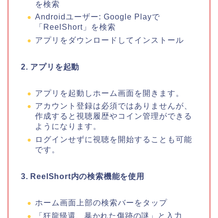
を検索
Androidユーザー: Google Playで
「ReelShort」を検索
アプリをダウンロードしてインストール
2. アプリを起動
アプリを起動しホーム画面を開きます。
アカウント登録は必須ではありませんが、
作成すると視聴履歴やコイン管理ができる
ようになります。
ログインせずに視聴を開始することも可能
です。
3. ReelShort内の検索機能を使用
ホーム画面上部の検索バーをタップ
「狂龍帰還、暴かれた傷跡の謎
」
と入力