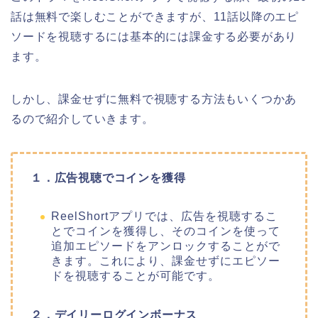
話は無料で楽しむことができますが、11話以降のエピ
ソードを視聴するには基本的には課金する必要があり
ます。
しかし、課金せずに無料で視聴する方法もいくつかあ
るので紹介していきます。
１．広告視聴でコインを獲得
ReelShortアプリでは、広告を視聴するこ
とでコインを獲得し、そのコインを使って
追加エピソードをアンロックすることがで
きます。これにより、課金せずにエピソー
ドを視聴することが可能です。
２．デイリーログインボーナス