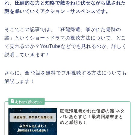
れ、圧倒的な力と知略で敵をねじ伏せながら隠された
謎を暴いていくアクション・サスペンスです。
そこでこの記事では、
「狂龍帰還、暴かれた傷跡の
謎
」
というショートドラマの視聴方法について、どこ
で見れるのか？YouTubeなどでも見れるのか、詳しく
説明していきます！
さらに、全73話を無料でフル視聴する方法についても
解説します！
狂龍帰還暴かれた傷跡の謎 ネタ
バレあらすじ！最終回結末まと
めと感想も！