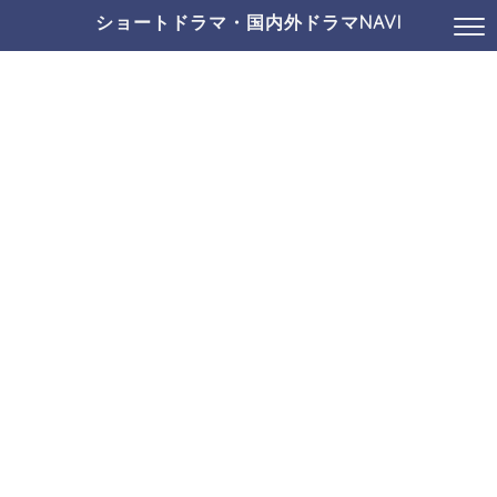
ショートドラマ・国内外ドラマNAVI