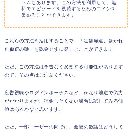
ラムもあります。この方法を利用して、無
料でエピソードを視聴するためのコインを
集めることができます。
これらの方法を活用することで、
「狂龍帰還、暴かれ
た傷跡の謎
」
を課金せずに楽しむことができます。
ただ、この方法は予告なく変更する可能性があります
ので、その点はご注意ください。
広告視聴やログインボーナスなど、かなり地道で労力
がかかりますが、課金したくない場合は試してみる価
値はあるかなと思います。
ただ、一部ユーザーの間では、最後の数話はどうして