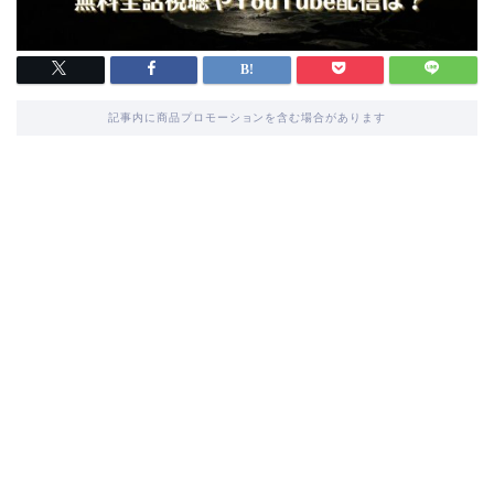
記事内に商品プロモーションを含む場合があります