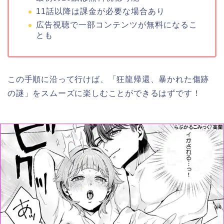
11話以降は課金が必要な場合あり
広告視聴で一部コンテンツが無料になるこ
とも
この手順に沿って行けば、
「狂龍帰還、暴かれた傷跡
の謎
」
をスムーズに楽しむことができるはずです！