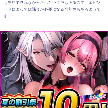
も無料で見れなかった…という声もあるので、エピソ
ードによっては課金が必要になる可能性もあるようで
す。