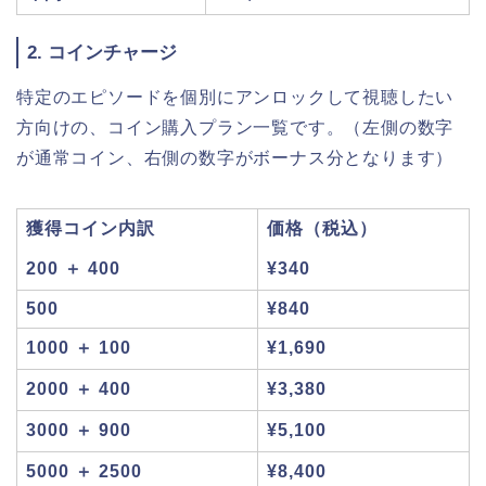
2. コインチャージ
特定のエピソードを個別にアンロックして視聴したい
方向けの、コイン購入プラン一覧です。（左側の数字
が通常コイン、右側の数字がボーナス分となります）
獲得コイン内訳
価格（税込）
200 ＋ 400
¥340
500
¥840
1000 ＋ 100
¥1,690
2000 ＋ 400
¥3,380
3000 ＋ 900
¥5,100
5000 ＋ 2500
¥8,400