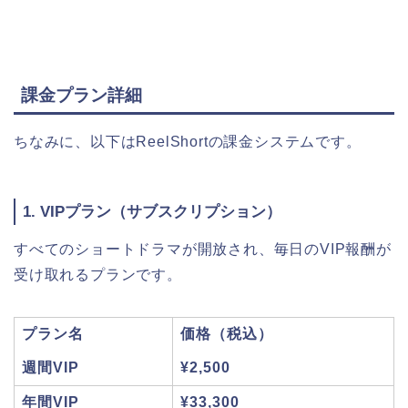
課金プラン詳細
ちなみに、以下はReelShortの課金システムです。
1. VIPプラン（サブスクリプション）
すべてのショートドラマが開放され、毎日のVIP報酬が
受け取れるプランです。
プラン名
価格（税込）
週間VIP
¥2,500
年間VIP
¥33,300