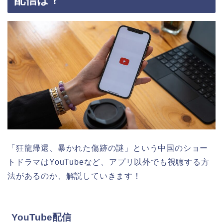
「狂龍帰還、暴かれた傷跡の謎
」
という中国のショー
トドラマはYouTubeなど、アプリ以外でも視聴する方
法があるのか、解説していきます！
YouTube配信