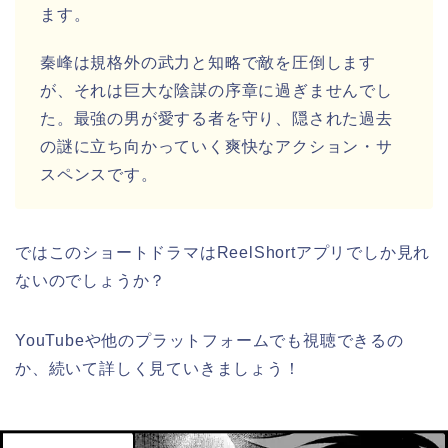
ます。
秦峰は規格外の武力と知略で敵を圧倒します
が、それは巨大な陰謀の序章に過ぎませんでし
た。最強の男が愛する者を守り、隠された過去
の謎に立ち向かっていく爽快なアクション・サ
スペンスです。
ではこのショートドラマはReelShortアプリでしか見れ
ないのでしょうか？
YouTubeや他のプラットフォームでも視聴できるの
か、続いて詳しく見ていきましょう！