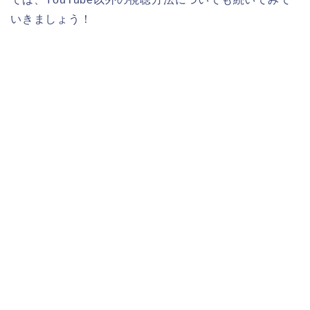
いきましょう！