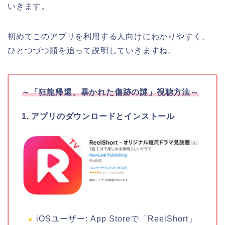
いきます。
初めてこのアプリを利用する人向けにわかりやすく、
ひとつづつ順を追って説明していきますね。
～
「狂龍帰還、暴かれた傷跡の謎
」
視聴方法～
1. アプリのダウンロードとインストール
iOSユーザー: App Storeで「ReelShort」