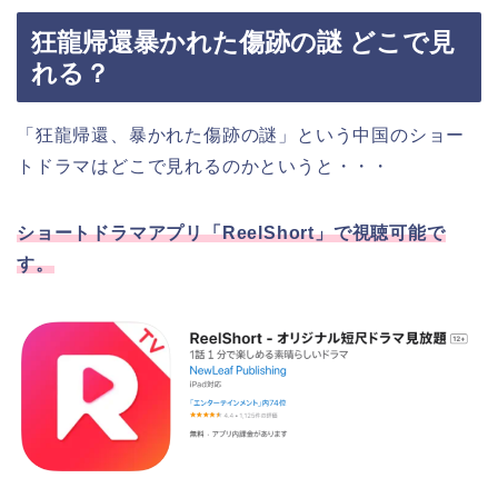
狂龍帰還暴かれた傷跡の謎 どこで見
れる？
「狂龍帰還、暴かれた傷跡の謎
」
という中国のショー
トドラマはどこで見れるのかというと・・・
ショートドラマアプリ「ReelShort」で視聴可能で
す。