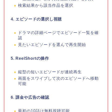
検索結果から該当作品を選択
4. エピソードの選択し視聴
ドラマの詳細ページでエピソード一覧を確
認
見たいエピソードを選んで再生開始
5. ReelShortの操作
縦型の短いエピソードが連続再生
画面をスワイプして次のエピソードへ移動
可能
6. 課金や広告の確認
最初の10話は無料視聴可能