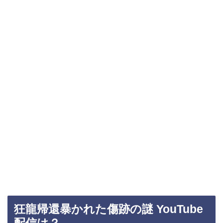
狂龍帰還暴かれた傷跡の謎 YouTube
配信は？