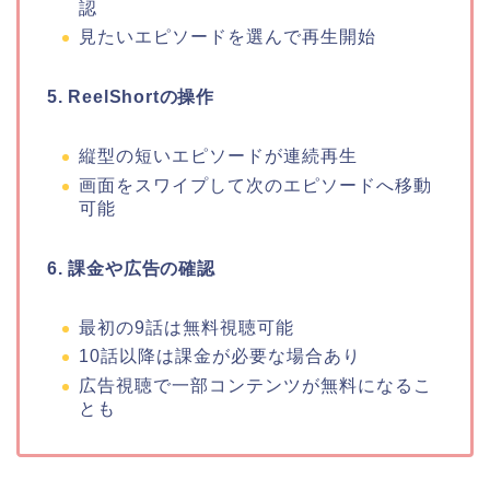
認
見たいエピソードを選んで再生開始
5. ReelShortの操作
縦型の短いエピソードが連続再生
画面をスワイプして次のエピソードへ移動
可能
6. 課金や広告の確認
最初の9話は無料視聴可能
10話以降は課金が必要な場合あり
広告視聴で一部コンテンツが無料になるこ
とも