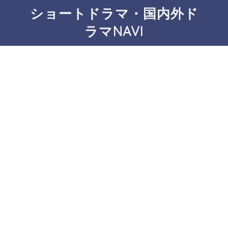
ショートドラマ・国内外ド
ラマNAVI