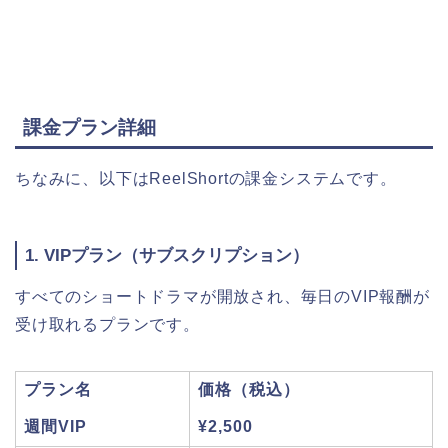
課金プラン詳細
ちなみに、以下はReelShortの課金システムです。
1. VIPプラン（サブスクリプション）
すべてのショートドラマが開放され、毎日のVIP報酬が
受け取れるプランです。
プラン名
価格（税込）
週間VIP
¥2,500