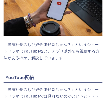
「黒澤社長のちび娘金運ゼロちゃん？
」
というショー
トドラマはYouTubeなど、アプリ以外でも視聴する方
法があるのか、解説していきます！
YouTube配信
「黒澤社長のちび娘金運ゼロちゃん？
」
というショー
トドラマはYouTubeでは見れないのかというと・・・