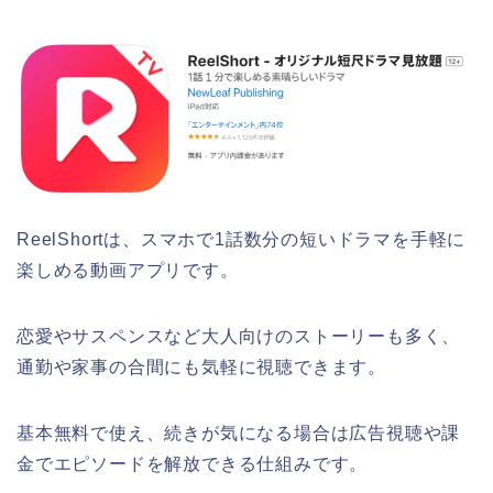
ReelShortは、スマホで1話数分の短いドラマを手軽に
楽しめる動画アプリです。
恋愛やサスペンスなど大人向けのストーリーも多く、
通勤や家事の合間にも気軽に視聴できます。
基本無料で使え、続きが気になる場合は広告視聴や課
金でエピソードを解放できる仕組みです。