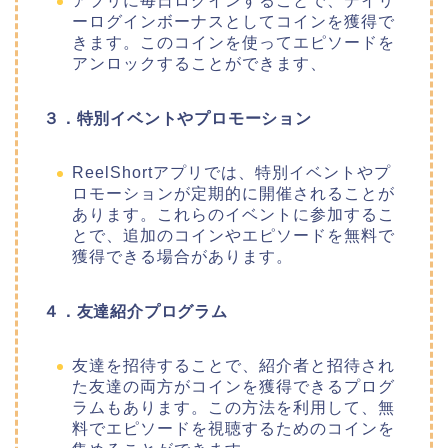
アプリに毎日ログインすることで、デイリ
ーログインボーナスとしてコインを獲得で
きます。このコインを使ってエピソードを
アンロックすることができます、
３．特別イベントやプロモーション
ReelShortアプリでは、特別イベントやプ
ロモーションが定期的に開催されることが
あります。これらのイベントに参加するこ
とで、追加のコインやエピソードを無料で
獲得できる場合があります。
４．友達紹介プログラム
友達を招待することで、紹介者と招待され
た友達の両方がコインを獲得できるプログ
ラムもあります。この方法を利用して、無
料でエピソードを視聴するためのコインを