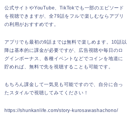
公式サイトやYouTube、TikTokでも一部のエピソード
を視聴できますが、全79話をフルで楽しむならアプリ
の利用がおすすめです。
アプリでも最初の9話までは無料で楽しめます。10話以
降は基本的に課金が必要ですが、広告視聴や毎日のロ
グインボーナス、各種イベントなどでコインを地道に
貯めれば、無料で先を視聴することも可能です。
もちろん課金して一気見も可能ですので、自分に合っ
たスタイルで視聴してみてください！
https://shunkanlife.com/story-kurosawashachono/