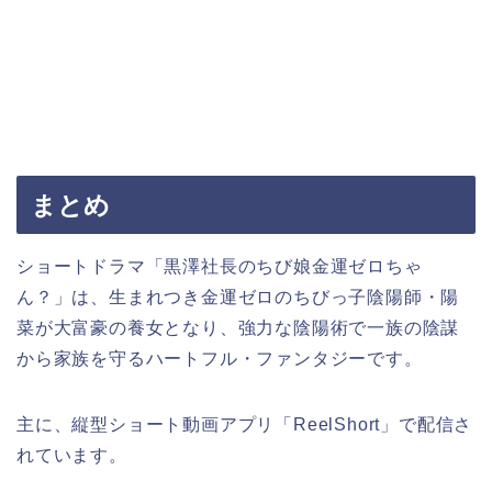
まとめ
ショートドラマ「黒澤社長のちび娘金運ゼロちゃ
ん？」は、生まれつき金運ゼロのちびっ子陰陽師・陽
菜が大富豪の養女となり、強力な陰陽術で一族の陰謀
から家族を守るハートフル・ファンタジーです。
主に、縦型ショート動画アプリ「ReelShort」で配信さ
れています。