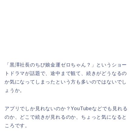
「黒澤社長のちび娘金運ゼロちゃん？
」
というショー
トドラマが話題で、途中まで観て、続きがどうなるの
か気になってしまったという方も多いのではないでし
ょうか。
アプリでしか見れないのか？YouTubeなどでも見れる
のか、どこで続きが見れるのか、ちょっと気になると
ころです。