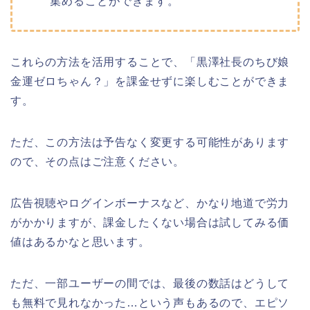
集めることができます。
これらの方法を活用することで、
「黒澤社長のちび娘
金運ゼロちゃん？
」
を課金せずに楽しむことができま
す。
ただ、この方法は予告なく変更する可能性があります
ので、その点はご注意ください。
広告視聴やログインボーナスなど、かなり地道で労力
がかかりますが、課金したくない場合は試してみる価
値はあるかなと思います。
ただ、一部ユーザーの間では、最後の数話はどうして
も無料で見れなかった…という声もあるので、エピソ