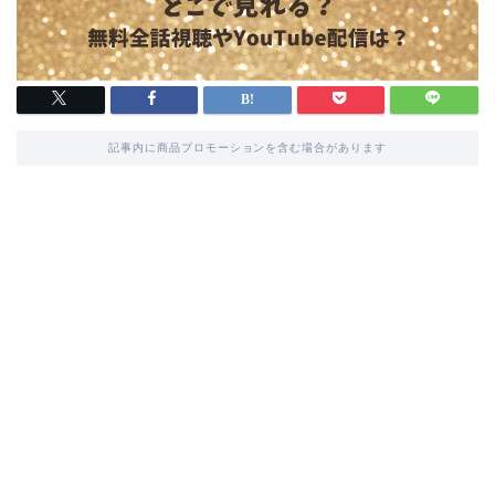
記事内に商品プロモーションを含む場合があります