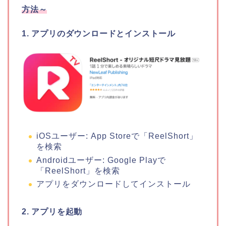
方法～
1. アプリのダウンロードとインストール
iOSユーザー: App Storeで「ReelShort」
を検索
Androidユーザー: Google Playで
「ReelShort」を検索
アプリをダウンロードしてインストール
2. アプリを起動