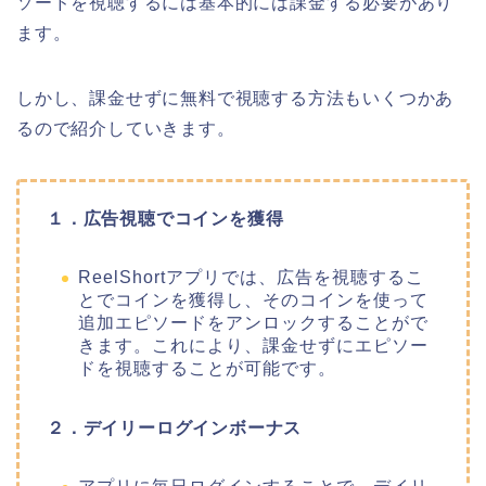
ソードを視聴するには基本的には課金する必要があり
ます。
しかし、課金せずに無料で視聴する方法もいくつかあ
るので紹介していきます。
１．広告視聴でコインを獲得
ReelShortアプリでは、広告を視聴するこ
とでコインを獲得し、そのコインを使って
追加エピソードをアンロックすることがで
きます。これにより、課金せずにエピソー
ドを視聴することが可能です。
２．デイリーログインボーナス