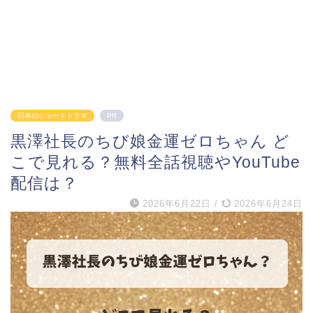
日本のショートドラマ
PR
黒澤社長のちび娘金運ゼロちゃん ど
こで見れる？無料全話視聴やYouTube
配信は？
2026年6月22日
/
2026年6月24日