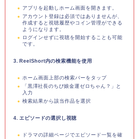
アプリを起動しホーム画面を開きます。
アカウント登録は必須ではありませんが、
作成すると視聴履歴やコイン管理ができる
ようになります。
ログインせずに視聴を開始することも可能
です。
3. ReelShort内の検索機能を使用
ホーム画面上部の検索バーをタップ
「黒澤社長のちび娘金運ゼロちゃん？
」
と
入力
検索結果から該当作品を選択
4. エピソードの選択し視聴
ドラマの詳細ページでエピソード一覧を確