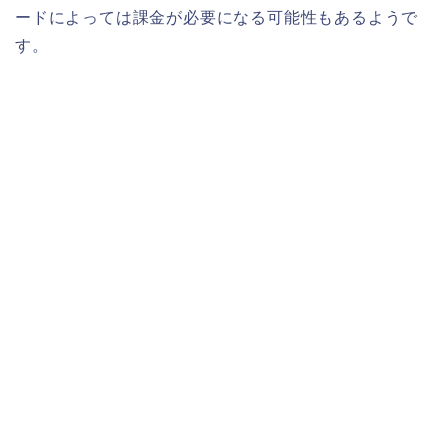
ードによっては課金が必要になる可能性もあるようで
す。