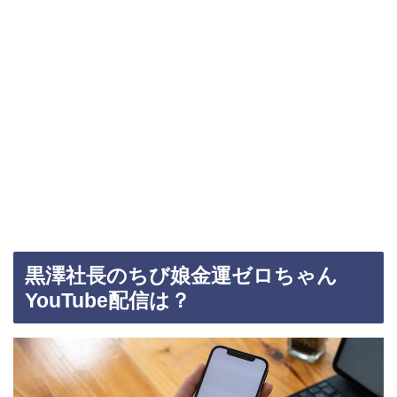
黒澤社長のちび娘金運ゼロちゃん
YouTube配信は？