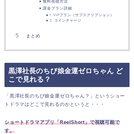
無料視聴方法
課金プラン詳細
1. VIPプラン（サブスクリプション）
2. コインチャージ
まとめ
黒澤社長のちび娘金運ゼロちゃん ど
こで見れる？
「黒澤社長のちび娘金運ゼロちゃん？
」
というショー
トドラマはどこで見れるのかというと・・・
ショートドラマアプリ「ReelShort」で視聴可能で
す。