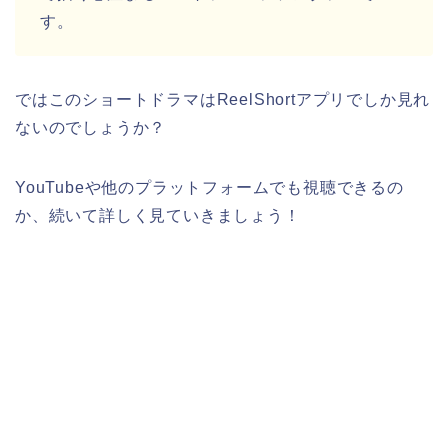
す。
ではこのショートドラマはReelShortアプリでしか見れ
ないのでしょうか？
YouTubeや他のプラットフォームでも視聴できるの
か、続いて詳しく見ていきましょう！