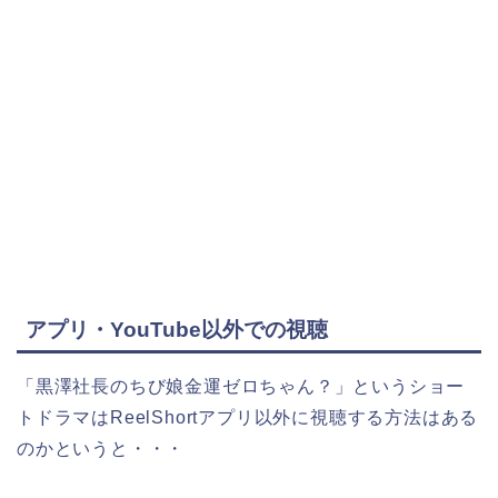
アプリ・YouTube以外での視聴
「黒澤社長のちび娘金運ゼロちゃん？
」
というショー
トドラマはReelShortアプリ以外に視聴する方法はある
のかというと・・・