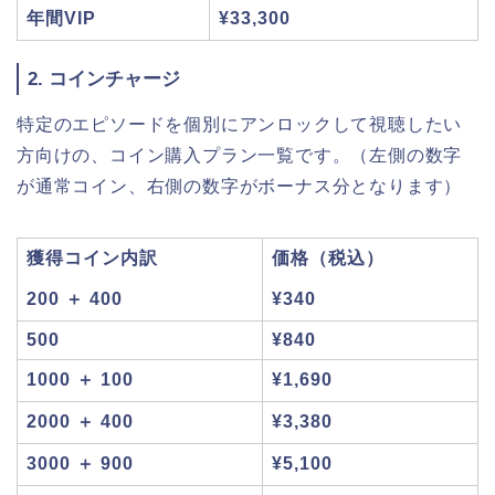
年間VIP
¥33,300
2. コインチャージ
特定のエピソードを個別にアンロックして視聴したい
方向けの、コイン購入プラン一覧です。（左側の数字
が通常コイン、右側の数字がボーナス分となります）
獲得コイン内訳
価格（税込）
200 ＋ 400
¥340
500
¥840
1000 ＋ 100
¥1,690
2000 ＋ 400
¥3,380
3000 ＋ 900
¥5,100