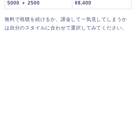
5000 ＋ 2500
¥8,400
無料で視聴を続けるか、課金して一気見してしまうか
は自分のスタイルに合わせて選択してみてください。