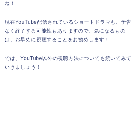
ね！
現在YouTube配信されているショートドラマも、予告
なく終了する可能性もありますので、気になるもの
は、お早めに視聴することをお勧めします！
では、YouTube以外の視聴方法についても続いてみて
いきましょう！