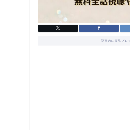
記事内に商品プロ