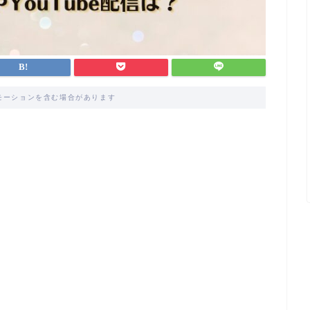
モーションを含む場合があります