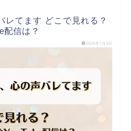
バレてます どこで見れる？
be配信は？
2026年7月3日