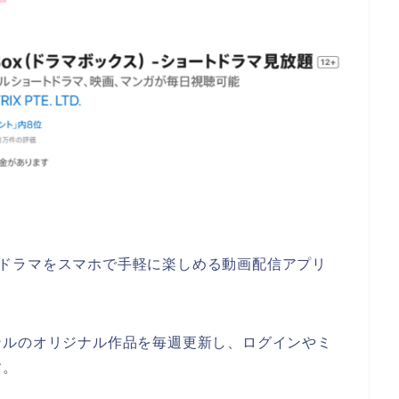
ョートドラマをスマホで手軽に楽しめる動画配信アプリ
ンルのオリジナル作品を毎週更新し、ログインやミ
す。