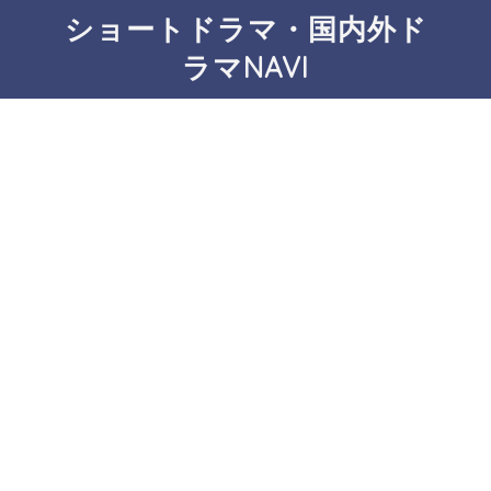
ショートドラマ・国内外ド
ラマNAVI