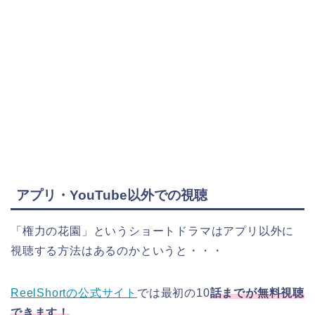
アプリ・YouTube以外での視聴
「権力の花園」というショートドラマはアプリ以外に
視聴する方法はあるのかというと・・・
ReelShortの公式サイト
では最初の10
話までが無料視聴
できます！