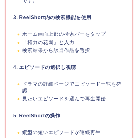
です。
3. ReelShort内の検索機能を使用
ホーム画面上部の検索バーをタップ
「権力の花園」と入力
検索結果から該当作品を選択
4. エピソードの選択し視聴
ドラマの詳細ページでエピソード一覧を確
認
見たいエピソードを選んで再生開始
5. ReelShortの操作
縦型の短いエピソードが連続再生