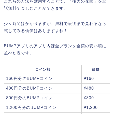
これらの方法を活用することで、「権力の花園」を全
話無料で楽しむことができます。
少々時間はかかりますが、無料で最後まで見れるなら
試してみる価値はありますよね！
BUMPアプリのアプリ内課金プランを金額の安い順に
並べた表です。
コイン額
価格
160円分のBUMPコイン
¥160
480円分のBUMPコイン
¥480
800円分のBUMPコイン
¥800
1,200円分のBUMPコイン
¥1,200