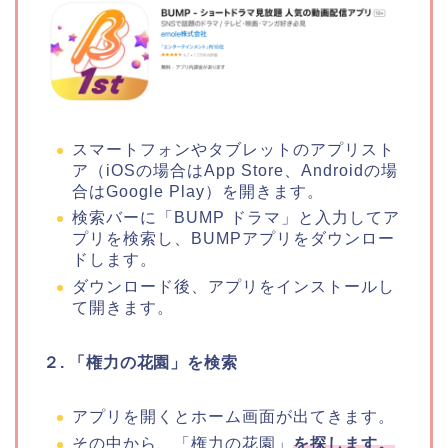
スマートフォンやタブレットのアプリスト
ア（iOSの場合はApp Store、Androidの場
合はGoogle Play）を開きます。
検索バーに「BUMP ドラマ」と入力してア
プリを検索し、BUMPアプリをダウンロー
ドします。
ダウンロード後、アプリをインストールし
て開きます。
２. 「権力の花園」を検索
アプリを開くとホーム画面が出てきます。
その中から、「権力の花園」
を探します。