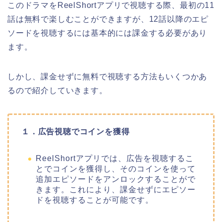
このドラマをReelShortアプリで視聴する際、最初の11
話は無料で楽しむことができますが、12話以降のエピ
ソードを視聴するには基本的には課金する必要があり
ます。
しかし、課金せずに無料で視聴する方法もいくつかあ
るので紹介していきます。
１．広告視聴でコインを獲得
ReelShortアプリでは、広告を視聴するこ
とでコインを獲得し、そのコインを使って
追加エピソードをアンロックすることがで
きます。これにより、課金せずにエピソー
ドを視聴することが可能です。