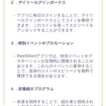
２．デイリーログインボーナス
アプリに毎日ログインすることで、デイリ
ーログインボーナスとしてコインを獲得で
きます。このコインを使ってエピソードを
アンロックすることができます、
３．特別イベントやプロモーション
ReelShortアプリでは、特別イベントやプ
ロモーションが定期的に開催されることが
あります。これらのイベントに参加するこ
とで、追加のコインやエピソードを無料で
獲得できる場合があります。
４．友達紹介プログラム
友達を招待することで、紹介者と招待され