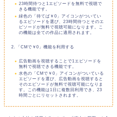
23時間待つと1エピソードを無料で視聴で
きる機能です。
緑色の「待てば￥0」アイコンがついてい
るエピソードを選び、23時間待つとそのエ
ピソードが無料で視聴可能になります。こ
の機能は全ての作品に適用されます。
2. 「CMで￥0」機能を利用する
広告動画を視聴することで1エピソードを
無料で視聴できる機能です。
水色の「CMで￥0」アイコンがついている
エピソードを選び、広告動画を視聴すると
そのエピソードが無料で視聴可能になりま
す。この機能は1日に複数回利用でき、23
時間ごとにリセットされます。