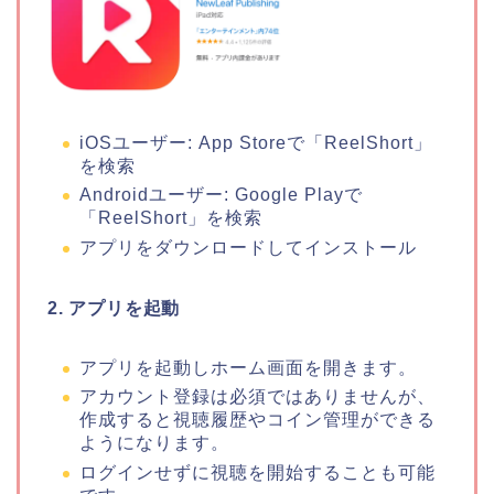
iOSユーザー: App Storeで「ReelShort」
を検索
Androidユーザー: Google Playで
「ReelShort」を検索
アプリをダウンロードしてインストール
2. アプリを起動
アプリを起動しホーム画面を開きます。
アカウント登録は必須ではありませんが、
作成すると視聴履歴やコイン管理ができる
ようになります。
ログインせずに視聴を開始することも可能