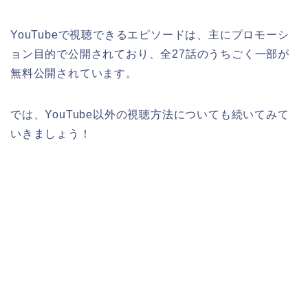
YouTubeで視聴できるエピソードは、主にプロモーシ
ョン目的で公開されており、全27話のうちごく一部が
無料公開されています。
では、YouTube以外の視聴方法についても続いてみて
いきましょう！