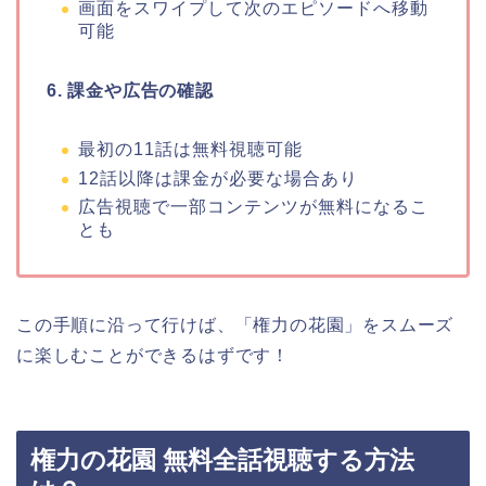
画面をスワイプして次のエピソードへ移動
可能
6. 課金や広告の確認
最初の11話は無料視聴可能
12話以降は課金が必要な場合あり
広告視聴で一部コンテンツが無料になるこ
とも
この手順に沿って行けば、「権力の花園」をスムーズ
に楽しむことができるはずです！
権力の花園 無料全話視聴する方法