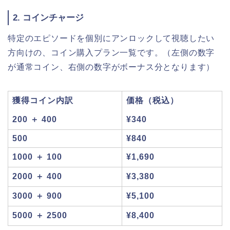
2. コインチャージ
特定のエピソードを個別にアンロックして視聴したい
方向けの、コイン購入プラン一覧です。（左側の数字
が通常コイン、右側の数字がボーナス分となります）
獲得コイン内訳
価格（税込）
200 ＋ 400
¥340
500
¥840
1000 ＋ 100
¥1,690
2000 ＋ 400
¥3,380
3000 ＋ 900
¥5,100
5000 ＋ 2500
¥8,400