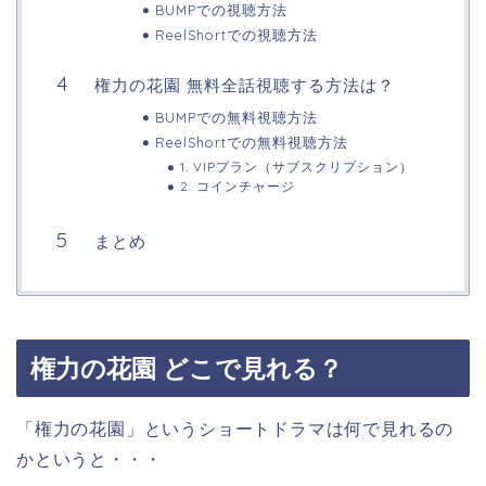
BUMPでの視聴方法
ReelShortでの視聴方法
権力の花園 無料全話視聴する方法は？
BUMPでの無料視聴方法
ReelShortでの無料視聴方法
1. VIPプラン（サブスクリプション）
2. コインチャージ
まとめ
権力の花園 どこで見れる？
「権力の花園」というショートドラマは何で見れるの
かというと・・・