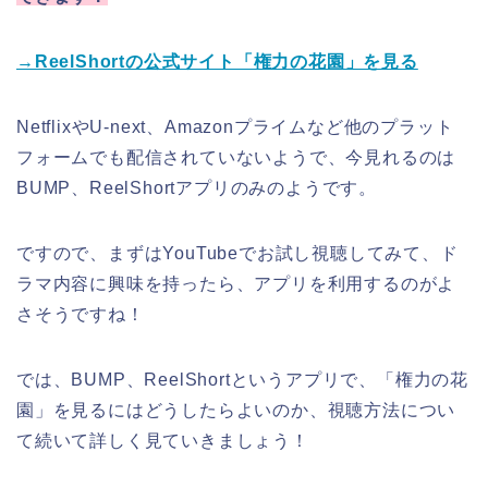
→ReelShortの公式サイト「権力の花園」を見る
NetflixやU-next、Amazonプライムなど他のプラット
フォームでも配信されていないようで、今見れるのは
BUMP、ReelShortアプリのみのようです。
ですので、まずはYouTubeでお試し視聴してみて、ド
ラマ内容に興味を持ったら、アプリを利用するのがよ
さそうですね！
では、BUMP、ReelShortというアプリで、「権力の花
園」を見るにはどうしたらよいのか、視聴方法につい
て続いて詳しく見ていきましょう！