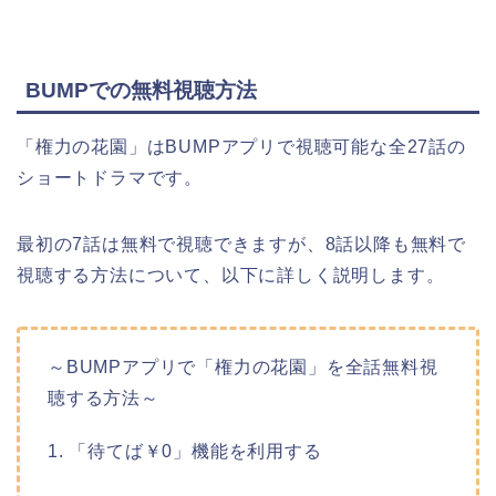
BUMPでの無料視聴方法
「権力の花園」はBUMPアプリで視聴可能な全27話の
ショートドラマです。
最初の7話は無料で視聴できますが、8話以降も無料で
視聴する方法について、以下に詳しく説明します。
～BUMPアプリで「権力の花園」を全話無料視
聴する方法～
1. 「待てば￥0」機能を利用する