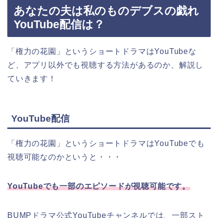
あなたの夫は私のものデブスの戯れ
YouTube配信は？
「権力の花園」というショートドラマはYouTubeな
ど、アプリ以外でも視聴する方法があるのか、解説し
ていきます！
YouTube配信
「権力の花園」というショートドラマはYouTubeでも
視聴可能なのかというと・・・
YouTubeでも一部のエピソードが視聴可能です。
BUMPドラマ公式YouTubeチャンネルでは、一部スト