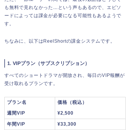
も無料で見れなかった…という声もあるので、エピソ
ードによっては課金が必要になる可能性もあるようで
す。
ちなみに、以下はReelShortの課金システムです。
1. VIPプラン（サブスクリプション）
すべてのショートドラマが開放され、毎日のVIP報酬が
受け取れるプランです。
プラン名
価格（税込）
週間VIP
¥2,500
年間VIP
¥33,300