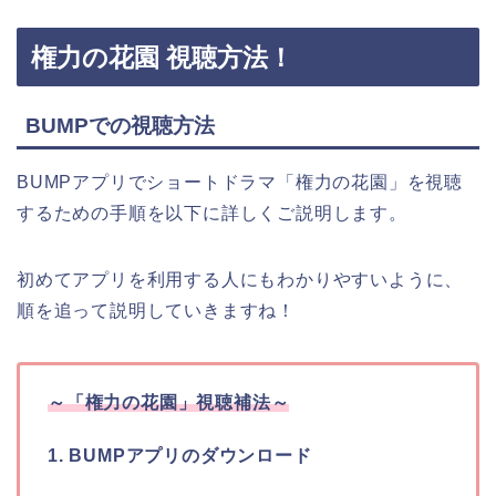
権力の花園 視聴方法！
BUMPでの視聴方法
BUMPアプリでショートドラマ「権力の花園」を視聴
するための手順を以下に詳しくご説明します。
初めてアプリを利用する人にもわかりやすいように、
順を追って説明していきますね！
～「権力の花園」視聴補法～
1. BUMPアプリのダウンロード