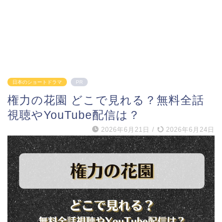
日本のショートドラマ
PR
権力の花園 どこで見れる？無料全話
視聴やYouTube配信は？
2026年6月21日
/
2026年6月24日