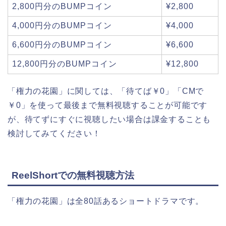
2,800円分のBUMPコイン
¥2,800
4,000円分のBUMPコイン
¥4,000
6,600円分のBUMPコイン
¥6,600
12,800円分のBUMPコイン
¥12,800
「権力の花園」に関しては、「待てば￥0」「CMで
￥0」を使って最後まで無料視聴することが可能です
が、待てずにすぐに視聴したい場合は課金することも
検討してみてください！
ReelShortでの無料視聴方法
「権力の花園」は全80話あるショートドラマです。