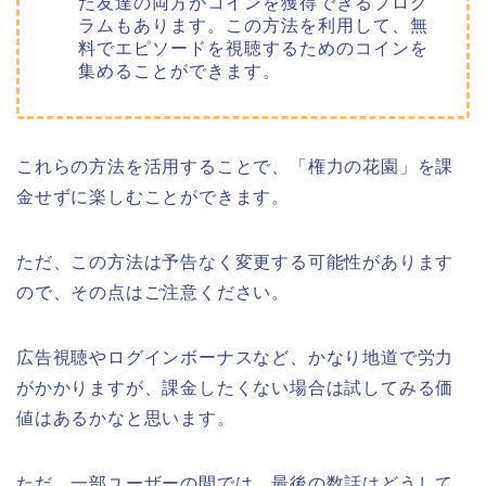
た友達の両方がコインを獲得できるプログ
ラムもあります。この方法を利用して、無
料でエピソードを視聴するためのコインを
集めることができます。
これらの方法を活用することで、「権力の花園」を課
金せずに楽しむことができます。
ただ、この方法は予告なく変更する可能性があります
ので、その点はご注意ください。
広告視聴やログインボーナスなど、かなり地道で労力
がかかりますが、課金したくない場合は試してみる価
値はあるかなと思います。
ただ、一部ユーザーの間では、最後の数話はどうして