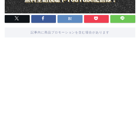
記事内に商品プロモーションを含む場合があります