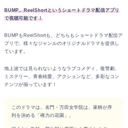
BUMP、ReelShortというショートドラマ配信アプリ
で視聴可能です！
BUMPもReelShortも、どちらもショートドラマ配信ア
プリで、様々なジャンルのオリジナルドラマを提供し
ています。
地上波では見られないようなラブコメディ、復讐劇、
ミステリー、青春純愛、アクションなど、多彩なコン
テンツが揃っています！
このドラマは、名門・万田女学院は、家柄が序
列を決める「権力の花園」。