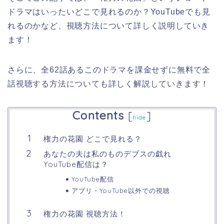
ドラマはいったいどこで見れるのか？YouTubeでも見
れるのかなど、視聴方法について詳しく説明していき
ます！
さらに、全62話あるこのドラマを課金せずに無料で全
話視聴する方法についても詳しく解説していきます！
Contents
[
]
hide
権力の花園 どこで見れる？
あなたの夫は私のものデブスの戯れ
YouTube配信は？
YouTube配信
アプリ・YouTube以外での視聴
権力の花園 視聴方法！