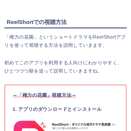
ReelShortでの視聴方法
「権力の花園」というショートドラマをReelShortアプ
リを使って視聴する方法を説明していきます。
初めてこのアプリを利用する人向けにわかりやすく、
ひとつづつ順を追って説明していきますね。
～「権力の花園」視聴方法～
1. アプリのダウンロードとインストール