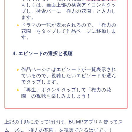
もしくは、画面上部の検索アイコンをタッ
プし、検索バーに「権力の花園」と入力し
ます。
ドラマの一覧が表示されるので、「権力の
花園」をタップして作品ページに移動しま
す。
4. エピソードの選択と視聴
作品ページにはエピソードが一覧表示され
ているので、視聴したいエピソードを選ん
でタップします。
「再生」ボタンをタップして「権力の花
園」の視聴を楽しみましょう！
上記の手順に沿って行けば、BUMPアプリを使ってス
ムーズに「権力の花園」を視聴できるはずです！