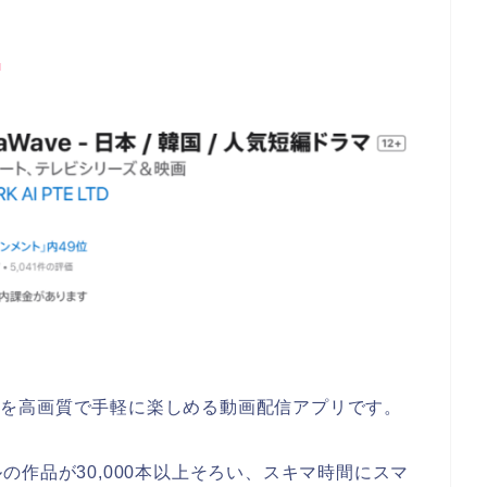
。
ドラマを高画質で手軽に楽しめる動画配信アプリです。
作品が30,000本以上そろい、スキマ時間にスマ