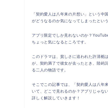
「契約愛人は八年来の片想い」という中
がどうなるのか気になってしまったとい
アプリ限定でしか見れないのか？YouTu
ちょっと気になるところです。
このドラマは、貧しさに追われた許清栀は
が、契約満了で彼女が去ったとき、陸屿
る二人の物語です。
そこでこの記事では、「契約愛人は八年
いて、どこで見れるのか？アプリじゃないと
詳しく解説していきます！