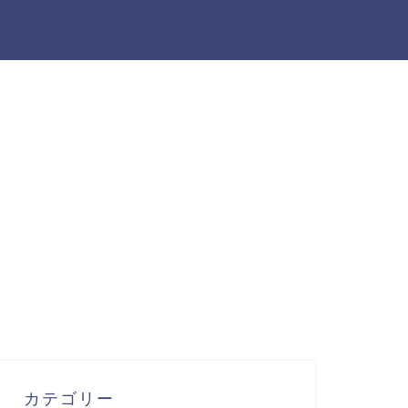
カテゴリー