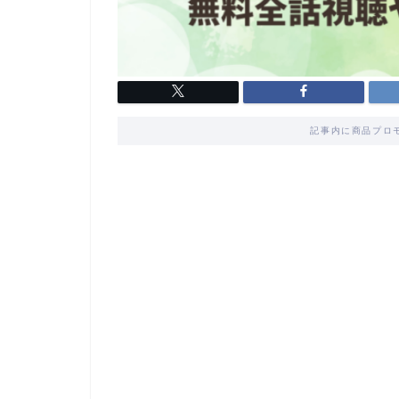
記事内に商品プロ