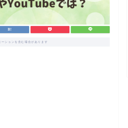
モーションを含む場合があります