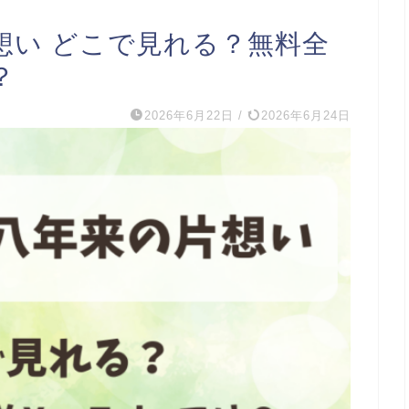
想い どこで見れる？無料全
？
2026年6月22日
/
2026年6月24日