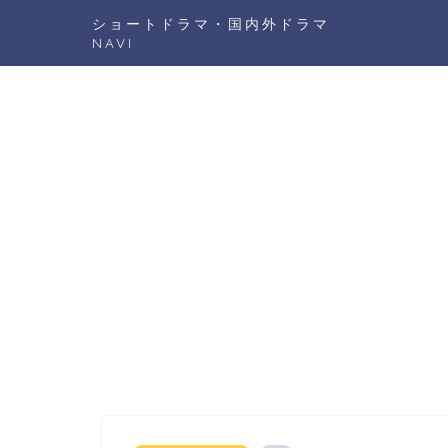
ショートドラマ・国内外ドラマ
NAVI