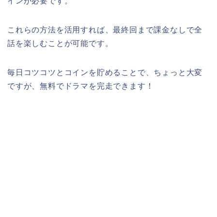
インが必要です。
これらの方法を活用すれば、最終回まで課金なしで全
話を楽しむことが可能です。
毎日コツコツとコインを貯めることで、ちょっと大変
ですが、無料でドラマを完走できます！