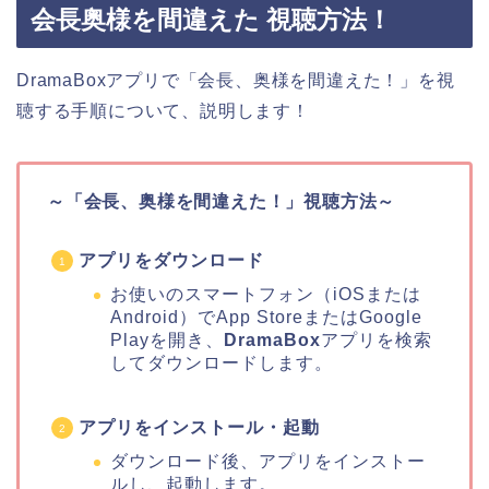
会長奥様を間違えた 視聴方法！
DramaBoxアプリで「会長、奥様を間違えた！」を視
聴する手順について、説明します！
～「会長、奥様を間違えた！」視聴方法～
アプリをダウンロード
お使いのスマートフォン（iOSまたは
Android）でApp StoreまたはGoogle
Playを開き、
DramaBox
アプリを検索
してダウンロードします。
アプリをインストール・起動
ダウンロード後、アプリをインストー
ルし、起動します。