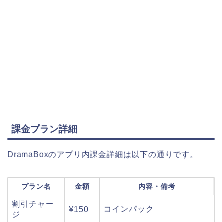
課金プラン詳細
DramaBoxのアプリ内課金詳細は以下の通りです。
プラン名
金額
内容・備考
割引チャー
コインパック
¥150
ジ