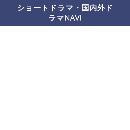
ショートドラマ・国内外ド
ラマNAVI