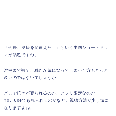
「会長、奥様を間違えた！」という中国ショートドラ
マが話題ですね。
途中まで観て、続きが気になってしまった方もきっと
多いのではないでしょうか。
どこで続きが観られるのか、アプリ限定なのか、
YouTubeでも観られるのかなど、視聴方法が少し気に
なりますよね。