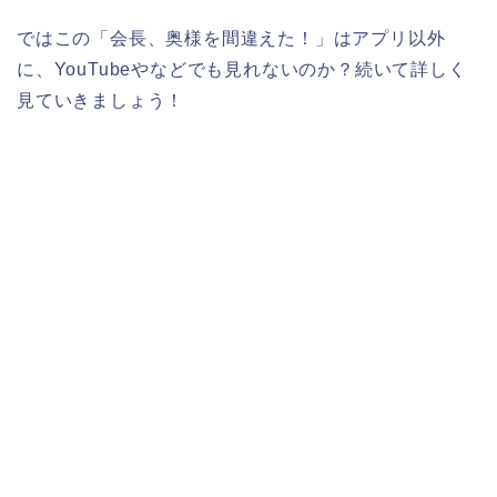
ではこの「会長、奥様を間違えた！」はアプリ以外
に、YouTubeやなどでも見れないのか？続いて詳しく
見ていきましょう！