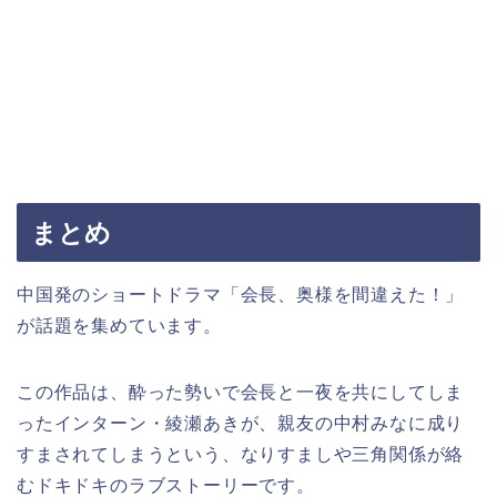
まとめ
中国発のショートドラマ「会長、奥様を間違えた！」
が話題を集めています。
この作品は、酔った勢いで会長と一夜を共にしてしま
ったインターン・綾瀬あきが、親友の中村みなに成り
すまされてしまうという、なりすましや三角関係が絡
むドキドキのラブストーリーです。