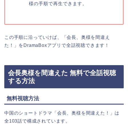
様の手順で再生できます。
この手順に沿っていけば、「会長、奥様を間違え
た！」をDramaBoxアプリで全話視聴できます！
会長奥様を間違えた 無料で全話視聴
する方法
無料視聴方法
中国のショートドラマ「会長、奥様を間違えた！」は
全103話で構成されています。