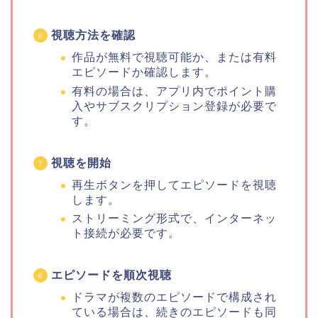
視聴方法を確認
作品が無料で視聴可能か、または有料
エピソードか確認します。
有料の場合は、アプリ内でポイント購
入やサブスクリプション登録が必要で
す。
視聴を開始
再生ボタンを押してエピソードを視聴
します。
ストリーミング形式で、インターネッ
ト接続が必要です。
エピソードを順次視聴
ドラマが複数のエピソードで構成され
ている場合は、続きのエピソードも同