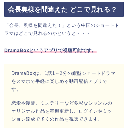
会長奥様を間違えた どこで見れる？
「会長、奥様を間違えた！」という中国のショートド
ラマはどこで見れるのかというと・・・
DramaBoxというアプリで視聴可能です。
DramaBoxは、1話1～2分の縦型ショートドラマ
をスマホで手軽に楽しめる動画配信アプリで
す。
恋愛や復讐、ミステリーなど多彩なジャンルの
オリジナル作品を毎週更新し、ログインやミッ
ション達成で多くの作品を視聴できます。