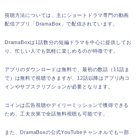
視聴方法については、主にショートドラマ専門の動画
配信アプリ「DramaBox」で配信されています。
DramaBoxは1話数分の短編ドラマを中心に提供してお
り、忙しい人でも気軽に楽しめるのが特徴です。
アプリのダウンロードは無料で、最初の数話（11話ま
で）は無料で視聴できますが、12話以降はアプリ内コ
インやサブスクリプションが必要となります。
コインは広告視聴やデイリーミッションで獲得できる
ため、工夫次第で全話無料視聴も可能です。
また、DramaBoxの公式YouTubeチャンネルでも一部