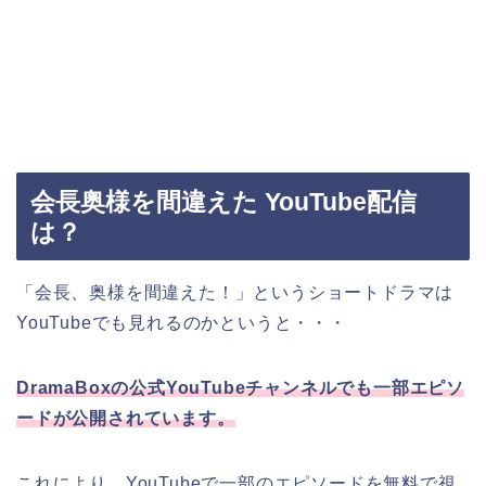
会長奥様を間違えた YouTube配信
は？
「会長、奥様を間違えた！」というショートドラマは
YouTubeでも見れるのかというと・・・
DramaBoxの公式YouTubeチャンネルでも一部エピソ
ードが公開されています。
これにより、YouTubeで一部のエピソードを無料で視