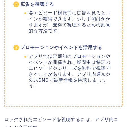
広告を視聴する
各エピソード視聴前に広告を見るとコ
インが獲得できます。少し手間はかか
りますが、無料で視聴するための効果
的な方法です。
プロモーションやイベントを活用する
アプリでは定期的にプロモーションや
イベントが開催され、期間中は特定の
エピソードやシリーズを無料で視聴で
きることがあります。アプリ内通知や
公式SNSで最新情報を確認しましょ
う。
ロックされたエピソードを視聴するには、アプリ内コ