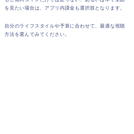
を見たい場合は、アプリ内課金も選択肢となります。
自分のライフスタイルや予算に合わせて、最適な視聴
方法を選んでみてください。