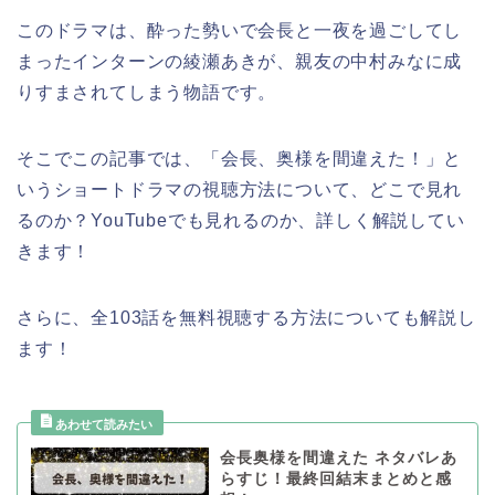
このドラマは、酔った勢いで会長と一夜を過ごしてし
まったインターンの綾瀬あきが、親友の中村みなに成
りすまされてしまう物語です。
そこでこの記事では、「会長、奥様を間違えた！」と
いうショートドラマの視聴方法について、どこで見れ
るのか？YouTubeでも見れるのか、詳しく解説してい
きます！
さらに、全103話を無料視聴する方法についても解説し
ます！
会長奥様を間違えた ネタバレあ
らすじ！最終回結末まとめと感