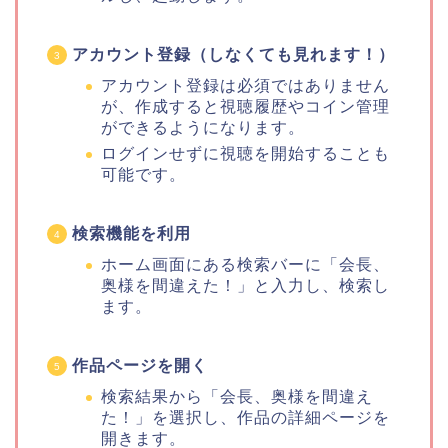
アカウント登録（しなくても見れます！）
アカウント登録は必須ではありません
が、作成すると視聴履歴やコイン管理
ができるようになります。
ログインせずに視聴を開始することも
可能です。
検索機能を利用
ホーム画面にある検索バーに「会長、
奥様を間違えた！」と入力し、検索し
ます。
作品ページを開く
検索結果から「会長、奥様を間違え
た！」を選択し、作品の詳細ページを
開きます。