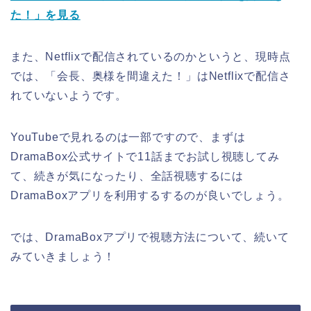
た！」を見る
また、Netflixで配信されているのかというと、現時点
では、「会長、奥様を間違えた！」はNetflixで配信さ
れていないようです。
YouTubeで見れるのは一部ですので、まずは
DramaBox公式サイトで11話までお試し視聴してみ
て、続きが気になったり、全話視聴するには
DramaBoxアプリを利用するするのが良いでしょう。
では、DramaBoxアプリで視聴方法について、続いて
みていきましょう！