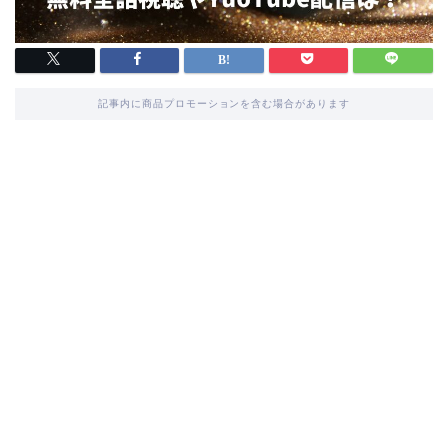
記事内に商品プロモーションを含む場合があります