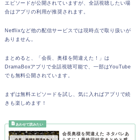
エピソードが公開されていますが、全話視聴したい場
合はアプリの利用が推奨されます。
Netflixなど他の配信サービスでは現時点で取り扱いが
ありません。
まとめると、「会長、奥様を間違えた！」は
DramaBoxアプリで全話視聴可能で、一部はYouTube
でも無料公開されています。
まずは無料エピソードを試し、気に入ればアプリで続
きも楽しめます！
会長奥様を間違えた ネタバレあ
らすじ！最終回結末まとめと感