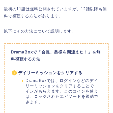
最初の11話は無料公開されていますが、12話以降も無
料で視聴する方法があります。
以下にその方法について説明します。
DramaBoxで「会長、奥様を間違えた！」を無
料視聴する方法
デイリーミッションをクリアする
DramaBoxでは、ログインなどのデイ
リーミッションをクリアすることでコ
インがもらえます。このコインを使え
ば、ロックされたエピソードを視聴で
きます。