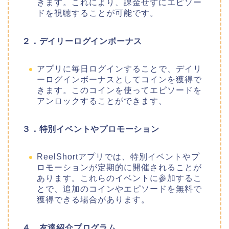
きます。これにより、課金せずにエピソー
ドを視聴することが可能です。
２．デイリーログインボーナス
アプリに毎日ログインすることで、デイリ
ーログインボーナスとしてコインを獲得で
きます。このコインを使ってエピソードを
アンロックすることができます、
３．特別イベントやプロモーション
ReelShortアプリでは、特別イベントやプ
ロモーションが定期的に開催されることが
あります。これらのイベントに参加するこ
とで、追加のコインやエピソードを無料で
獲得できる場合があります。
４．友達紹介プログラム