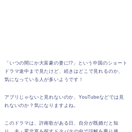
「いつの間にか大富豪の妻に!?
」という中国のショート
ドラマ途中まで見たけど、続きはどこで見れるのか、
気になっている人が多いようです！
アプリじゃないと見れないのか、YouTubeなどでは見
れないのか？気になりますよね。
このドラマは、許南歌がある日、自分が既婚だと知
り、夫・霍北宴を探すドタバタの中で誤解を乗り越