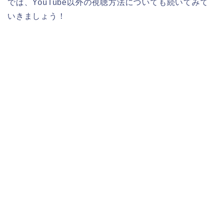
では、YouTube以外の視聴方法についても続いてみて
いきましょう！