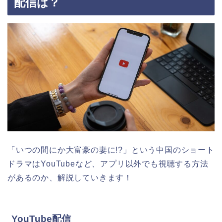
配信は？
「いつの間にか大富豪の妻に!?」という中国のショート
ドラマ
はYouTubeなど、アプリ以外でも視聴する方法
があるのか、解説していきます！
YouTube配信