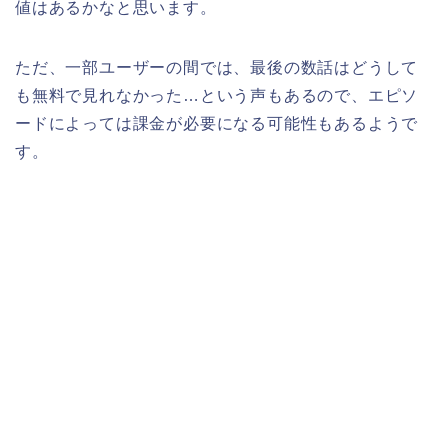
値はあるかなと思います。
ただ、一部ユーザーの間では、最後の数話はどうして
も無料で見れなかった…という声もあるので、エピソ
ードによっては課金が必要になる可能性もあるようで
す。