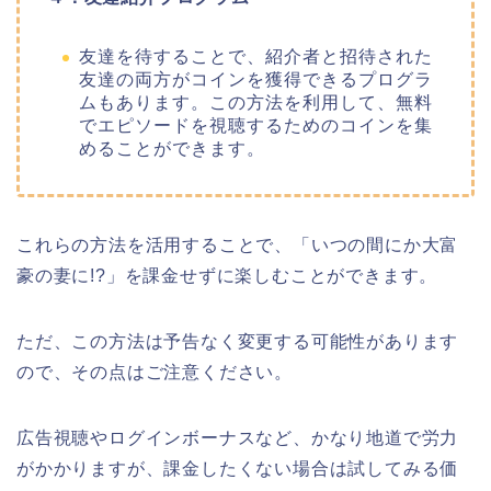
友達を待することで、紹介者と招待された
友達の両方がコインを獲得できるプログラ
ムもあります。この方法を利用して、無料
でエピソードを視聴するためのコインを集
めることができます。
これらの方法を活用することで、
「いつの間にか大富
豪の妻に!?
」
を課金せずに楽しむことができます。
ただ、この方法は予告なく変更する可能性があります
ので、その点はご注意ください。
広告視聴やログインボーナスなど、かなり地道で労力
がかかりますが、課金したくない場合は試してみる価