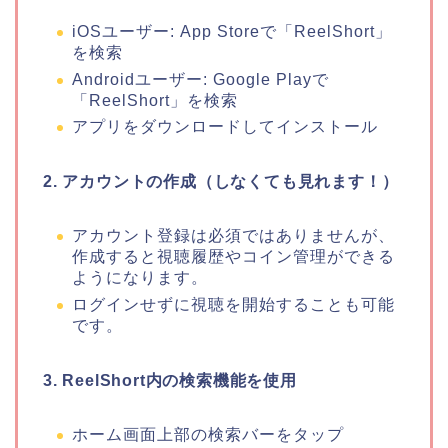
iOSユーザー: App Storeで「ReelShort」
を検索
Androidユーザー: Google Playで
「ReelShort」を検索
アプリをダウンロードしてインストール
2. アカウントの作成（しなくても見れます！）
アカウント登録は必須ではありませんが、
作成すると視聴履歴やコイン管理ができる
ようになります。
ログインせずに視聴を開始することも可能
です。
3. ReelShort内の検索機能を使用
ホーム画面上部の検索バーをタップ