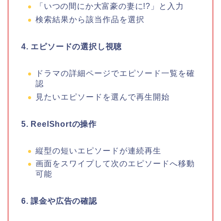
「いつの間にか大富豪の妻に!?
」
と入力
検索結果から該当作品を選択
4. エピソードの選択し視聴
ドラマの詳細ページでエピソード一覧を確
認
見たいエピソードを選んで再生開始
5. ReelShortの操作
縦型の短いエピソードが連続再生
画面をスワイプして次のエピソードへ移動
可能
6. 課金や広告の確認