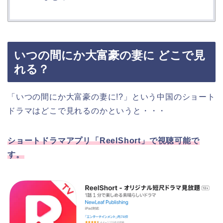
いつの間にか大富豪の妻に どこで見
れる？
「いつの間にか大富豪の妻に!?」という中国のショート
ドラマ
はどこで見れるのかというと・・・
ショートドラマアプリ「ReelShort」で視聴可能で
す。