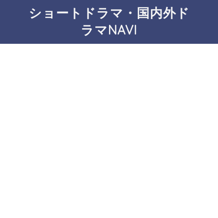
ショートドラマ・国内外ド
ラマNAVI