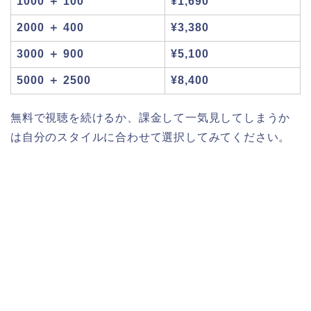
1000 ＋ 100
¥1,690
2000 ＋ 400
¥3,380
3000 ＋ 900
¥5,100
5000 ＋ 2500
¥8,400
無料で視聴を続けるか、課金して一気見してしまうか
は自分のスタイルに合わせて選択してみてください。