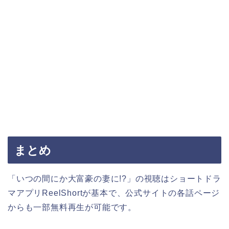
まとめ
「いつの間にか大富豪の妻に!?
」
の視聴はショートドラ
マアプリReelShortが基本で、公式サイトの各話ページ
からも一部無料再生が可能です。