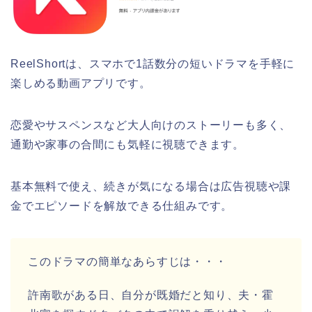
ReelShortは、スマホで1話数分の短いドラマを手軽に
楽しめる動画アプリです。
恋愛やサスペンスなど大人向けのストーリーも多く、
通勤や家事の合間にも気軽に視聴できます。
基本無料で使え、続きが気になる場合は広告視聴や課
金でエピソードを解放できる仕組みです。
このドラマの簡単なあらすじは・・・
許南歌がある日、自分が既婚だと知り、夫・霍