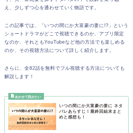
え、少しずつ心を通わせていく物語です。
この記事では、
「いつの間にか大富豪の妻に!?
」
という
ショートドラマがどこで視聴できるのか、アプリ限定
なのか、それともYouTubeなど他の方法でも楽しめる
のか、その視聴方法について詳しく紹介します。
さらに、全82話を無料でフル視聴する方法についても
解説します！
いつの間にか大富豪の妻に ネタ
バレあらすじ！最終回結末まと
めと感想も！