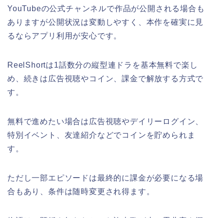
YouTubeの公式チャンネルで作品が公開される場合も
ありますが公開状況は変動しやすく、本作を確実に見
るならアプリ利用が安心です。
ReelShortは1話数分の縦型連ドラを基本無料で楽し
め、続きは広告視聴やコイン、課金で解放する方式で
す。
無料で進めたい場合は広告視聴やデイリーログイン、
特別イベント、友達紹介などでコインを貯められま
す。
ただし一部エピソードは最終的に課金が必要になる場
合もあり、条件は随時変更され得ます。