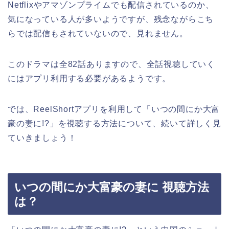
Netflixやアマゾンプライムでも配信されているのか、
気になっている人が多いようですが、残念ながらこち
らでは配信もされていないので、見れません。
このドラマは全82話ありますので、全話視聴していく
にはアプリ利用する必要があるようです。
では、ReelShortアプリを利用して
「いつの間にか大富
豪の妻に!?
」
を視聴する方法について、続いて詳しく見
ていきましょう！
いつの間にか大富豪の妻に 視聴方法
は？