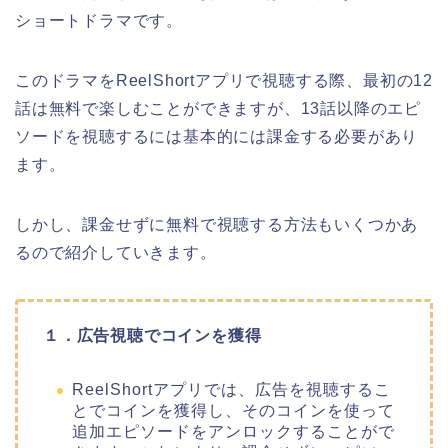
ショートドラマ
です。
このドラマをReelShortアプリで視聴する際、最初の12
話は無料で楽しむことができますが、13話以降のエピ
ソードを視聴するには基本的には課金する必要があり
ます。
しかし、課金せずに無料で視聴する方法もいくつかあ
るので紹介していきます。
１．広告視聴でコインを獲得
ReelShortアプリでは、広告を視聴するこ
とでコインを獲得し、そのコインを使って
追加エピソードをアンロックすることがで