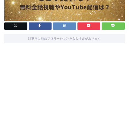
記事内に商品プロモーションを含む場合があります