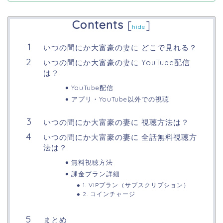
Contents
[
]
hide
いつの間にか大富豪の妻に どこで見れる？
いつの間にか大富豪の妻に YouTube配信
は？
YouTube配信
アプリ・YouTube以外での視聴
いつの間にか大富豪の妻に 視聴方法は？
いつの間にか大富豪の妻に 全話無料視聴方
法は？
無料視聴方法
課金プラン詳細
1. VIPプラン（サブスクリプション）
2. コインチャージ
まとめ