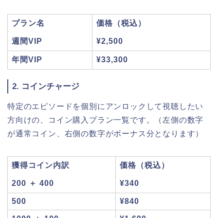
プラン名
価格（税込）
週間VIP
¥2,500
年間VIP
¥33,300
2. コインチャージ
特定のエピソードを個別にアンロックして視聴したい
方向けの、コイン購入プラン一覧です。（左側の数字
が通常コイン、右側の数字がボーナス分となります）
獲得コイン内訳
価格（税込）
200 ＋ 400
¥340
500
¥840