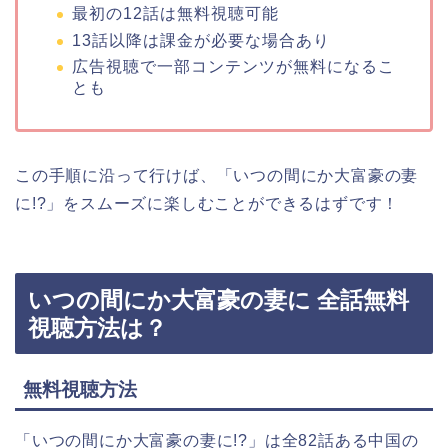
最初の12話は無料視聴可能
13話以降は課金が必要な場合あり
広告視聴で一部コンテンツが無料になるこ
とも
この手順に沿って行けば、
「いつの間にか大富豪の妻
に!?
」
をスムーズに楽しむことができるはずです！
いつの間にか大富豪の妻に 全話無料
視聴方法は？
無料視聴方法
「いつの間にか大富豪の妻に!?」
は全82話ある
中国の