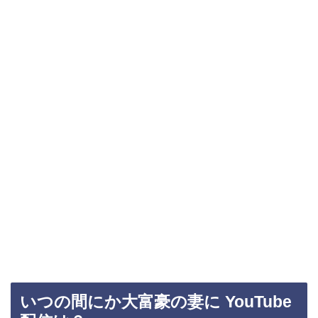
いつの間にか大富豪の妻に YouTube