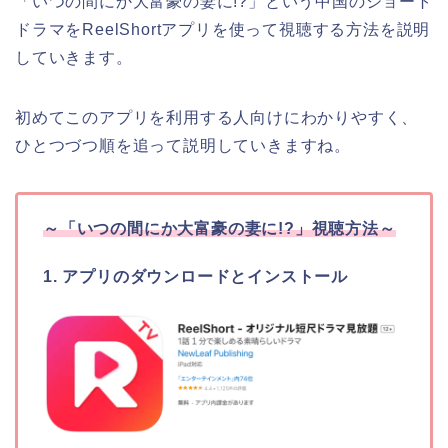
「いつの間にか大富豪の妻に!?」という中国のショート
ドラマ
をReelShortアプリを使って視聴する方法を説明
していきます。
初めてこのアプリを利用する人向けにわかりやすく、
ひとつづつ順を追って説明していきますね。
～
「いつの間にか大富豪の妻に!?
」
視聴方法～
1. アプリのダウンロードとインストール