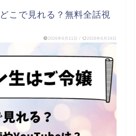
 どこで見れる？無料全話視
2026年6月11日
/
2026年6月24日