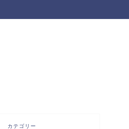
カテゴリー