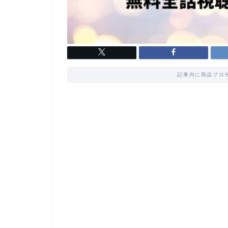
記事内に商品プロ