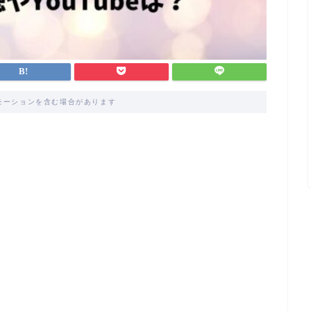
モーションを含む場合があります