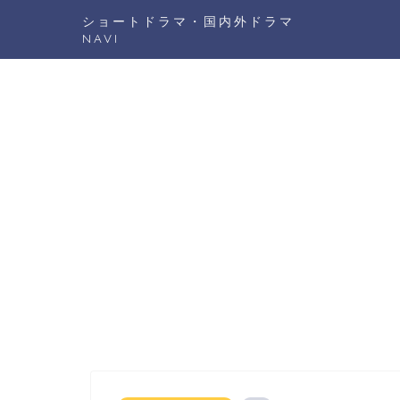
ショートドラマ・国内外ドラマ
NAVI