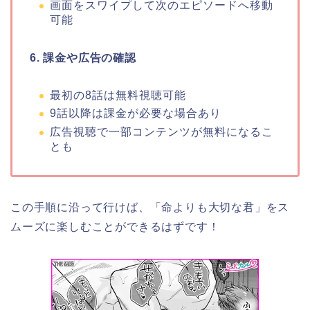
画面をスワイプして次のエピソードへ移動
可能
6. 課金や広告の確認
最初の8話は無料視聴可能
9話以降は課金が必要な場合あり
広告視聴で一部コンテンツが無料になるこ
とも
この手順に沿って行けば、
「命よりも大切な君
」
をス
ムーズに楽しむことができるはずです！