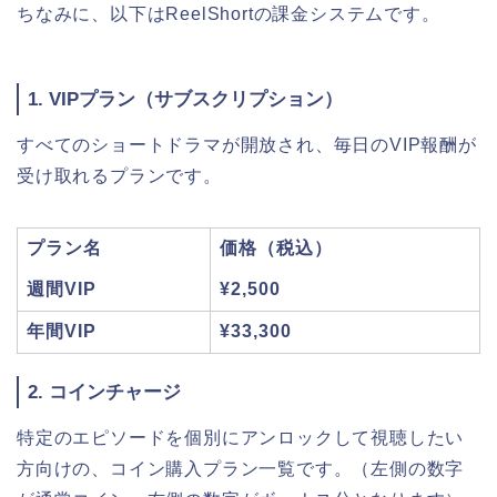
ちなみに、以下はReelShortの課金システムです。
1. VIPプラン（サブスクリプション）
すべてのショートドラマが開放され、毎日のVIP報酬が
受け取れるプランです。
プラン名
価格（税込）
週間VIP
¥2,500
年間VIP
¥33,300
2. コインチャージ
特定のエピソードを個別にアンロックして視聴したい
方向けの、コイン購入プラン一覧です。（左側の数字