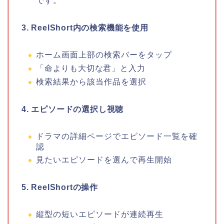
です。
3. ReelShort内の検索機能を使用
ホーム画面上部の検索バーをタップ
「命よりも大切な君
」
と入力
検索結果から該当作品を選択
4. エピソードの選択し視聴
ドラマの詳細ページでエピソード一覧を確
認
見たいエピソードを選んで再生開始
5. ReelShortの操作
縦型の短いエピソードが連続再生