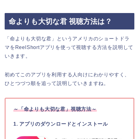
命よりも大切な君 視聴方法は？
「命よりも大切な君」というアメリカの
ショートドラ
マをReelShortアプリを使って視聴する方法を説明して
いきます。
初めてこのアプリを利用する人向けにわかりやすく、
ひとつづつ順を追って説明していきますね。
～
「命よりも大切な君
」
視聴方法～
1. アプリのダウンロードとインストール