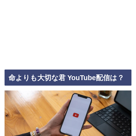
命よりも大切な君 YouTube配信は？