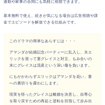
通勤や家事の合間にも気軽に視聴できます。
基本無料で使え、続きが気になる場合は広告視聴や課
金でエピソードを解放できる仕組みです。
このドラマの簡単なあらすじは・・・
アマンダが結婚記念パーティーに乱入し、夫エ
リックを巡って妻グレイスと対立、もみ合いの
末にグレイスは流産という深い傷を負います。
にもかかわらずエリックはアマンダを庇い、妻
への裏切りを露わにします。
現実を悟ったグレイスは離婚を決意し、自尊心
を取り戻すための再起と逆転を目指して歩み出