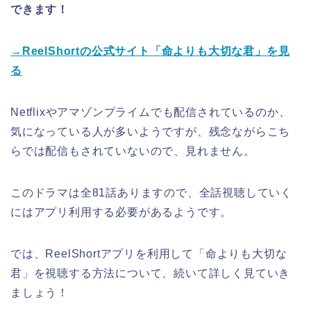
できます！
→ReelShortの公式サイト
「命よりも大切な君
」
を見
る
Netflixやアマゾンプライムでも配信されているのか、
気になっている人が多いようですが、残念ながらこち
らでは配信もされていないので、見れません。
このドラマは全81話ありますので、全話視聴していく
にはアプリ利用する必要があるようです。
では、ReelShortアプリを利用して
「命よりも大切な
君
」
を視聴する方法について、続いて詳しく見ていき
ましょう！