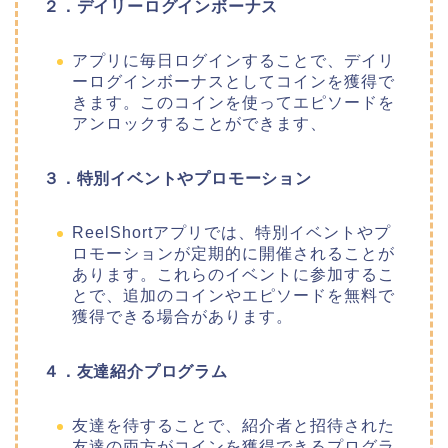
２．デイリーログインボーナス
アプリに毎日ログインすることで、デイリ
ーログインボーナスとしてコインを獲得で
きます。このコインを使ってエピソードを
アンロックすることができます、
３．特別イベントやプロモーション
ReelShortアプリでは、特別イベントやプ
ロモーションが定期的に開催されることが
あります。これらのイベントに参加するこ
とで、追加のコインやエピソードを無料で
獲得できる場合があります。
４．友達紹介プログラム
友達を待することで、紹介者と招待された
友達の両方がコインを獲得できるプログラ