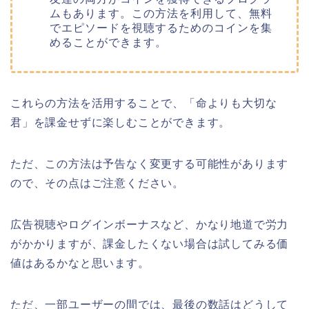
ムもあります。この方法を利用して、無料
でエピソードを視聴するためのコインを集
めることができます。
これらの方法を活用することで、
「命よりも大切な
君
」
を課金せずに楽しむことができます。
ただ、この方法は予告なく変更する可能性があります
ので、その点はご注意ください。
広告視聴やログインボーナスなど、かなり地道で労力
がかかりますが、課金したくない場合は試してみる価
値はあるかなと思います。
ただ、一部ユーザーの間では、最後の数話はどうして