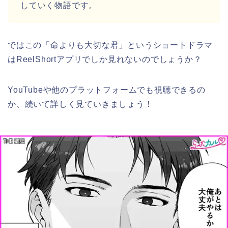
していく物語です。
ではこの
「命よりも大切な君
」
という
ショートドラマ
はReelShortアプリでしか見れないのでしょうか？
YouTubeや他のプラットフォームでも視聴できるの
か、続いて詳しく見ていきましょう！