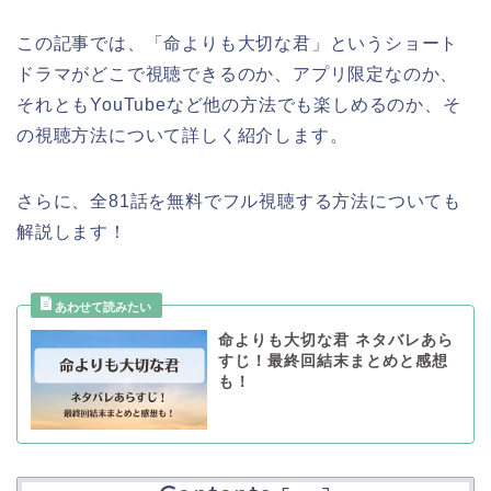
この記事では、
「命よりも大切な君
」
というショート
ドラマがどこで視聴できるのか、アプリ限定なのか、
それともYouTubeなど他の方法でも楽しめるのか、そ
の視聴方法について詳しく紹介します。
さらに、全81話を無料でフル視聴する方法についても
解説します！
命よりも大切な君 ネタバレあら
すじ！最終回結末まとめと感想
も！