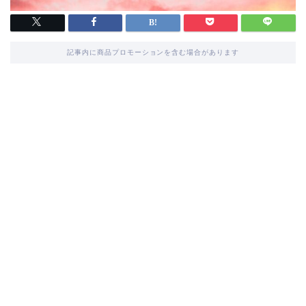
記事内に商品プロモーションを含む場合があります