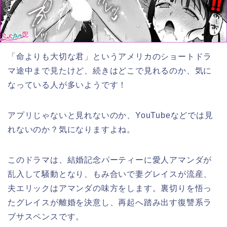
「命よりも大切な君
」というアメリカのショートドラ
マ途中まで見たけど、続きはどこで見れるのか、気に
なっている人が多いようです！
アプリじゃないと見れないのか、YouTubeなどでは見
れないのか？気になりますよね。
このドラマは、結婚記念パーティーに愛人アマンダが
乱入して騒動となり、もみ合いで妻グレイスが流産、
夫エリックはアマンダの味方をします。裏切りを悟っ
たグレイスが離婚を決意し、再起へ踏み出す復讐系ラ
ブサスペンスです。