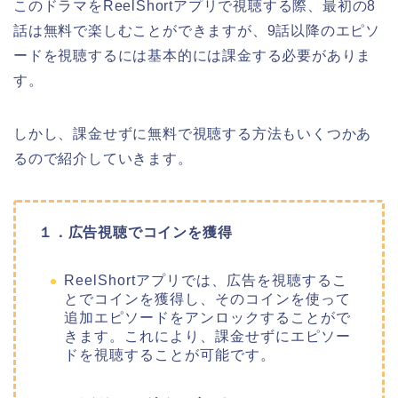
このドラマをReelShortアプリで視聴する際、最初の8
話は無料で楽しむことができますが、9話以降のエピソ
ードを視聴するには基本的には課金する必要がありま
す。
しかし、課金せずに無料で視聴する方法もいくつかあ
るので紹介していきます。
１．広告視聴でコインを獲得
ReelShortアプリでは、広告を視聴するこ
とでコインを獲得し、そのコインを使って
追加エピソードをアンロックすることがで
きます。これにより、課金せずにエピソー
ドを視聴することが可能です。