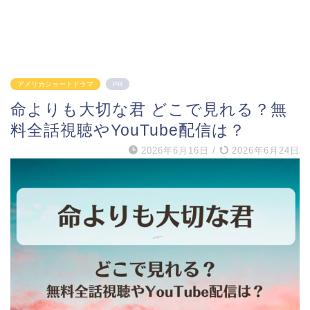
アメリカショートドラマ
PR
命よりも大切な君 どこで見れる？無
料全話視聴やYouTube配信は？
2026年6月16日
/
2026年6月24日