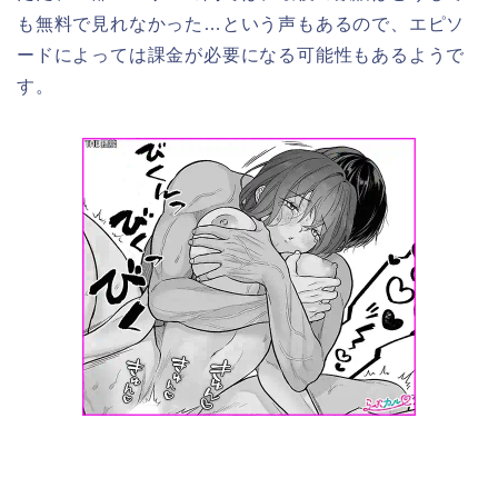
も無料で見れなかった…という声もあるので、エピソ
ードによっては課金が必要になる可能性もあるようで
す。