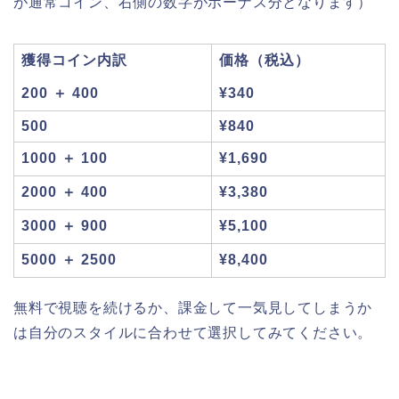
が通常コイン、右側の数字がボーナス分となります）
獲得コイン内訳
価格（税込）
200 ＋ 400
¥340
500
¥840
1000 ＋ 100
¥1,690
2000 ＋ 400
¥3,380
3000 ＋ 900
¥5,100
5000 ＋ 2500
¥8,400
無料で視聴を続けるか、課金して一気見してしまうか
は自分のスタイルに合わせて選択してみてください。