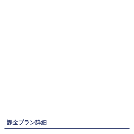
課金プラン詳細