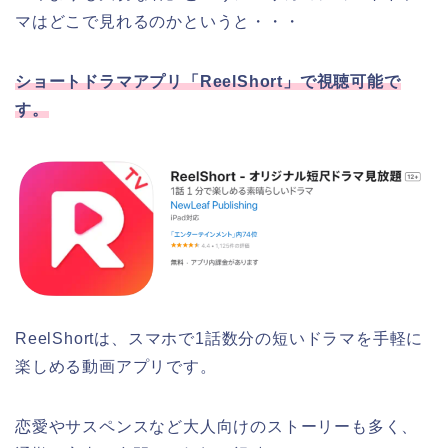
マはどこで見れるのかというと・・・
ショートドラマアプリ「ReelShort」で視聴可能で
す。
ReelShortは、スマホで1話数分の短いドラマを手軽に
楽しめる動画アプリです。
恋愛やサスペンスなど大人向けのストーリーも多く、