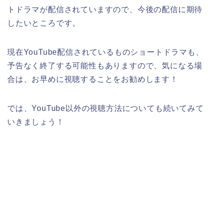
トドラマが配信されていますので、今後の配信に期待
したいところです。
現在YouTube配信されているものショートドラマも、
予告なく終了する可能性もありますので、気になる場
合は、お早めに視聴することをお勧めします！
では、YouTube以外の視聴方法についても続いてみて
いきましょう！