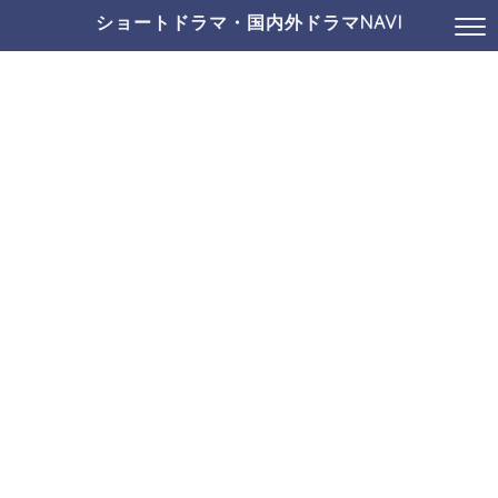
ショートドラマ・国内外ドラマNAVI