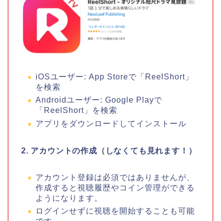
iOSユーザー: App Storeで「ReelShort」
を検索
Androidユーザー: Google Playで
「ReelShort」を検索
アプリをダウンロードしてインストール
2. アカウントの作成（しなくても見れます！）
アカウント登録は必須ではありませんが、
作成すると視聴履歴やコイン管理ができる
ようになります。
ログインせずに視聴を開始することも可能