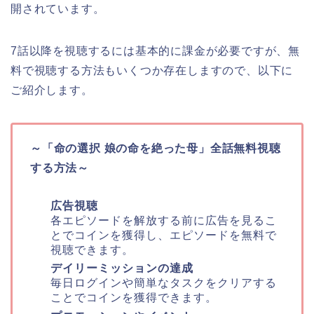
開されています。
7話以降を視聴するには基本的に課金が必要ですが、無
料で視聴する方法もいくつか存在しますので、以下に
ご紹介します。
～「命の選択 娘の命を絶った母」全話無料視聴
する方法～
広告視聴
各エピソードを解放する前に広告を見るこ
とでコインを獲得し、エピソードを無料で
視聴できます。
デイリーミッションの達成
毎日ログインや簡単なタスクをクリアする
ことでコインを獲得できます。