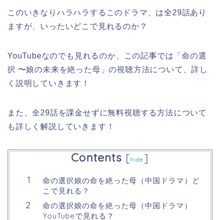
このいきなりハラハラするこのドラマ、は全29話あり
ますが、いったいどこで見れるのか？
YouTubeなのでも見れるのか、この記事では「命の選
択 〜娘の未来を絶った母」の視聴方法について、詳し
く説明していきます！
また、全29話を課金せずに無料視聴する方法について
も詳しく解説していきます！
Contents
[
]
hide
命の選択娘の命を絶った母（中国ドラマ）ど
こで見れる？
命の選択娘の命を絶った母（中国ドラマ）
YouTubeで見れる？