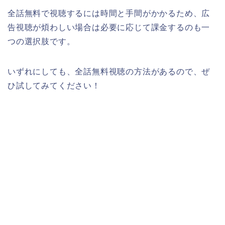
全話無料で視聴するには時間と手間がかかるため、広
告視聴が煩わしい場合は必要に応じて課金するのも一
つの選択肢です。
いずれにしても、全話無料視聴の方法があるので、ぜ
ひ試してみてください！