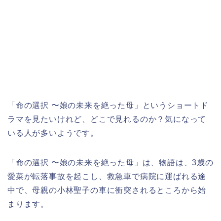
「命の選択 〜娘の未来を絶った母」というショートド
ラマを見たいけれど、どこで見れるのか？気になって
いる人が多いようです。
「命の選択 〜娘の未来を絶った母」は、物語は、3歳の
愛菜が転落事故を起こし、救急車で病院に運ばれる途
中で、母親の小林聖子の車に衝突されるところから始
まります。