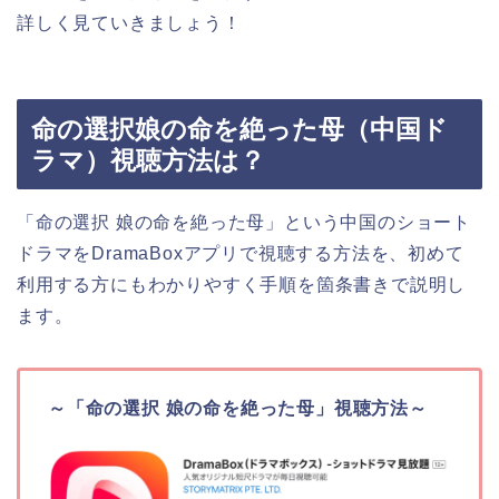
詳しく見ていきましょう！
命の選択娘の命を絶った母（中国ド
ラマ）視聴方法は？
「命の選択 娘の命を絶った母」という中国のショート
ドラマをDramaBoxアプリで視聴する方法を、初めて
利用する方にもわかりやすく手順を箇条書きで説明し
ます。
～「命の選択 娘の命を絶った母」視聴方法～