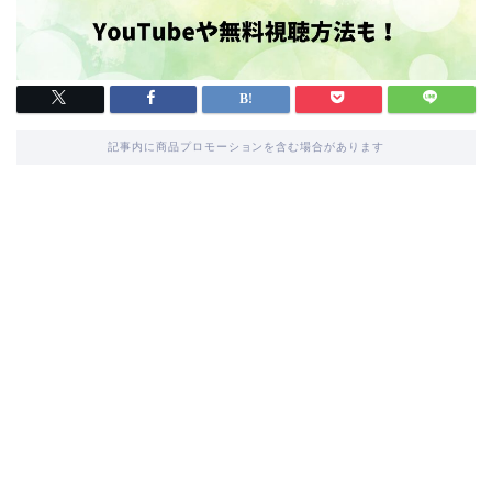
記事内に商品プロモーションを含む場合があります