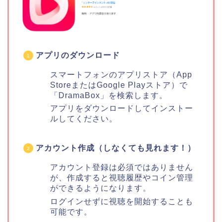
アプリのダウンロード
スマートフォンのアプリストア（App
StoreまたはGoogle Playストア）で
「DramaBox」を検索します。
アプリをダウンロードしてインストー
ルしてください。
アカウント作成（しなくても見れます！）
アカウント登録は必須ではありません
が、作成すると視聴履歴やコイン管理
ができるようになります。
ログインせずに視聴を開始することも
可能です。