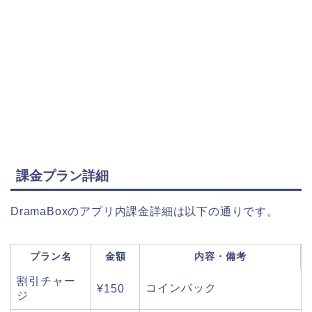
課金プラン詳細
DramaBoxのアプリ内課金詳細は以下の通りです。
プラン名
金額
内容・備考
割引チャー
コインパック
¥150
ジ