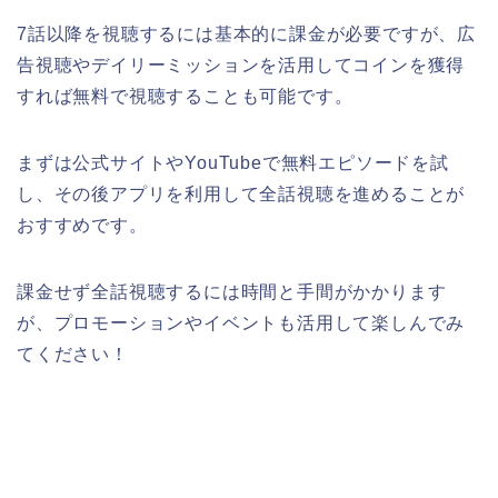
7話以降を視聴するには基本的に課金が必要ですが、広
告視聴やデイリーミッションを活用してコインを獲得
すれば無料で視聴することも可能です。
まずは公式サイトやYouTubeで無料エピソードを試
し、その後アプリを利用して全話視聴を進めることが
おすすめです。
課金せず全話視聴するには時間と手間がかかります
が、プロモーションやイベントも活用して楽しんでみ
てください！