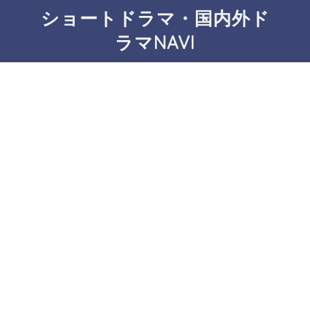
ショートドラマ・国内外ド
ラマNAVI