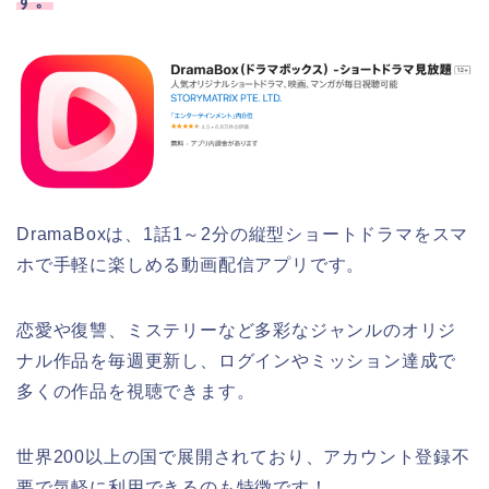
す。
DramaBoxは、1話1～2分の縦型ショートドラマをスマ
ホで手軽に楽しめる動画配信アプリです。
恋愛や復讐、ミステリーなど多彩なジャンルのオリジ
ナル作品を毎週更新し、ログインやミッション達成で
多くの作品を視聴できます。
世界200以上の国で展開されており、アカウント登録不
要で気軽に利用できるのも特徴です！