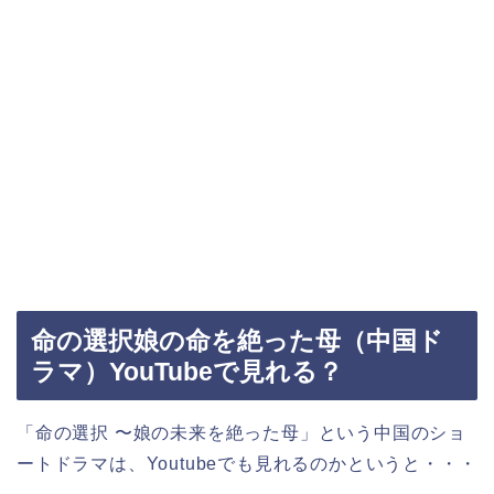
命の選択娘の命を絶った母（中国ド
ラマ）YouTubeで見れる？
「命の選択 〜娘の未来を絶った母」という中国のショ
ートドラマは、Youtubeでも見れるのかというと・・・