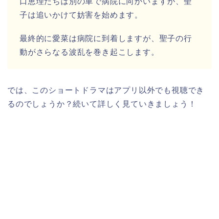
口恵理たちは別の車で病院に向かいますが、聖
子は追いかけて妨害を始めます。
最終的に愛菜は病院に到着しますが、聖子の行
動がさらなる波乱を巻き起こします。
では、このショートドラマはアプリ以外でも視聴でき
るのでしょうか？続いて詳しく見ていきましょう！