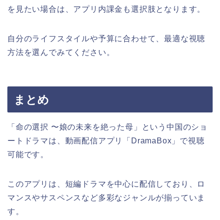
を見たい場合は、アプリ内課金も選択肢となります。
自分のライフスタイルや予算に合わせて、最適な視聴
方法を選んでみてください。
まとめ
「命の選択 〜娘の未来を絶った母」という中国のショ
ートドラマは、動画配信アプリ「DramaBox」で視聴
可能です。
このアプリは、短編ドラマを中心に配信しており、ロ
マンスやサスペンスなど多彩なジャンルが揃っていま
す。