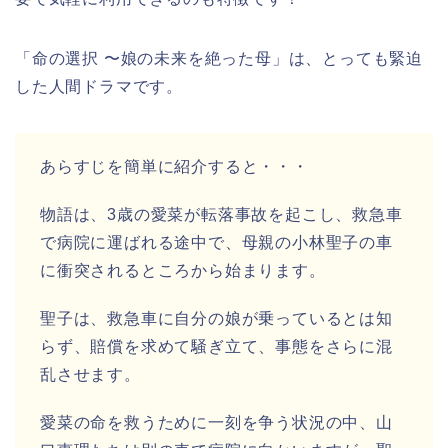
「命の選択 〜娘の未来を絶った母」は、とっても緊迫
した人間ドラマです。
あらすじを簡単に紹介すると・・・
物語は、3歳の愛菜が転落事故を起こし、救急車
で病院に運ばれる途中で、母親の小林聖子の車
に衝突されるところから始まります。
聖子は、救急車に自分の娘が乗っているとは知
らず、賠償を求めて騒ぎ立て、事態をさらに混
乱させます。
愛菜の命を救うために一刻を争う状況の中、山