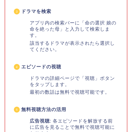
ドラマを検索
アプリ内の検索バーに「命の選択 娘の
命を絶った母」と入力して検索しま
す。
該当するドラマが表示されたら選択し
てください。
エピソードの視聴
ドラマの詳細ページで「視聴」ボタン
をタップします。
最初の数話は無料で視聴可能です。
無料視聴方法の活用
広告視聴
: 各エピソードを解放する前
に広告を見ることで無料で視聴可能に