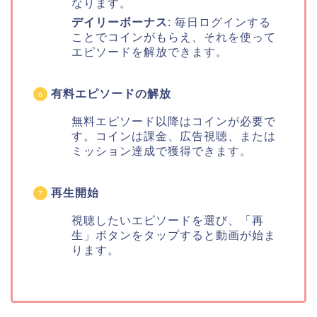
なります。
デイリーボーナス
: 毎日ログインする
ことでコインがもらえ、それを使って
エピソードを解放できます。
有料エピソードの解放
無料エピソード以降はコインが必要で
す。コインは課金、広告視聴、または
ミッション達成で獲得できます。
再生開始
視聴したいエピソードを選び、「再
生」ボタンをタップすると動画が始ま
ります。