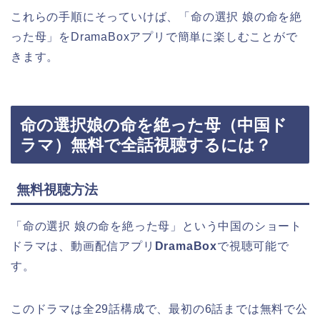
これらの手順にそっていけば、「命の選択 娘の命を絶
った母」をDramaBoxアプリで簡単に楽しむことがで
きます。
命の選択娘の命を絶った母（中国ド
ラマ）無料で全話視聴するには？
無料視聴方法
「命の選択 娘の命を絶った母」という中国のショート
ドラマは、動画配信アプリ
DramaBox
で視聴可能で
す。
このドラマは全29話構成で、最初の6話までは無料で公