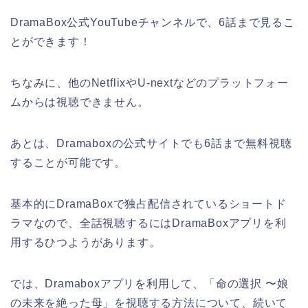
DramaBox公式YouTubeチャンネルで、6話まで見るこ
とができます！
ちなみに、他のNetflixやU-nextなどのプラットフォー
ムからは視聴できません。
あとは、Dramaboxの公式サイトでも6話まで無料視聴
することが可能です。
基本的にDramaBoxで独占配信されているショートド
ラマなので、全話視聴するにはDramaBoxアプリを利
用するひつようがあります。
では、Dramaboxアプリを利用して、「命の選択 〜娘
の未来を絶った母」を視聴する方法について、続いて