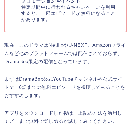
プロモーションやイベント
特定期間中に行われるキャンペーンを利用
すると、一部エピソードが無料になること
があります。
現在、このドラマはNetflixやU-NEXT、Amazonプライ
ムなど他のプラットフォームでは配信されておらず、
DramaBox限定の配信となっています。
まずはDramaBox公式YouTubeチャンネルや公式サイ
トで、6話までの無料エピソードを視聴してみることを
おすすめします。
アプリをダウンロードした後は、上記の方法を活用し
てどこまで無料で楽しめるか試してみてください。