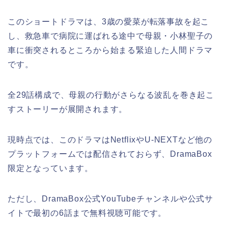
このショートドラマは、3歳の愛菜が転落事故を起こ
し、救急車で病院に運ばれる途中で母親・小林聖子の
車に衝突されるところから始まる緊迫した人間ドラマ
です。
全29話構成で、母親の行動がさらなる波乱を巻き起こ
すストーリーが展開されます。
現時点では、このドラマはNetflixやU-NEXTなど他の
プラットフォームでは配信されておらず、DramaBox
限定となっています。
ただし、DramaBox公式YouTubeチャンネルや公式サ
イトで最初の6話まで無料視聴可能です。