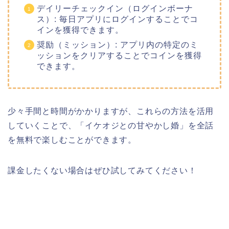
デイリーチェックイン（ログインボーナ
ス）: 毎日アプリにログインすることでコ
インを獲得できます。
奨励（ミッション）: アプリ内の特定のミ
ッションをクリアすることでコインを獲得
できます。
少々手間と時間がかかりますが、これらの方法を活用
していくことで、「イケオジとの甘やかし婚」を全話
を無料で楽しむことができます。
課金したくない場合はぜひ試してみてください！