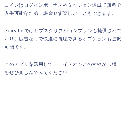
コインはログインボーナスやミッション達成で無料で
入手可能なため、課金せず楽しむこともできます。
Sereal＋ではサブスクリプションプランも提供されて
おり、広告なしで快適に視聴できるオプションも選択
可能です。
このアプリを活用して、「イケオジとの甘やかし婚」
をぜひ楽しんでみてください！