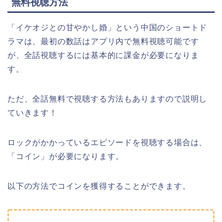
無料視聴方法
「イケオジとの甘やかし婚」という中国のショートド
ラマは、最初の数話はアプリ内で無料視聴可能です
が、全話視聴するには基本的に課金が必要になりま
す。
ただ、全話無料で視聴する方法もありますので説明し
ていきます！
ロックがかかっているエピソードを視聴する場合は、
「コイン」が必要になります。
以下の方法でコインを獲得することができます。