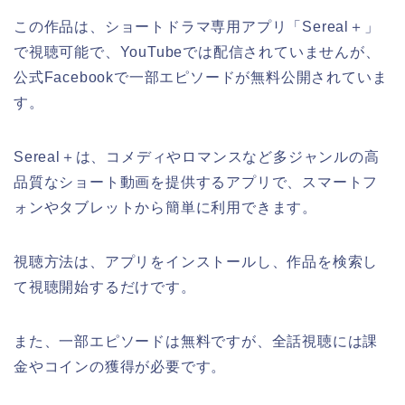
この作品は、ショートドラマ専用アプリ「Sereal＋」
で視聴可能で、YouTubeでは配信されていませんが、
公式Facebookで一部エピソードが無料公開されていま
す。
Sereal＋は、コメディやロマンスなど多ジャンルの高
品質なショート動画を提供するアプリで、スマートフ
ォンやタブレットから簡単に利用できます。
視聴方法は、アプリをインストールし、作品を検索し
て視聴開始するだけです。
また、一部エピソードは無料ですが、全話視聴には課
金やコインの獲得が必要です。