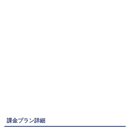
課金プラン詳細