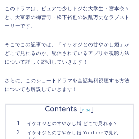
このドラマは、ピュアで少しドジな大学生・宮本奈々
と、大富豪の御曹司・松下裕也の波乱万丈なラブスト
ーリーです。
そこでこの記事では、「イケオジとの甘やかし婚」が
どこで見れるのか、配信されているアプリや視聴方法
について詳しく説明していきます！
さらに、このショートドラマを全話無料視聴する方法
についても解説していきます！
Contents
[
]
hide
イケオジとの甘やかし婚 どこで見れる？
イケオジとの甘やかし婚 YouTubeで見れ