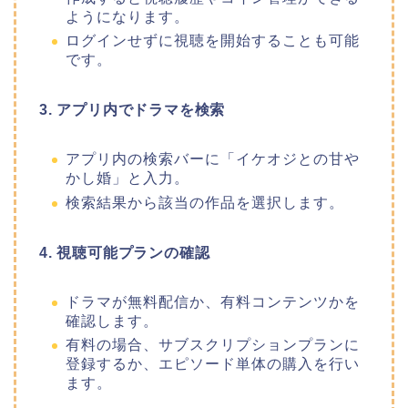
ようになります。
ログインせずに視聴を開始することも可能
です。
3. アプリ内でドラマを検索
アプリ内の検索バーに「イケオジとの甘や
かし婚」と入力。
検索結果から該当の作品を選択します。
4. 視聴可能プランの確認
ドラマが無料配信か、有料コンテンツかを
確認します。
有料の場合、サブスクリプションプランに
登録するか、エピソード単体の購入を行い
ます。