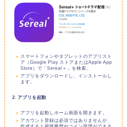
スマートフォンやタブレットのアプリスト
ア（Google Play ストアまたはApple App
Store）で「Sereal＋」を検索。
アプリをダウンロードし、インストールし
ます。
2. アプリを起動
アプリを起動しホーム画面を開きます。
アカウント登録は必須ではありませんが、
作成すると視聴履歴やコイン管理ができる