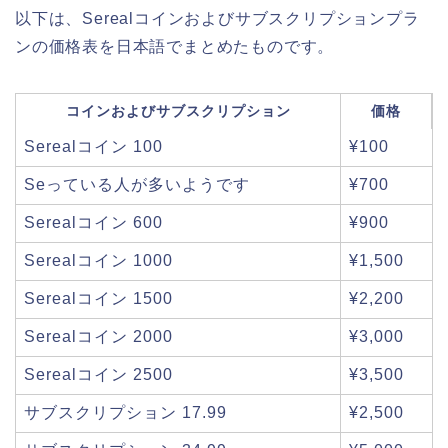
以下は、Serealコインおよびサブスクリプションプラ
ンの価格表を日本語でまとめたものです。
コインおよびサブスクリプション
価格
Serealコイン 100
¥100
Seっている人が多いようです
¥700
Serealコイン 600
¥900
Serealコイン 1000
¥1,500
Serealコイン 1500
¥2,200
Serealコイン 2000
¥3,000
Serealコイン 2500
¥3,500
サブスクリプション 17.99
¥2,500