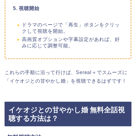
5. 視聴開始
ドラマのページで「再生」ボタンをクリッ
クして視聴を開始。
高画質オプションや字幕設定があれば、好
みに応じて調整可能。
これらの手順に沿って行けば、Sereal＋でスムーズに
「イケオジとの甘やかし婚」を視聴できるはずです！
イケオジとの甘やかし婚 無料全話視
聴する方法は？