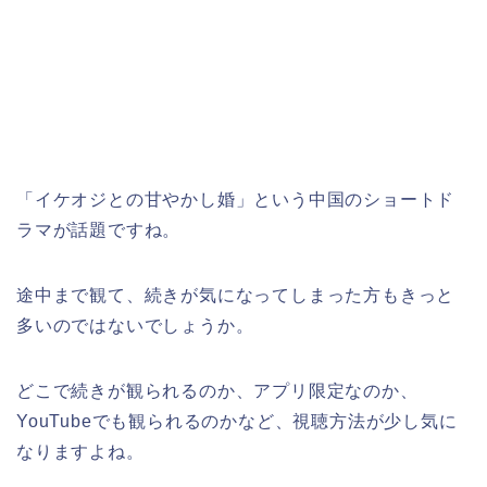
「イケオジとの甘やかし婚」という中国のショートド
ラマが話題ですね。
途中まで観て、続きが気になってしまった方もきっと
多いのではないでしょうか。
どこで続きが観られるのか、アプリ限定なのか、
YouTubeでも観られるのかなど、視聴方法が少し気に
なりますよね。