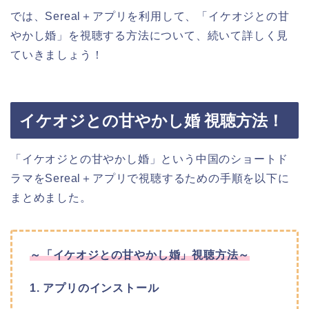
では、Sereal＋アプリを利用して、「イケオジとの甘
やかし婚」を視聴する方法について、続いて詳しく見
ていきましょう！
イケオジとの甘やかし婚 視聴方法！
「イケオジとの甘やかし婚」という中国のショートド
ラマをSereal＋アプリで視聴するための手順を以下に
まとめました。
～「イケオジとの甘やかし婚」視聴方法～
1. アプリのインストール