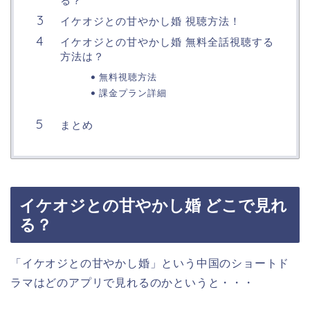
る？
イケオジとの甘やかし婚 視聴方法！
イケオジとの甘やかし婚 無料全話視聴する
方法は？
無料視聴方法
課金プラン詳細
まとめ
イケオジとの甘やかし婚 どこで見れ
る？
「イケオジとの甘やかし婚」という中国のショートド
ラマはどのアプリで見れるのかというと・・・