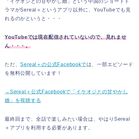
「イケオジとの甘やかし婚」という中国のショートド
ラマがSereal＋というアプリ以外に、YouTubeでも見
れるのかというと・・・
YouTubeでは現在配信されていないので、見れませ
ん・・・。
ただ、
Sereal＋の公式Facebookで
は、一部エピソード
を無料公開しています！
→Sereal＋公式Facebookで「イケオジとの甘やかし
婚」を視聴する
最終回まで、全話で楽しみたい場合は、やはりSereal
＋アプリを利用する必要があります。