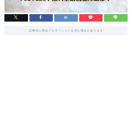
記事内に商品プロモーションを含む場合があります