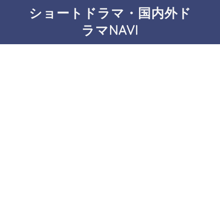
ショートドラマ・国内外ド
ラマNAVI