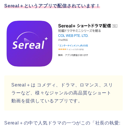
Sereal＋というアプリで配信されています！
Sereal＋は コメディ、ドラマ、ロマンス、スリ
ラーなど、様々なジャンルの高品質なショート
動画を提供しているアプリです。
Sereal＋の中で人気ドラマの一つがこの「社長の執愛: