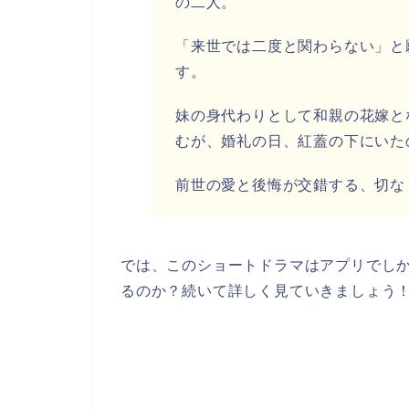
の二人。
「来世では二度と関わらない」と
す。
妹の身代わりとして和親の花嫁と
むが、婚礼の日、紅蓋の下にいた
前世の愛と後悔が交錯する、切な
では、このショートドラマはアプリでしか見
るのか？続いて詳しく見ていきましょう