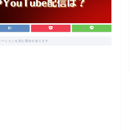
モーションを含む場合があります