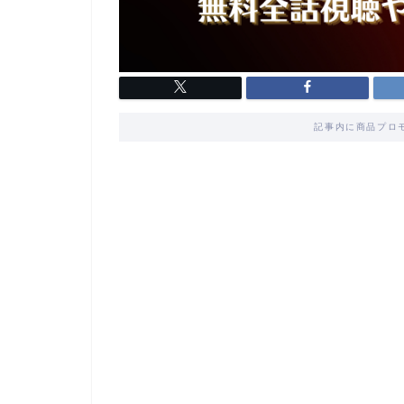
記事内に商品プロ