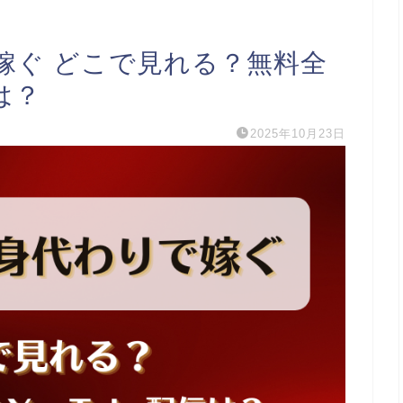
嫁ぐ どこで見れる？無料全
は？
2025年10月23日