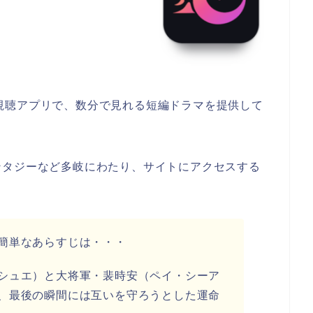
ドラマ視聴アプリで、数分で見れる短編ドラマを提供して
ンタジーなど多岐にわたり、サイトにアクセスする
簡単なあらすじは・・・
シュエ）と大将軍・裴時安（ペイ・シーア
、最後の瞬間には互いを守ろうとした運命