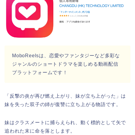
MoboReelsは
、恋愛やファンタジーなど多彩な
ジャンルのショートドラマを楽しめる動画配信
プラットフォームです！
「反撃の炎が再び燃え上がり、妹が立ち上がった」は
妹を失った双子の姉が復讐に立ち上がる物語です。
妹はクラスメートに捕らえられ、動く標的として矢で
追われた末に命を落とします。