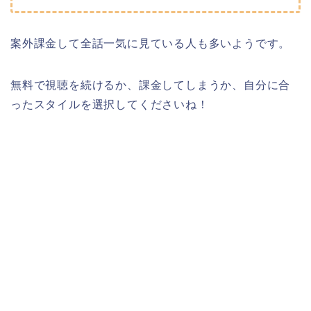
案外課金して全話一気に見ている人も多いようです。
無料で視聴を続けるか、課金してしまうか、自分に合
ったスタイルを選択してくださいね！