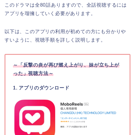
このドラマは全80話ありますので、全話視聴するには
アプリを瑠擁していく必要があります。
以下は、このアプリの利用が初めての方にも分かりや
すいように、視聴手順を詳しく説明します。
～
「反撃の炎が再び燃え上がり、妹が立ち上が
った」
視聴方法～
1. アプリのダウンロード