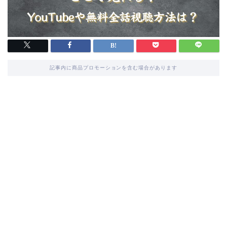
記事内に商品プロモーションを含む場合があります