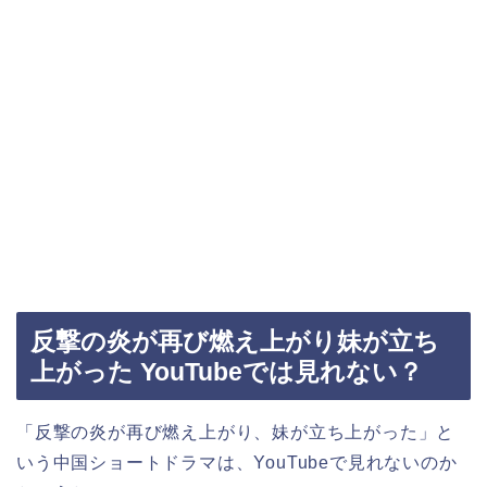
反撃の炎が再び燃え上がり妹が立ち
上がった YouTubeでは見れない？
「反撃の炎が再び燃え上がり、妹が立ち上がった」
と
いう中国ショートドラマは、YouTubeで見れないのか