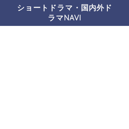
ショートドラマ・国内外ド
ラマNAVI