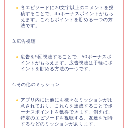
各エピソードに20文字以上のコメントを投
稿することで、35ボーナスポイントがもら
えます。これもポイントを貯める一つの方
法です。
3.広告視聴
広告を5回視聴することで、50ボーナスポ
イントがもらえます。広告視聴は手軽にポ
イントを貯める方法の一つです。
4.その他のミッション
アプリ内には他にも様々なミッションが用
意されており、これらを達成することでボ
ーナスポイントを獲得できます。例えば、
特定のエピソードを視聴する、友達を招待
するなどのミッションがあります。