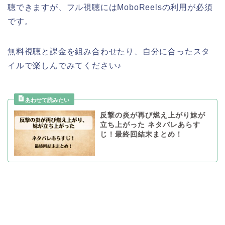
聴できますが、フル視聴にはMoboReelsの利用が必須
です。
無料視聴と課金を組み合わせたり、自分に合ったスタ
イルで楽しんでみてください♪
反撃の炎が再び燃え上がり妹が
立ち上がった ネタバレあらす
じ！最終回結末まとめ！