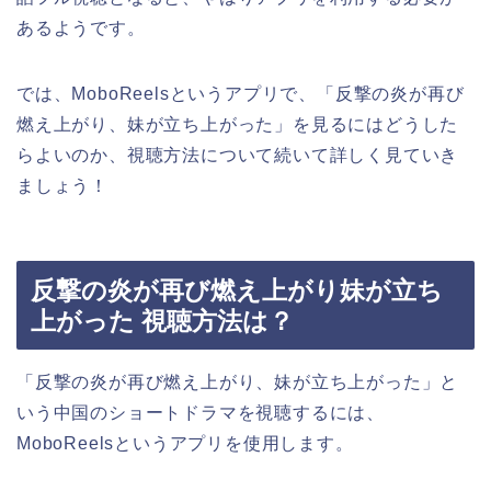
あるようです。
では、MoboReelsというアプリで、
「反撃の炎が再び
燃え上がり、妹が立ち上がった」
を見るにはどうした
らよいのか、視聴方法について続いて詳しく見ていき
ましょう！
反撃の炎が再び燃え上がり妹が立ち
上がった 視聴方法は？
「反撃の炎が再び燃え上がり、妹が立ち上がった」
と
いう中国のショートドラマを視聴するには、
MoboReelsというアプリを使用します。