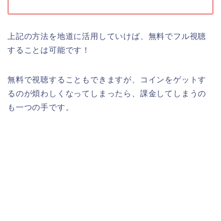
上記の方法を地道に活用していけば、無料でフル視聴
することは可能です！
無料で視聴することもできますが、コインをゲットす
るのが煩わしくなってしまったら、課金してしまうの
も一つの手です。