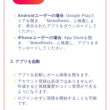
Androidユーザーの場合
: Google Playス
トアを開き、「MoboReels」と検索しま
す。表示されたアプリをダウンロードして
ください。
iPhoneユーザーの場合
: App Storeを開
き、「MoboReels」と検索し、アプリをダ
ウンロードしてください。
2. アプリを起動
アプリを起動しホーム画面を開きます。
アカウント登録は必須ではありませんが、
作成すると視聴履歴やコイン管理ができる
ようになります。
ログインせずに視聴を開始することも可能
です。