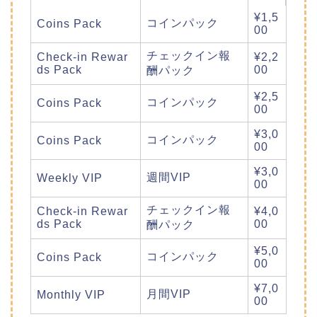
¥1,5
コインパック
Coins Pack
00
チェックイン報
Check-in Rewar
¥2,2
ds Pack
00
酬パック
¥2,5
コインパック
Coins Pack
00
¥3,0
コインパック
Coins Pack
00
¥3,0
週間VIP
Weekly VIP
00
チェックイン報
Check-in Rewar
¥4,0
ds Pack
00
酬パック
¥5,0
コインパック
Coins Pack
00
¥7,0
月間VIP
Monthly VIP
00