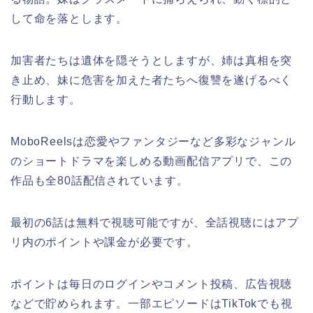
して命を落とします。
加害者たちは遺体を隠そうとしますが、姉は真相を突
き止め、妹に危害を加えた者たちへ復讐を遂げるべく
行動します。
MoboReelsは恋愛やファンタジーなど多彩なジャンル
のショートドラマを楽しめる動画配信アプリで、この
作品も全80話配信されています。
最初の6話は無料で視聴可能ですが、全話視聴にはアプ
リ内のポイントや課金が必要です。
ポイントは毎日のログインやコメント投稿、広告視聴
などで貯められます。一部エピソードはTikTokでも視