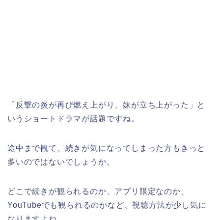
「反撃の炎が再び燃え上がり、妹が立ち上がった」
と
いうショートドラマが話題ですね。
途中まで観て、続きが気になってしまった方もきっと
多いのではないでしょうか。
どこで続きが観られるのか、アプリ限定なのか、
YouTubeでも観られるのかなど、視聴方法が少し気に
なりますよね。