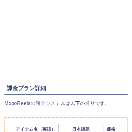
課金プラン詳細
MoboReelsの課金システムは以下の通りです。
アイテム名（英語）
日本語訳
価格