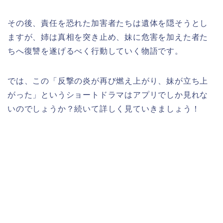
その後、責任を恐れた加害者たちは遺体を隠そうとし
ますが、姉は真相を突き止め、妹に危害を加えた者た
ちへ復讐を遂げるべく行動していく物語です。
では、この
「反撃の炎が再び燃え上がり、妹が立ち上
がった」
というショートドラマはアプリでしか見れな
いのでしょうか？続いて詳しく見ていきましょう！