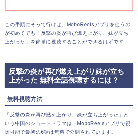
この手順にそって行けば、MoboReelsアプリを使うの
が初めてでも
「反撃の炎が再び燃え上がり、妹が立ち
上がった」
を簡単に視聴することができるはずです！
反撃の炎が再び燃え上がり妹が立ち
上がった 無料全話視聴するには？
無料視聴方法
「反撃の炎が再び燃え上がり、妹が立ち上がった」
と
いう中国のショートドラマは、MoboReelsアプリで視
聴可能で最初の6話は無料で公開されています。