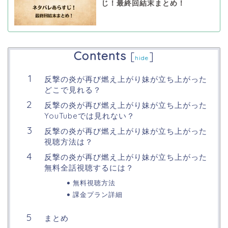
じ！最終回結末まとめ！
Contents
[
]
hide
反撃の炎が再び燃え上がり妹が立ち上がった
どこで見れる？
反撃の炎が再び燃え上がり妹が立ち上がった
YouTubeでは見れない？
反撃の炎が再び燃え上がり妹が立ち上がった
視聴方法は？
反撃の炎が再び燃え上がり妹が立ち上がった
無料全話視聴するには？
無料視聴方法
課金プラン詳細
まとめ