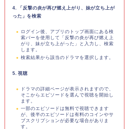
4.
「反撃の炎が再び燃え上がり、妹が立ち上が
った」
を検索
ログイン後、アプリのトップ画面にある検
索バーを使用して
「反撃の炎が再び燃え上
がり、妹が立ち上がった」
と入力し、検索
します。
検索結果から該当のドラマを選択します。
5. 視聴
ドラマの詳細ページが表示されますので、
そこからエピソードを選んで視聴を開始し
ます。
一部のエピソードは無料で視聴できます
が、後半のエピソードは有料のコインやサ
ブスクリプションが必要な場合がありま
す。