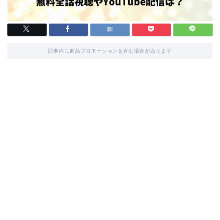
記事内に商品プロモーションを含む場合があります