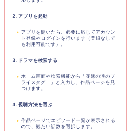
ルします。
2. アプリを起動
アプリを開いたら、必要に応じてアカウン
ト登録やログインを行います（登録なしで
も利用可能です）。
3. ドラマを検索する
ホーム画面や検索機能から
「花嫁の涙のプ
ライスタグ！」
と入力し、作品ページを見
つけます。
4. 視聴方法を選ぶ
作品ページでエピソード一覧が表示される
ので、観たい話数を選択します。