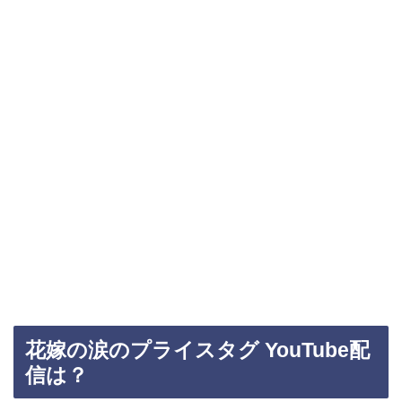
花嫁の涙のプライスタグ YouTube配
信は？