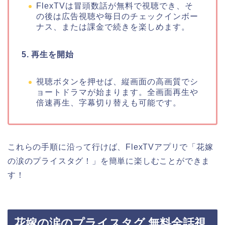
FlexTVは冒頭数話が無料で視聴でき、そ
の後は広告視聴や毎日のチェックインボー
ナス、または課金で続きを楽しめます。
5. 再生を開始
視聴ボタンを押せば、縦画面の高画質でシ
ョートドラマが始まります。全画面再生や
倍速再生、字幕切り替えも可能です。
これらの手順に沿って行けば、FlexTVアプリで
「花嫁
の涙のプライスタグ！」
を簡単に楽しむことができま
す！
花嫁の涙のプライスタグ 無料全話視