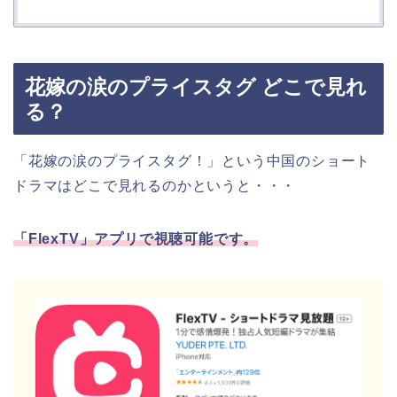
花嫁の涙のプライスタグ どこで見れ
る？
「花嫁の涙のプライスタグ！」
という中国のショート
ドラマはどこで見れるのかというと・・・
「FlexTV」アプリで視聴可能です。