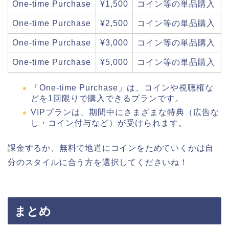
One-time Purchase
¥1,500
コイン等の単品購入
One-time Purchase
¥2,500
コイン等の単品購入
One-time Purchase
¥3,000
コイン等の単品購入
One-time Purchase
¥5,000
コイン等の単品購入
「One-time Purchase」は、コインや視聴権な
どを1回限りで購入できるプランです。
VIPプランは、期間中にさまざまな特典（広告な
し・コイン付与など）が受けられます。
課金するか、無料で地道にコインをためていくかは自
分のスタイルに合う方を選択してくださいね！
まとめ