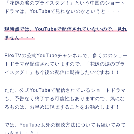
「花嫁の涙のプライスタグ！」
という中国のショート
ドラマは、YouTubeで見れないのかというと・・・
現時点では、YouTubeで配信されていないので、見れ
ません・・・
FlexTVの公式YouTubeチャンネルで、多くののショー
トドラマが配信されていますので、
「花嫁の涙のプラ
イスタグ！」
も今後の配信に期待したいですね！
！
ただ、公式YouTubeで配信されているショートドラマ
も、予告なく終了する可能性もありますので、気にな
るものは、お早めに視聴することをお勧めします！
では、YouTube以外の視聴方法についても続いてみて
いきましょう！