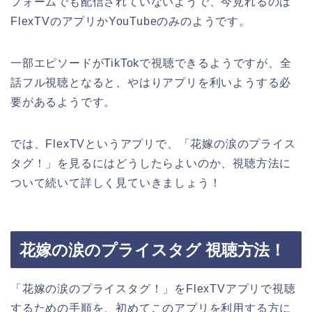
フォームでも配信されていないようで、今見れるのは
FlexTVのアプリかYouTubeのみのようです。
一部エピソードがTikTokで視聴できるようですが、全
話フル視聴となると、やはりアプリを利いようする必
要があるようです。
では、FlexTVというアプリで、
「花嫁の涙のプライス
タグ！」
を見るにはどうしたらよいのか、視聴方法に
ついて続いて詳しく見ていきましょう！
花嫁の涙のプライスタグ 視聴方法！
「花嫁の涙のプライスタグ！」
をFlexTVアプリで視聴
するための手順を、初めてこのアプリを利用する方に