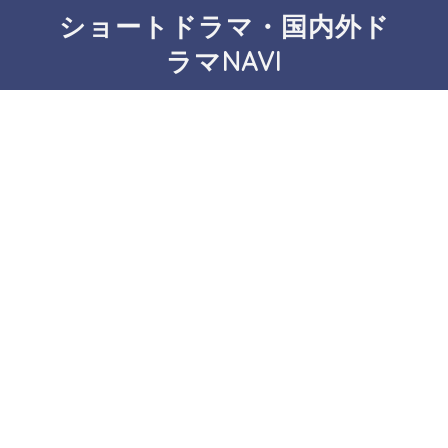
ショートドラマ・国内外ド
ラマNAVI