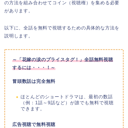
の方法を組み合わせてコイン（視聴権）を集める必要
があります。
以下に、全話を無料で視聴するための具体的な方法を
説明します。
～
「花嫁の涙のプライスタグ！」
全話無料視聴
するには・・・！～
冒頭数話は完全無料
ほとんどのショートドラマは、最初の数話
（例：1話～9話など）が誰でも無料で視聴
できます。
広告視聴で無料視聴