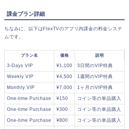
課金プラン詳細
ちなみに、以下はFlexTVのアプリ内課金の料金システ
ムです。
プラン名
価格
説明
3-Days VIP
¥1,100
3日間のVIP特典
Weekly VIP
¥4,500
1週間のVIP特典
Monthly VIP
¥7,000
1ヶ月のVIP特典
One-time Purchase
¥150
コイン等の単品購入
One-time Purchase
¥300
コイン等の単品購入
One-time Purchase
¥800
コイン等の単品購入