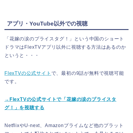
アプリ・YouTube以外での視聴
「花嫁の涙のプライスタグ！」
という中国のショート
ドラマはFlexTVアプリ以外に視聴する方法はあるのか
というと・・・
FlexTVの公式サイト
で、最初の9話が無料で視聴可能
です。
→
FlexTVの公式サイトで「花嫁の涙のプライスタ
グ！」を視聴する
NetflixやU-next、Amazonプライムなど他のプラット