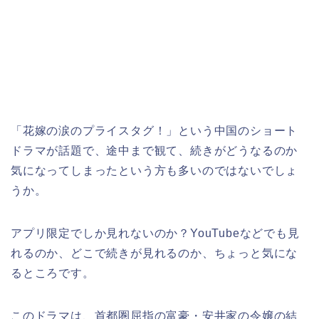
「花嫁の涙のプライスタグ！」
という中国のショート
ドラマが話題で、途中まで観て、続きがどうなるのか
気になってしまったという方も多いのではないでしょ
うか。
アプリ限定でしか見れないのか？YouTubeなどでも見
れるのか、どこで続きが見れるのか、ちょっと気にな
るところです。
このドラマは、首都圏屈指の富豪・安井家の令嬢の結