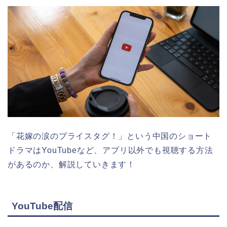
「花嫁の涙のプライスタグ！」
という中国のショート
ドラマはYouTubeなど、アプリ以外でも視聴する方法
があるのか、解説していきます！
YouTube配信