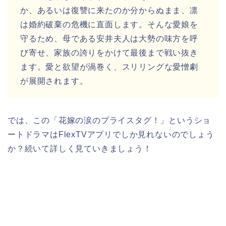
か、あるいは復讐に来たのか分からぬまま、凛
は婚約破棄の危機に直面します。そんな愛娘を
守るため、母である安井夫人は大勢の味方を呼
び寄せ、家族の誇りをかけて最後まで戦い抜き
ます。愛と欲望が渦巻く、スリリングな愛憎劇
が展開されます。
では、この
「花嫁の涙のプライスタグ！」
というショ
ートドラマはFlexTVアプリでしか見れないのでしょう
か？続いて詳しく見ていきましょう！