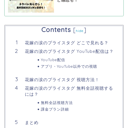
と感想も！
Contents
[
]
hide
花嫁の涙のプライスタグ どこで見れる？
花嫁の涙のプライスタグ YouTube配信は？
YouTube配信
アプリ・YouTube以外での視聴
花嫁の涙のプライスタグ 視聴方法！
花嫁の涙のプライスタグ 無料全話視聴する
には？
無料全話視聴方法
課金プラン詳細
まとめ