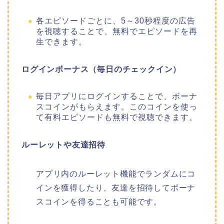
各エピソードごとに、5～30秒程度の広告
を視聴することで、無料でエピソードを再
生できます。
ログインボーナス（毎日のチェックイン）
毎日アプリにログインすることで、ボーナ
スコインがもらえます。このコインを使っ
て有料エピソードも無料で視聴できます。
ルーレットや友達招待
アプリ内のルーレット機能でランダムにコ
インを獲得したり、友達を招待してボーナ
スコインを得ることも可能です。