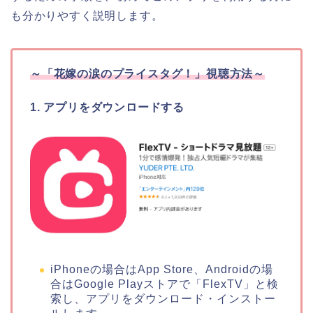
も分かりやすく説明します。
～
「花嫁の涙のプライスタグ！」
視聴方法～
1. アプリをダウンロードする
iPhoneの場合はApp Store、Androidの場
合はGoogle Playストアで「FlexTV」と検
索し、アプリをダウンロード・インストー