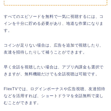
すべてのエピソードを無料で一気に視聴するには、コ
インを十分に貯める必要があり、地道な作業になりま
す。
コインが足りない場合は、広告を追加で視聴したり、
友達を招待したりして補うことができます。
早く全話を視聴したい場合は、アプリ内課金も選択で
きますが、無料機能だけでも全話視聴は可能です。
FlexTVでは、ログインボーナスや広告視聴、友達招待
などを活用すれば、ショートドラマを全話無料で楽し
むことができます。