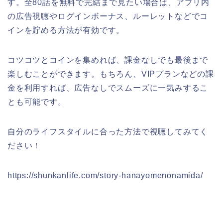
す。全80話を無料で完結まで見たい場合は、アプリ内
の広告視聴やログインボーナス、ルーレットなどでコ
インを貯める方法が有効です。
コツコツとコインを集めれば、課金なしでも最後まで
楽しむことができます。もちろん、VIPプランなどの課
金を利用すれば、広告なしでスムーズに一気みするこ
とも可能です。
自分のライフスタイルに合った方法で視聴してみてく
ださい！
https://shunkanlife.com/story-hanayomenonamida/