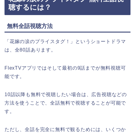
聴するには？
無料全話視聴方法
「花嫁の涙のプライスタグ！」
というショートドラマ
は、全80話あります。
FlexTVアプリではそして最初の9話までが無料視聴可
能です。
10話以降も無料で視聴したい場合は、広告視聴などの
方法を使うことで、全話無料で視聴することが可能で
す。
ただし、全話を完全に無料で観るためには、いくつか