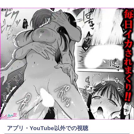
アプリ・YouTube以外での視聴