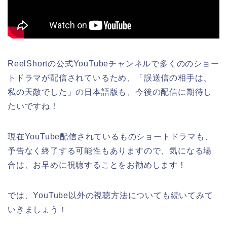
ReelShortの公式YouTubeチャンネルで多くののショー
トドラマが配信されているため、
「誤送信の相手は、
私の天敵でした
」の日本語版
も、今後の配信に期待し
たいですね！
現在YouTube配信されているものショートドラマも、
予告なく終了する可能性もありますので、気になる場
合は、お早めに視聴することをお勧めします！
では、YouTube以外の視聴方法についても続いてみて
いきましょう！