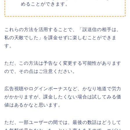
めることができます。
これらの方法を活用することで、
「誤送信の相手は、
私の天敵でした
」
を課金せずに楽しむことができま
す。
ただ、この方法は予告なく変更する可能性があります
ので、その点はご注意ください。
広告視聴やログインボーナスなど、かなり地道で労力
がかかりますが、課金したくない場合は試してみる価
値はあるかなと思います。
ただ、一部ユーザーの間では、最後の数話はどうして