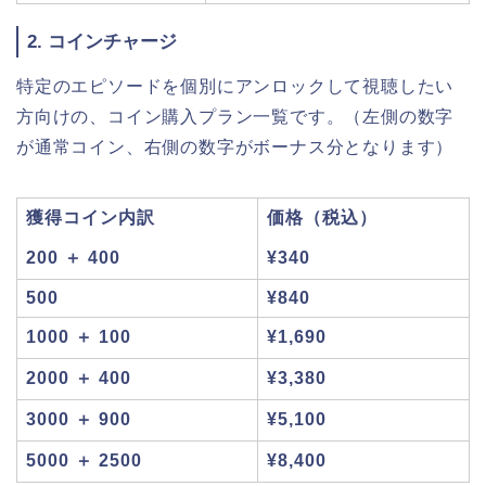
2. コインチャージ
特定のエピソードを個別にアンロックして視聴したい
方向けの、コイン購入プラン一覧です。（左側の数字
が通常コイン、右側の数字がボーナス分となります）
獲得コイン内訳
価格（税込）
200 ＋ 400
¥340
500
¥840
1000 ＋ 100
¥1,690
2000 ＋ 400
¥3,380
3000 ＋ 900
¥5,100
5000 ＋ 2500
¥8,400