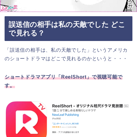
誤送信の相手は私の天敵でした どこ
で見れる？
「誤送信の相手は、私の天敵でした」というアメリカ
のショートドラマ
はどこで見れるのかというと・・・
ショートドラマアプリ「ReelShort」で視聴可能で
す。