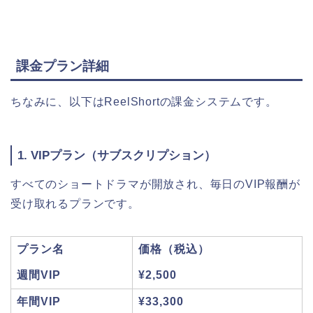
課金プラン詳細
ちなみに、以下はReelShortの課金システムです。
1. VIPプラン（サブスクリプション）
すべてのショートドラマが開放され、毎日のVIP報酬が
受け取れるプランです。
プラン名
価格（税込）
週間VIP
¥2,500
年間VIP
¥33,300