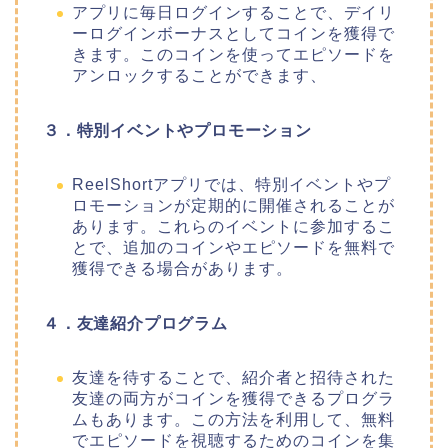
アプリに毎日ログインすることで、デイリ
ーログインボーナスとしてコインを獲得で
きます。このコインを使ってエピソードを
アンロックすることができます、
３．特別イベントやプロモーション
ReelShortアプリでは、特別イベントやプ
ロモーションが定期的に開催されることが
あります。これらのイベントに参加するこ
とで、追加のコインやエピソードを無料で
獲得できる場合があります。
４．友達紹介プログラム
友達を待することで、紹介者と招待された
友達の両方がコインを獲得できるプログラ
ムもあります。この方法を利用して、無料
でエピソードを視聴するためのコインを集