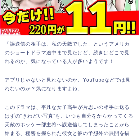
「誤送信の相手は、私の天敵でした
」というアメリカ
のショートドラマ途中まで見たけど、続きはどこで見
れるのか、気になっている人が多いようです！
アプリじゃないと見れないのか、YouTubeなどでは見
れないのか？気になりますよね。
このドラマは、平凡な女子高生が片思いの相手に送る
はずの“きわどい写真”を、いつも自分をからかってくる
天敵のホッケー部主将へ誤送信してしまったことから
始まる、秘密を握られた彼女と彼の予想外の展開を描