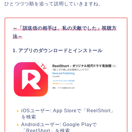
ひとつづつ順を追って説明していきますね。
～
「誤送信の相手は、私の天敵でした
」
視聴方
法～
1. アプリのダウンロードとインストール
iOSユーザー: App Storeで「ReelShort」
を検索
Androidユーザー: Google Playで
「ReelShort」を検索