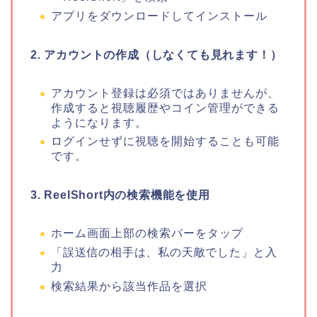
アプリをダウンロードしてインストール
2. アカウントの作成（しなくても見れます！）
アカウント登録は必須ではありませんが、
作成すると視聴履歴やコイン管理ができる
ようになります。
ログインせずに視聴を開始することも可能
です。
3. ReelShort内の検索機能を使用
ホーム画面上部の検索バーをタップ
「誤送信の相手は、私の天敵でした
」
と入
力
検索結果から該当作品を選択