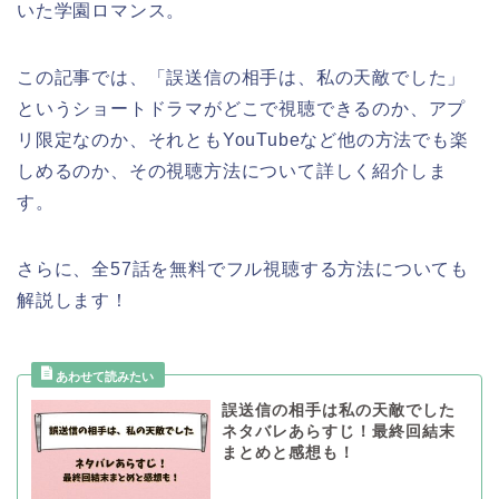
いた学園ロマンス。
この記事では、
「誤送信の相手は、私の天敵でした
」
というショートドラマがどこで視聴できるのか、アプ
リ限定なのか、それともYouTubeなど他の方法でも楽
しめるのか、その視聴方法について詳しく紹介しま
す。
さらに、全57話を無料でフル視聴する方法についても
解説します！
誤送信の相手は私の天敵でした
ネタバレあらすじ！最終回結末
まとめと感想も！