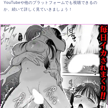
YouTubeや他のプラットフォームでも視聴できるの
か、続いて詳しく見ていきましょう！