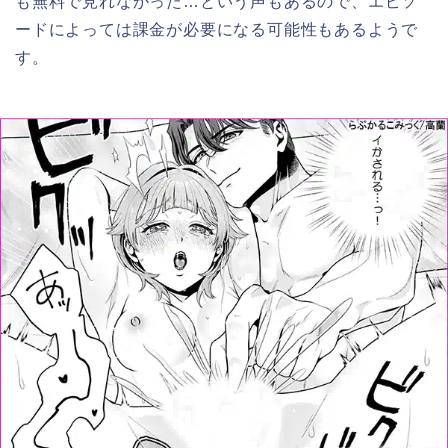
も無料で見れなかった…という声もあるので、エピソ
ードによっては課金が必要になる可能性もあるようで
す。