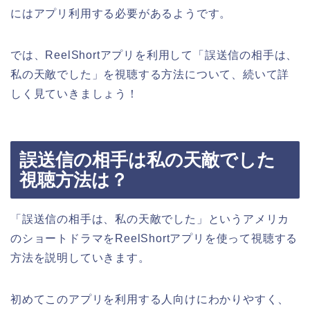
にはアプリ利用する必要があるようです。
では、ReelShortアプリを利用して
「誤送信の相手は、
私の天敵でした
」
を視聴する方法について、続いて詳
しく見ていきましょう！
誤送信の相手は私の天敵でした
視聴方法は？
「誤送信の相手は、私の天敵でした」というアメリカ
のショートドラマ
をReelShortアプリを使って視聴する
方法を説明していきます。
初めてこのアプリを利用する人向けにわかりやすく、