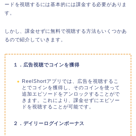
ードを視聴するには基本的には課金する必要がありま
す。
しかし、課金せずに無料で視聴する方法もいくつかあ
るので紹介していきます。
１．広告視聴でコインを獲得
ReelShortアプリでは、広告を視聴するこ
とでコインを獲得し、そのコインを使って
追加エピソードをアンロックすることがで
きます。これにより、課金せずにエピソー
ドを視聴することが可能です。
２．デイリーログインボーナス