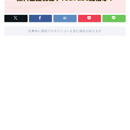
記事内に商品プロモーションを含む場合があります