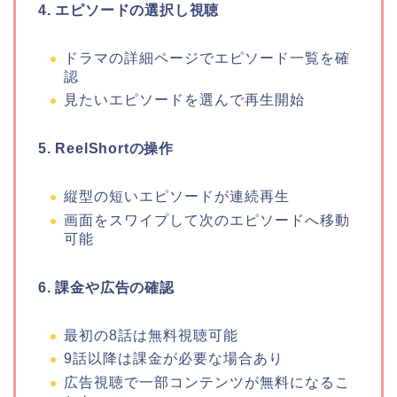
4. エピソードの選択し視聴
ドラマの詳細ページでエピソード一覧を確
認
見たいエピソードを選んで再生開始
5. ReelShortの操作
縦型の短いエピソードが連続再生
画面をスワイプして次のエピソードへ移動
可能
6. 課金や広告の確認
最初の8話は無料視聴可能
9話以降は課金が必要な場合あり
広告視聴で一部コンテンツが無料になるこ