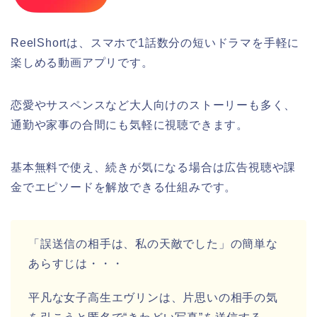
ReelShortは、スマホで1話数分の短いドラマを手軽に
楽しめる動画アプリです。
恋愛やサスペンスなど大人向けのストーリーも多く、
通勤や家事の合間にも気軽に視聴できます。
基本無料で使え、続きが気になる場合は広告視聴や課
金でエピソードを解放できる仕組みです。
「誤送信の相手は、私の天敵でした
」
の簡単な
あらすじは・・・
平凡な女子高生エヴリンは、片思いの相手の気