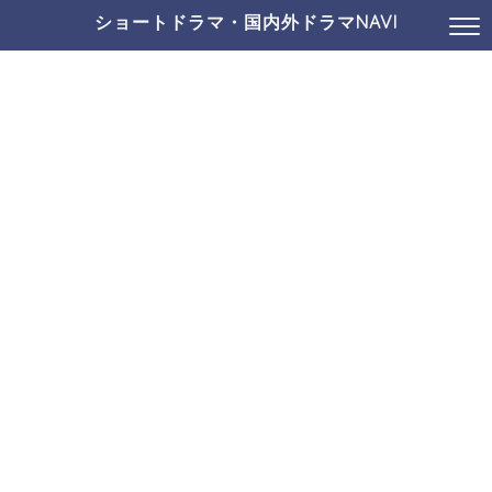
ショートドラマ・国内外ドラマNAVI