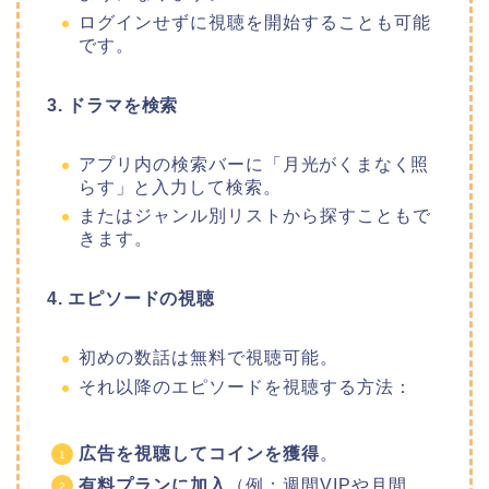
ログインせずに視聴を開始することも可能
です。
3. ドラマを検索
アプリ内の検索バーに
「月光がくまなく照
らす
」
と入力して検索。
またはジャンル別リストから探すこともで
きます。
4. エピソードの視聴
初めの数話は無料で視聴可能。
それ以降のエピソードを視聴する方法：
広告を視聴してコインを獲得
。
有料プランに加入
（例：週間VIPや月間