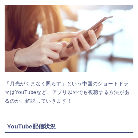
「月光がくまなく照らす
」
という中国のショートドラ
マはYouTubeなど、アプリ以外でも視聴する方法があ
るのか、解説していきます！
YouTube配信状況