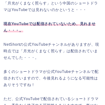
「月光がくまなく照らす
」
という中国のショートドラ
マはYouTubeでは見れないのかというと・・・
現在YouTubeでは配信されていないため、見れませ
ん・・・。
NetShortの公式YouTubeチャンネルがありますが、現
時点では
「月光がくまなく照らす
」
は配信されていま
せんでした・・・。
多くのショートドラマが公式YouTubeチャンネルで配
信されていますので、今後見れるようになる可能性は
ありそうですね！
ただ、公式YouTubeで配信されているショートドラマ