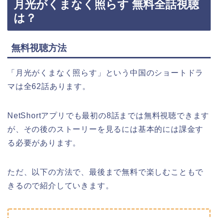
月光がくまなく照らす 無料全話視聴
は？
無料視聴方法
「月光がくまなく照らす
」
という中国のショートドラ
マは全62話あります。
NetShortアプリでも最初の8話までは無料視聴できます
が、その後のストーリーを見るには基本的には課金す
る必要があります。
ただ、以下の方法で、最後まで無料で楽しむこともで
きるので紹介していきます。