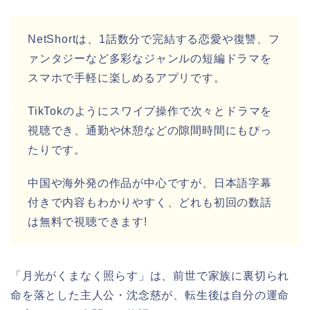
NetShortは、1話数分で完結する恋愛や復讐、フ
ァンタジーなど多彩なジャンルの短編ドラマを
スマホで手軽に楽しめるアプリです。
TikTokのようにスワイプ操作で次々とドラマを
視聴でき、通勤や休憩などの隙間時間にもぴっ
たりです。
中国や海外発の作品が中心ですが、日本語字幕
付きで内容もわかりやすく、どれも初回の数話
は無料で視聴できます!
「月光がくまなく照らす
」
は、前世で家族に裏切られ
命を落とした主人公・沈念慈が、転生後は自分の運命