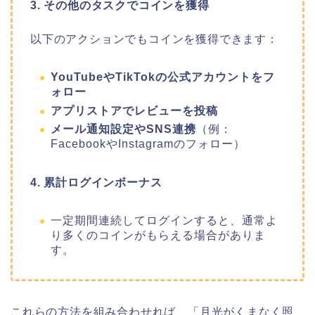
3. その他のタスクでコインを獲得
以下のアクションでもコインを獲得できます：
YouTubeやTikTokの公式アカウントをフ
ォロー
アプリストアでレビューを投稿
メール通知設定やSNS連携
（例：
FacebookやInstagramのフォロー）
4. 累計ログインボーナス
一定期間連続してログインすると、通常よ
り多くのコインがもらえる場合がありま
す。
これらの方法を組み合わせれば、
「月光がくまなく照