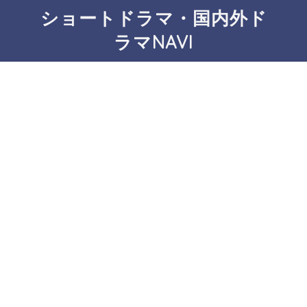
ショートドラマ・国内外ド
ラマNAVI