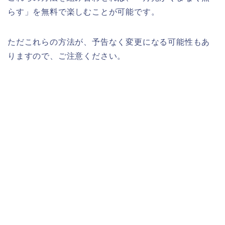
らす
」
を無料で楽しむことが可能です。
ただこれらの方法が、予告なく変更になる可能性もあ
りますので、ご注意ください。