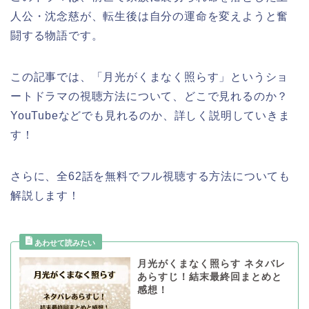
人公・沈念慈が、転生後は自分の運命を変えようと奮
闘する物語です。
この記事では、
「月光がくまなく照らす
」
というショ
ートドラマの視聴方法について、どこで見れるのか？
YouTubeなどでも見れるのか、詳しく説明していきま
す！
さらに、全62話を無料でフル視聴する方法についても
解説します！
月光がくまなく照らす ネタバレ
あらすじ！結末最終回まとめと
感想！