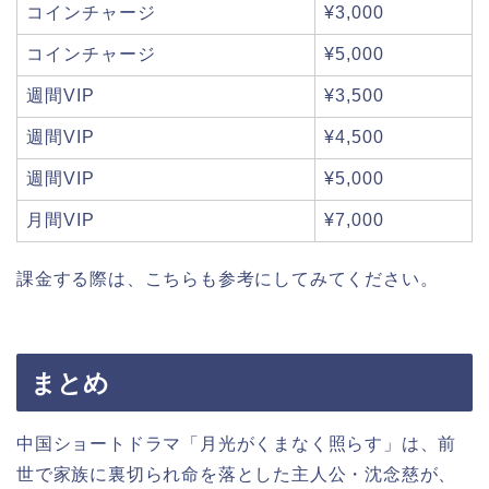
コインチャージ
¥3,000
コインチャージ
¥5,000
週間VIP
¥3,500
週間VIP
¥4,500
週間VIP
¥5,000
月間VIP
¥7,000
課金する際は、こちらも参考にしてみてください。
まとめ
中国ショートドラマ「月光がくまなく照らす」は、前
世で家族に裏切られ命を落とした主人公・沈念慈が、