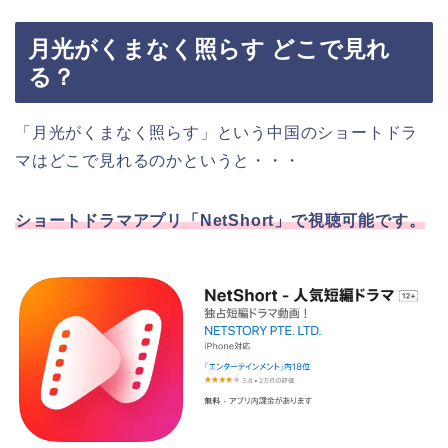
月光がくまなく照らす どこで見れ
る？
「月光がくまなく照らす
」
という中国のショートドラ
マはどこで見れるのかというと・・・
ショートドラマアプリ「NetShort」
で視聴可能です。