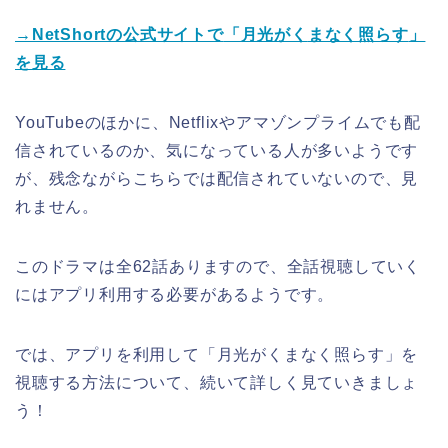
→NetShortの公式サイトで
「月光がく
まなく照らす
」
を見る
YouTubeのほかに、Netflixやアマゾンプライムでも配
信されているのか、気になっている人が多いようです
が、残念ながらこちらでは配信されていないので、見
れません。
このドラマは全62話ありますので、全話視聴していく
にはアプリ利用する必要があるようです。
では、アプリを利用して
「月光がくまなく照らす
」
を
視聴する方法について、続いて詳しく見ていきましょ
う！