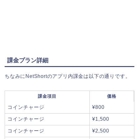
課金プラン詳細
ちなみにNetShortのアプリ内課金は以下の通りです。
課金項目
価格
コインチャージ
¥800
コインチャージ
¥1,500
コインチャージ
¥2,500