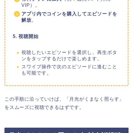
VIP）。
アプリ内でコインを購入してエピソードを
解放
。
5. 視聴開始
視聴したいエピソードを選択し、再生ボタ
ンをタップするだけで楽しめます。
スワイプ操作で次のエピソードに進むこと
も可能です。
この手順に沿っていけば、
「月光がくまなく照らす
」
をスムーズに視聴できるはずです。