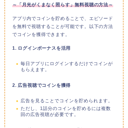
～
「月光がくまなく照らす
」
無料視聴の方法～
アプリ内でコインを貯めることで、エピソード
を無料で視聴することが可能です。以下の方法
でコインを獲得できます。
1. ログインボーナスを活用
毎日アプリにログインするだけでコインが
もらえます。
2. 広告視聴でコインを獲得
広告を見ることでコインを貯められます。
ただし、1話分のコインを貯めるには複数
回の広告視聴が必要です。