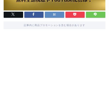
記事内に商品プロモーションを含む場合があります