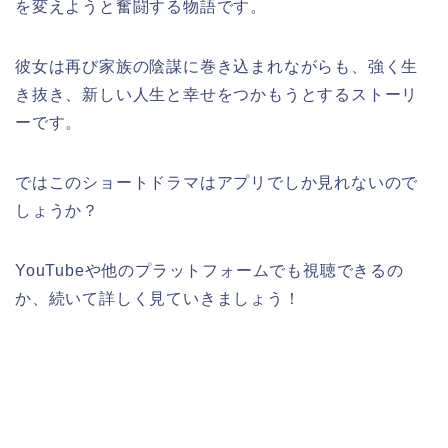
を変えようと奮闘する物語です。
彼女は再び家族の陰謀に巻き込まれながらも、強く生
き抜き、新しい人生と幸せをつかもうとするストーリ
ーです。
ではこのショートドラマはアプリでしか見れないので
しょうか？
YouTubeや他のプラットフォームでも視聴できるの
か、続いて詳しく見ていきましょう！