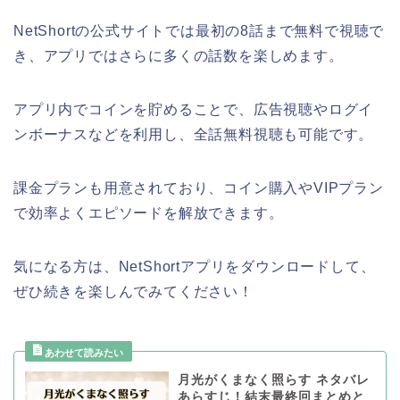
NetShortの公式サイトでは最初の8話まで無料で視聴で
き、アプリではさらに多くの話数を楽しめます。
アプリ内でコインを貯めることで、広告視聴やログイ
ンボーナスなどを利用し、全話無料視聴も可能です。
課金プランも用意されており、コイン購入やVIPプラン
で効率よくエピソードを解放できます。
気になる方は、NetShortアプリをダウンロードして、
ぜひ続きを楽しんでみてください！
月光がくまなく照らす ネタバレ
あらすじ！結末最終回まとめと