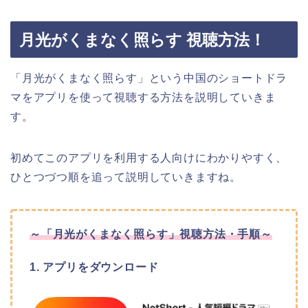
月光がくまなく照らす 視聴方法！
「月光がくまなく照らす
」
という中国のショートドラ
マをアプリを使って視聴する方法を説明していきま
す。
初めてこのアプリを利用する人向けにわかりやすく、
ひとつづつ順を追って説明していきますね。
～
「月光がくまなく照らす
」
視聴方法・手順～
1. アプリをダウンロード