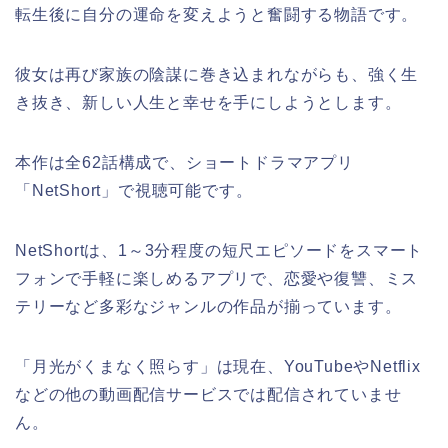
転生後に自分の運命を変えようと奮闘する物語です。
彼女は再び家族の陰謀に巻き込まれながらも、強く生
き抜き、新しい人生と幸せを手にしようとします。
本作は全62話構成で、ショートドラマアプリ
「NetShort」で視聴可能です。
NetShortは、1～3分程度の短尺エピソードをスマート
フォンで手軽に楽しめるアプリで、恋愛や復讐、ミス
テリーなど多彩なジャンルの作品が揃っています。
「月光がくまなく照らす」は現在、YouTubeやNetflix
などの他の動画配信サービスでは配信されていませ
ん。