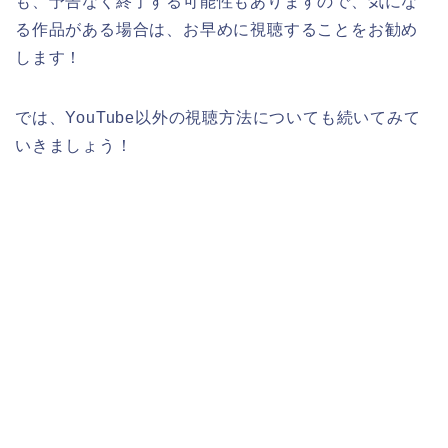
も、予告なく終了する可能性もありますので、気にな
る作品がある場合は、お早めに視聴することをお勧め
します！
では、YouTube以外の視聴方法についても続いてみて
いきましょう！