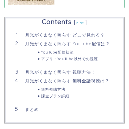
Contents
[
]
hide
月光がくまなく照らす どこで見れる？
月光がくまなく照らす YouTube配信は？
YouTube配信状況
アプリ・YouTube以外での視聴
月光がくまなく照らす 視聴方法！
月光がくまなく照らす 無料全話視聴は？
無料視聴方法
課金プラン詳細
まとめ