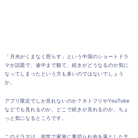
「月光がくまなく照らす
」
という中国のショートドラ
マが話題で、途中まで観て、続きがどうなるのか気に
なってしまったという方も多いのではないでしょう
か。
アプリ限定でしか見れないのか？ネトフリやYouTube
などでも見れるのか、どこで続きが見れるのか、ちょ
っと気になるところです。
このドラマは、前世で家族に裏切られ命を落とした主