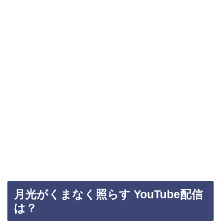
月光がくまなく照らす YouTube配信
は？