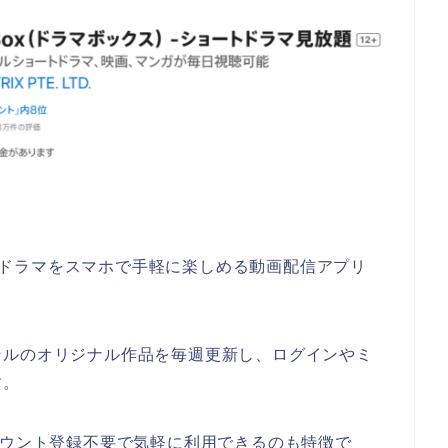
ョートドラマをスマホで手軽に楽しめる動画配信アプリ
ンルのオリジナル作品を毎週更新し、ログインやミ
す。
カウント登録不要で気軽に利用できるのも特徴で