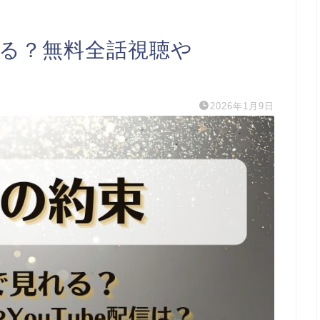
れる？無料全話視聴や
2026年1月9日