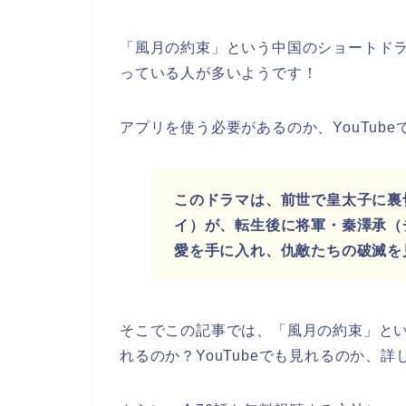
「風月の約束」という中国のショートド
っている人が多いようです！
アプリを使う必要があるのか、YouTub
このドラマは、前世で皇太子に裏
イ）が、転生後に将軍・秦澤承（
愛を手に入れ、仇敵たちの破滅を
そこでこの記事では、「風月の約束」と
れるのか？YouTubeでも見れるのか、