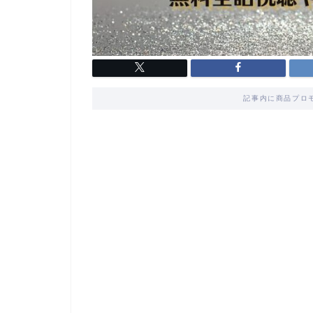
記事内に商品プロ