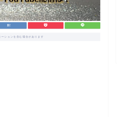
モーションを含む場合があります