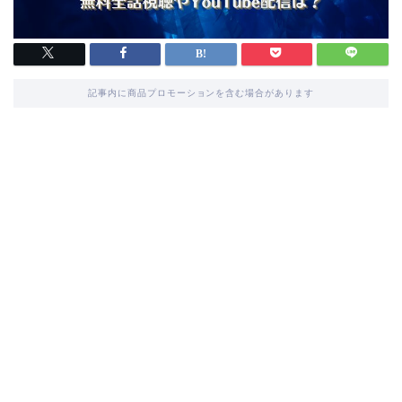
記事内に商品プロモーションを含む場合があります