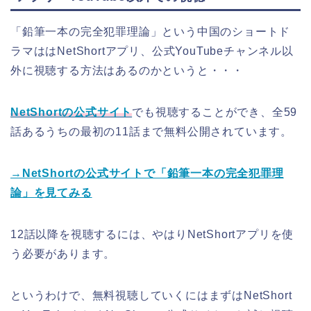
「鉛筆一本の完全犯罪理論」という中国のショートド
ラマははNetShortアプリ、公式YouTubeチャンネル以
外に視聴する方法はあるのかというと・・・
NetShortの公式サイト
でも視聴することができ、全59
話あるうちの最初の11話まで無料公開されています。
→NetShortの公式サイトで「鉛筆一本の完全犯罪理
論」を見てみる
12話以降を視聴するには、やはりNetShortアプリを使
う必要があります。
というわけで、無料視聴していくにはまずはNetShort