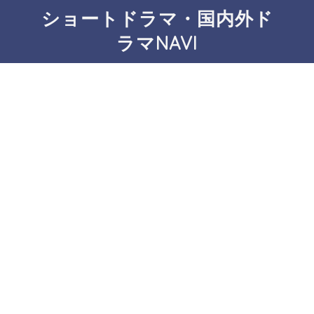
ショートドラマ・国内外ド
ラマNAVI