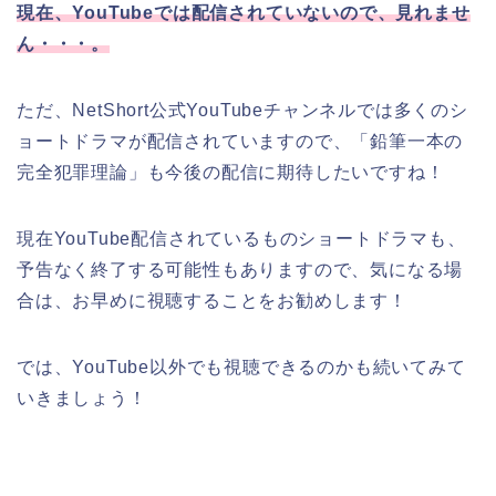
現在、YouTubeでは配信されていないので、見れませ
ん・・・。
ただ、NetShort公式YouTubeチャンネルでは多くのシ
ョートドラマが配信されていますので、「鉛筆一本の
完全犯罪理論」も今後の配信に期待したいですね！
現在YouTube配信されているものショートドラマも、
予告なく終了する可能性もありますので、気になる場
合は、お早めに視聴することをお勧めします！
では、YouTube以外でも視聴できるのかも続いてみて
いきましょう！