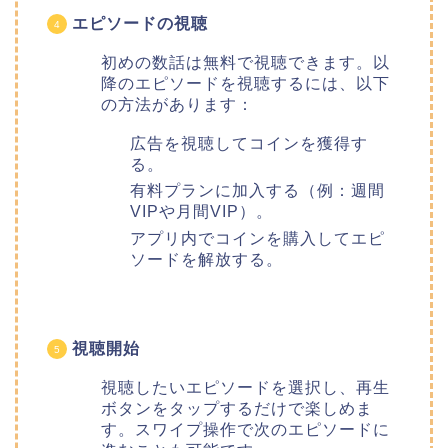
エピソードの視聴
初めの数話は無料で視聴できます。以
降のエピソードを視聴するには、以下
の方法があります：
広告を視聴してコインを獲得す
る。
有料プランに加入する（例：週間
VIPや月間VIP）。
アプリ内でコインを購入してエピ
ソードを解放する。
視聴開始
視聴したいエピソードを選択し、再生
ボタンをタップするだけで楽しめま
す。スワイプ操作で次のエピソードに