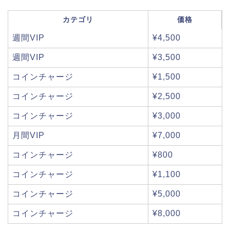
カテゴリ
価格
週間VIP
¥4,500
週間VIP
¥3,500
コインチャージ
¥1,500
コインチャージ
¥2,500
コインチャージ
¥3,000
月間VIP
¥7,000
コインチャージ
¥800
コインチャージ
¥1,100
コインチャージ
¥5,000
コインチャージ
¥8,000