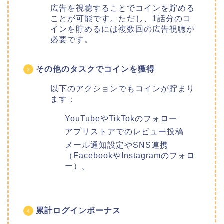
広告を視聴することでコインを貯める
ことが可能です。ただし、1話分のコ
インを貯めるには複数回の広告視聴が
必要です。
その他のタスクでコインを獲得
以下のアクションでもコインが貯まり
ます：
YouTubeやTikTokのフォロー
アプリストアでのレビュー投稿
メール通知設定やSNS連携
（FacebookやInstagramのフォロ
ー）。
累計ログインボーナス