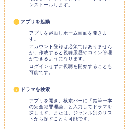
ンストールします。
アプリを起動
アプリを起動しホーム画面を開きま
す。
アカウント登録は必須ではありません
が、作成すると視聴履歴やコイン管理
ができるようになります。
ログインせずに視聴を開始することも
可能です。
ドラマを検索
アプリを開き、検索バーに「鉛筆一本
の完全犯罪理論」と入力してドラマを
探します。または、ジャンル別のリス
トから探すことも可能です。