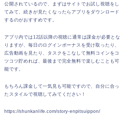
公開されているので、まずはサイトでお試し視聴をし
てみて、続きが見たくなったらアプリをダウンロード
するのがおすすめです。
アプリ内では12話以降の視聴に通常は課金が必要とな
りますが、毎日のログインボーナスを受け取ったり、
広告動画を見たり、タスクをこなして無料コインをコ
ツコツ貯めれば、最後まで完全無料で楽しむことも可
能です。
もちろん課金して一気見も可能ですので、自分に合っ
たスタイルで視聴してみてください！
https://shunkanlife.com/story-enpitsuippon/