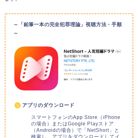
～「鉛筆一本の完全犯罪理論」視聴方法・手順
～
アプリのダウンロード
スマートフォンのApp Store（iPhone
の場合）またはGoogle Playストア
（Androidの場合）で「NetShort」と
検索し、アプリをダウンロードしてイ