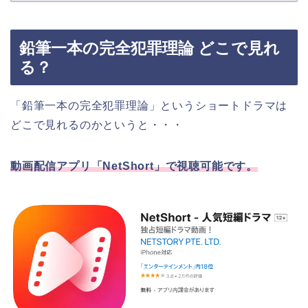
鉛筆一本の完全犯罪理論 どこで見れ
る？
「鉛筆一本の完全犯罪理論」というショートドラマは
どこで見れるのかというと・・・
動画配信アプリ「NetShort」で視聴可能です。