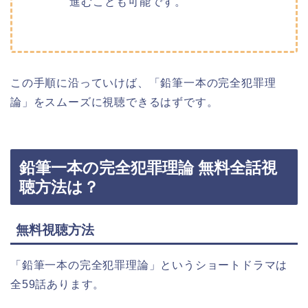
進むことも可能です。
この手順に沿っていけば、「鉛筆一本の完全犯罪理
論」をスムーズに視聴できるはずです。
鉛筆一本の完全犯罪理論 無料全話視
聴方法は？
無料視聴方法
「鉛筆一本の完全犯罪理論」というショートドラマは
全59話あります。