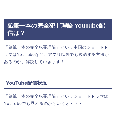
鉛筆一本の完全犯罪理論 YouTube配
信は？
「鉛筆一本の完全犯罪理論」という中国のショートド
ラマはYouTubeなど、アプリ以外でも視聴する方法が
あるのか、解説していきます！
YouTube配信状況
「鉛筆一本の完全犯罪理論」というショートドラマは
YouTubeでも見れるのかというと・・・