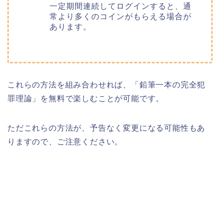
一定期間連続してログインすると、通
常より多くのコインがもらえる場合が
あります。
これらの方法を組み合わせれば、「鉛筆一本の完全犯
罪理論」を無料で楽しむことが可能です。
ただこれらの方法が、予告なく変更になる可能性もあ
りますので、ご注意ください。