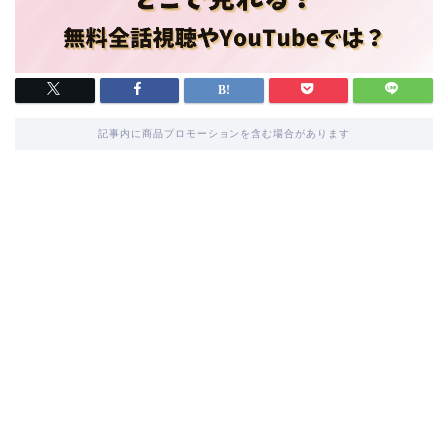
記事内に商品プロモーションを含む場合があります