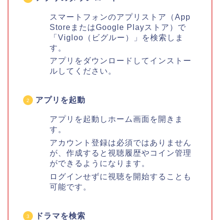
スマートフォンのアプリストア（App
StoreまたはGoogle Playストア）で
「Vigloo（ビグルー）」を検索しま
す。
アプリをダウンロードしてインストー
ルしてください。
アプリを起動
アプリを起動しホーム画面を開きま
す。
アカウント登録は必須ではありません
が、作成すると視聴履歴やコイン管理
ができるようになります。
ログインせずに視聴を開始することも
可能です。
ドラマを検索