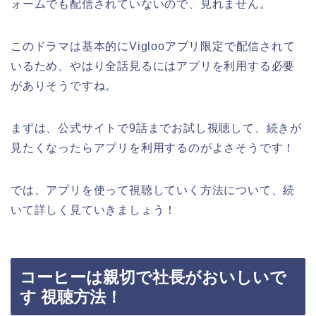
ォームでも配信されていないので、見れません。
このドラマは基本的にViglooアプリ限定で配信されて
いるため、やはり全話見るにはアプリを利用する必要
がありそうですね。
まずは、公式サイトで9話までお試し視聴して、続きが
見たくなったらアプリを利用するのがよさそうです！
では、アプリを使って視聴していく方法について、続
いて詳しく見ていきましょう！
コーヒーは親切で社長がおいしいで
す 視聴方法！