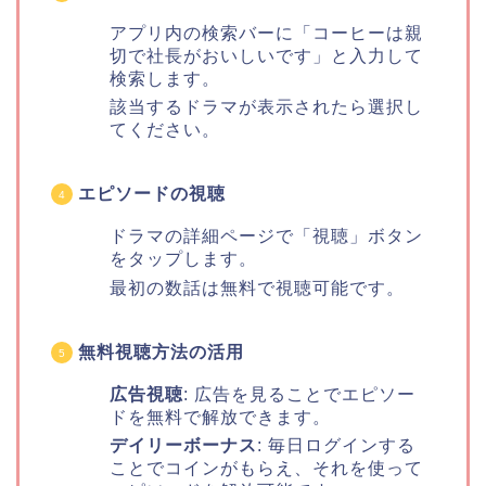
アプリ内の検索バーに「コーヒーは親
切で社長がおいしいです」と入力して
検索します。
該当するドラマが表示されたら選択し
てください。
エピソードの視聴
ドラマの詳細ページで「視聴」ボタン
をタップします。
最初の数話は無料で視聴可能です。
無料視聴方法の活用
広告視聴
: 広告を見ることでエピソー
ドを無料で解放できます。
デイリーボーナス
: 毎日ログインする
ことでコインがもらえ、それを使って