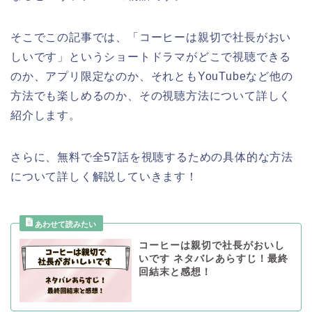
そこでこの記事では、「コーヒーは親切で社長がおい
しいです」
というショートドラマがどこで視聴できる
のか、アプリ限定なのか、それともYouTubeなど他の
方法でも楽しめるのか、その視聴方法について詳しく
紹介します。
さらに、無料で全57話を視聴するための具体的な方法
について詳しく解説していきます！
コーヒーは親切で社長がおいし
いです ネタバレあらすじ！最終
回結末と感想！