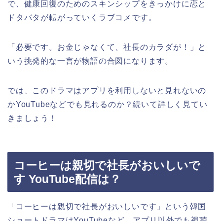
で、健康回復のためのスキンシップをきっかけに恋と
ドタバタが転がっていくラブコメです。
「必要です。お金じゃなくて、社長のカラダが！」と
いう挑発的な一言が物語の合図になります。
では、このドラマはアプリを利用しないと見れないの
かYouTubeなどでも見れるのか？続いて詳しく見てい
きましょう！
コーヒーは親切で社長がおいしいで
す YouTube配信は？
「コーヒーは親切で社長がおいしいです」という韓国
ショートドラマはYouTubeなど、アプリ以外でも視聴