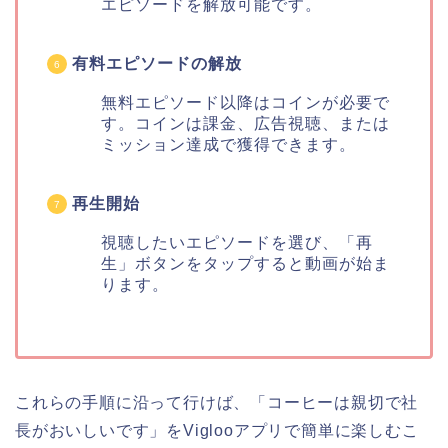
エピソードを解放可能です。
有料エピソードの解放
無料エピソード以降はコインが必要で
す。コインは課金、広告視聴、または
ミッション達成で獲得できます。
再生開始
視聴したいエピソードを選び、「再
生」ボタンをタップすると動画が始ま
ります。
これらの手順に沿って行けば、「コーヒーは親切で社
長がおいしいです」をViglooアプリで簡単に楽しむこ