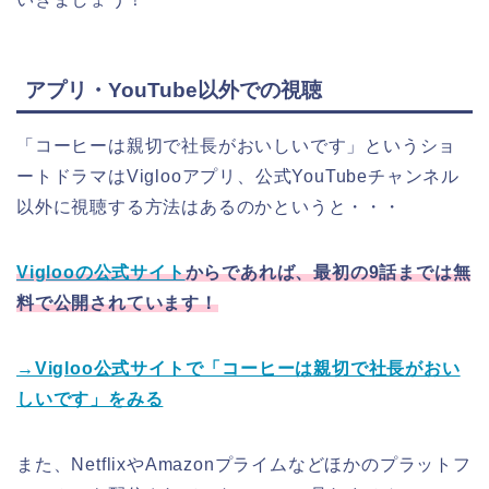
アプリ・YouTube以外での視聴
「コーヒーは親切で社長がおいしいです」というショ
ートドラマはViglooアプリ、公式YouTubeチャンネル
以外に視聴する方法はあるのかというと・・・
Viglooの公式サイト
からであれば、最初の9話までは無
料で公開されています！
→Vigloo公式サイトで「コーヒーは親切で社長がおい
しいです」をみる
また、NetflixやAmazonプライムなどほかのプラットフ