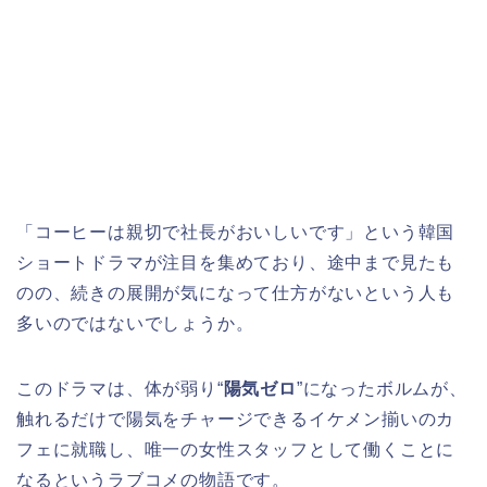
「コーヒーは親切で社長がおいしいです」という韓国
ショートドラマが注目を集めており、途中まで見たも
のの、続きの展開が気になって仕方がないという人も
多いのではないでしょうか。
このドラマは、体が弱り“
陽気ゼロ
”になったボルムが、
触れるだけで陽気をチャージできるイケメン揃いのカ
フェに就職し、唯一の女性スタッフとして働くことに
なるというラブコメの物語です。