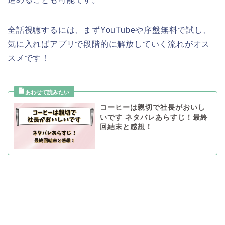
全話視聴するには、まずYouTubeや序盤無料で試し、
気に入ればアプリで段階的に解放していく流れがオス
スメです！
コーヒーは親切で社長がおいし
いです ネタバレあらすじ！最終
回結末と感想！