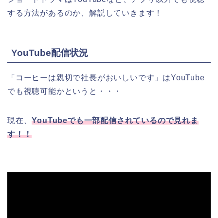
する方法があるのか、解説していきます！
YouTube配信状況
「コーヒーは親切で社長がおいしいです」はYouTube
でも視聴可能かというと・・・
現在、
YouTubeでも一部配信されているので見れま
す！！