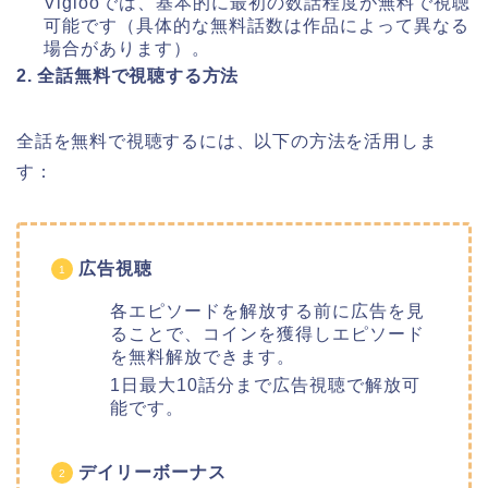
Viglooでは、基本的に最初の数話程度が無料で視聴
可能です（具体的な無料話数は作品によって異なる
場合があります）。
2. 全話無料で視聴する方法
全話を無料で視聴するには、以下の方法を活用しま
す：
広告視聴
各エピソードを解放する前に広告を見
ることで、コインを獲得しエピソード
を無料解放できます。
1日最大10話分まで広告視聴で解放可
能です。
デイリーボーナス