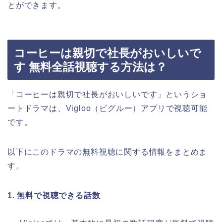
とができます。
コーヒーは親切で社長がおいしいで
す 無料全話視聴する方法は？
「コーヒーは親切で社長がおいしいです」というショ
ートドラマは、Vigloo（ビグルー）アプリで視聴可能
です。
以下にこのドラマの無料視聴に関する情報をまとめま
す。
1. 無料で視聴できる話数