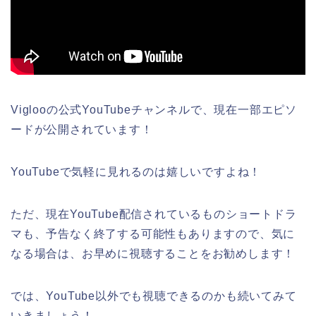
Viglooの公式YouTubeチャンネルで、現在一部エピソ
ードが公開されています！
YouTubeで気軽に見れるのは嬉しいですよね！
ただ、現在YouTube配信されているものショートドラ
マも、予告なく終了する可能性もありますので、気に
なる場合は、お早めに視聴することをお勧めします！
では、YouTube以外でも視聴できるのかも続いてみて
いきましょう！