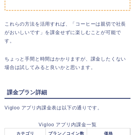
これらの方法を活用すれば、「コーヒーは親切で社長
がおいしいです」を課金せずに楽しむことが可能で
す。
ちょっと手間と時間はかかりますが、課金したくない
場合は試してみると良いかと思います。
課金プラン詳細
Vigloo アプリ内課金表は以下の通りです。
Vigloo アプリ内課金一覧
カテゴリ
プラン／コイン数
価格