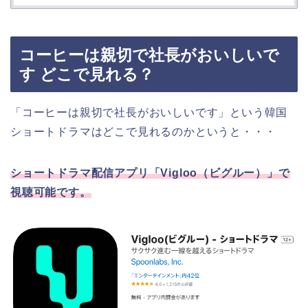
コーヒーは親切で社長がおいしいで
す どこで見れる？
「コーヒーは親切で社長がおいしいです」という韓国
ショートドラマはどこで見れるのかというと・・・
ショートドラマ配信アプリ「Vigloo（ビグルー）」で
視聴可能です。