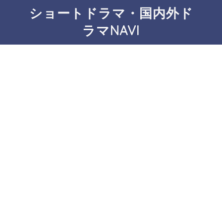
ショートドラマ・国内外ド
ラマNAVI