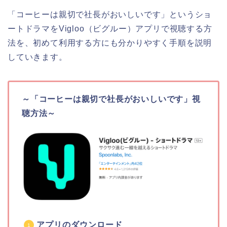
「コーヒーは親切で社長がおいしいです」というショ
ートドラマをVigloo（ビグルー）アプリで視聴する方
法を、初めて利用する方にも分かりやすく手順を説明
していきます。
～「コーヒーは親切で社長がおいしいです」視
聴方法～
アプリのダウンロード