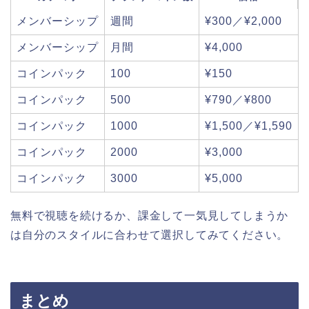
メンバーシップ
週間
¥300／¥2,000
メンバーシップ
月間
¥4,000
コインパック
100
¥150
コインパック
500
¥790／¥800
コインパック
1000
¥1,500／¥1,590
コインパック
2000
¥3,000
コインパック
3000
¥5,000
無料で視聴を続けるか、課金して一気見してしまうか
は自分のスタイルに合わせて選択してみてください。
まとめ