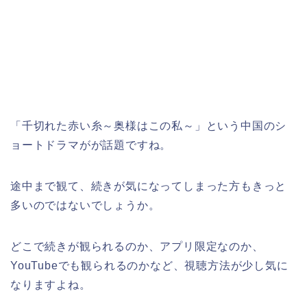
「千切れた赤い糸～奥様はこの私～」
という中国のシ
ョートドラマがが話題ですね。
途中まで観て、続きが気になってしまった方もきっと
多いのではないでしょうか。
どこで続きが観られるのか、アプリ限定なのか、
YouTubeでも観られるのかなど、視聴方法が少し気に
なりますよね。