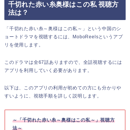
千切れた赤い糸奥様はこの私 視聴方
法は？
「千切れた赤い糸～奥様はこの私～」
という中国のシ
ョートドラマを視聴するには、MoboReelsというアプ
リを使用します。
このドラマは全67話ありますので、全話視聴するには
アプリを利用していく必要があります。
以下は、このアプリの利用が初めての方にも分かりや
すいように、視聴手順を詳しく説明します。
～
「千切れた赤い糸～奥様はこの私～」
視聴方
法～