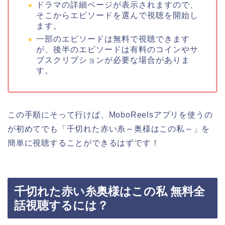
ドラマの詳細ページが表示されますので、
そこからエピソードを選んで視聴を開始し
ます。
一部のエピソードは無料で視聴できます
が、後半のエピソードは有料のコインやサ
ブスクリプションが必要な場合がありま
す。
この手順にそって行けば、MoboReelsアプリを使うの
が初めてでも
「千切れた赤い糸～奥様はこの私～」
を
簡単に視聴することができるはずです！
千切れた赤い糸奥様はこの私 無料全
話視聴するには？