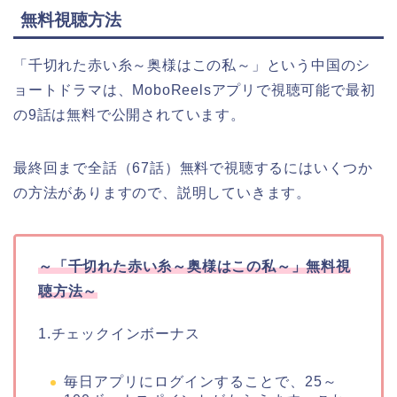
無料視聴方法
「千切れた赤い糸～奥様はこの私～」
という中国のシ
ョートドラマは、MoboReelsアプリで視聴可能で最初
の9話は無料で公開されています。
最終回まで全話（67話）無料で視聴するにはいくつか
の方法がありますので、説明していきます。
～
「千切れた赤い糸～奥様はこの私～」
無料視
聴方法～
1.チェックインボーナス
毎日アプリにログインすることで、25～