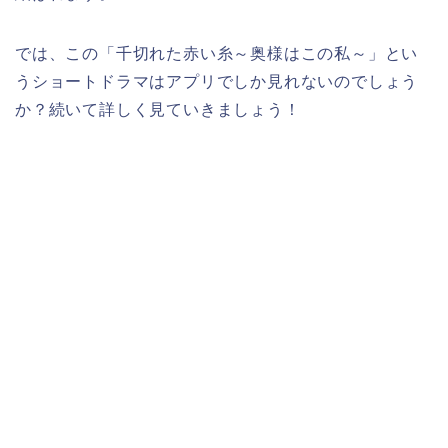
では、この
「千切れた赤い糸～奥様はこの私～」
とい
うショートドラマはアプリでしか見れないのでしょう
か？続いて詳しく見ていきましょう！