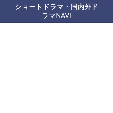
ショートドラマ・国内外ド
ラマNAVI