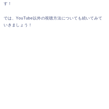
す！
では、YouTube以外の視聴方法についても続いてみて
いきましょう！