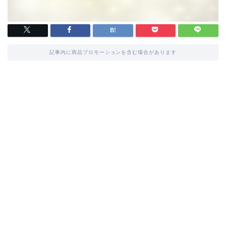
記事内に商品プロモーションを含む場合があります