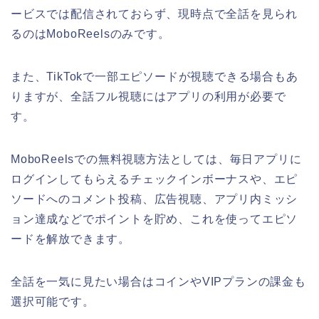
ービスでは配信されておらず、現時点で全話を見られ
るのはMoboReelsのみです。
また、TikTokで一部エピソードが視聴できる場合もあ
りますが、全話フル視聴にはアプリの利用が必要で
す。
MoboReelsでの無料視聴方法としては、毎日アプリに
ログインしてもらえるチェックインボーナスや、エピ
ソードへのコメント投稿、広告視聴、アプリ内ミッシ
ョン達成などでポイントを貯め、これを使ってエピソ
ードを解放できます。
全話を一気に見たい場合はコインやVIPプランの課金も
選択可能です。