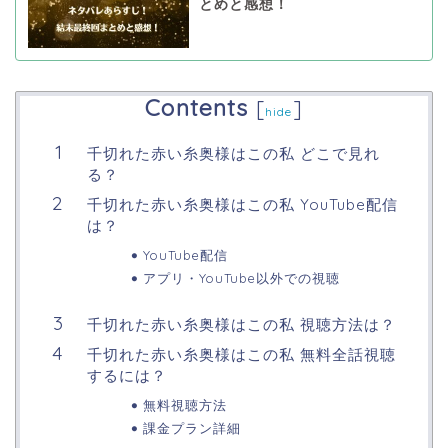
とめと感想！
Contents
[
]
hide
千切れた赤い糸奥様はこの私 どこで見れ
る？
千切れた赤い糸奥様はこの私 YouTube配信
は？
YouTube配信
アプリ・YouTube以外での視聴
千切れた赤い糸奥様はこの私 視聴方法は？
千切れた赤い糸奥様はこの私 無料全話視聴
するには？
無料視聴方法
課金プラン詳細