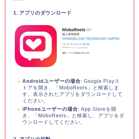
1. アプリのダウンロード
Androidユーザーの場合
: Google Playス
トアを開き、「MoboReels」と検索しま
す。表示されたアプリをダウンロードして
ください。
iPhoneユーザーの場合
: App Storeを開
き、「MoboReels」と検索し、アプリをダ
ウンロードしてください。