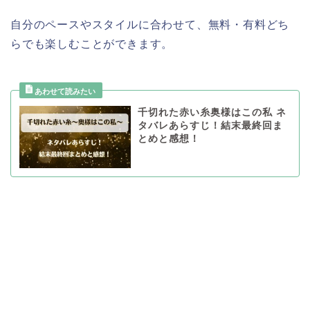
自分のペースやスタイルに合わせて、無料・有料どち
らでも楽しむことができます。
千切れた赤い糸奥様はこの私 ネ
タバレあらすじ！結末最終回ま
とめと感想！