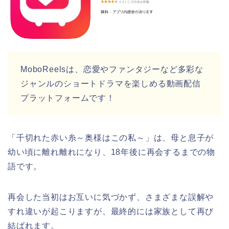
MoboReelsは
、恋愛やファンタジーなど多彩な
ジャンルのショートドラマを楽しめる動画配信
プラットフォームです！
「千切れた赤い糸～奥様はこの私～」は、母と息子が
幼い頃に離れ離れになり、18年後に再会するまでの物
語です。
再会した当初はお互いに気づかず、さまざまな誤解や
すれ違いが起こりますが、最終的には家族として再び
結ばれます。