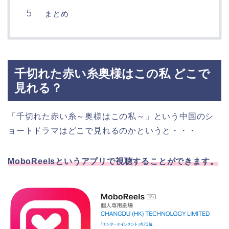
まとめ
千切れた赤い糸奥様はこの私 どこで
見れる？
「千切れた赤い糸～奥様はこの私～」という中国のシ
ョートドラマはどこで見れるのかというと・・・
MoboReelsというアプリで視聴することができます。