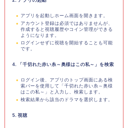
2. アプリの起動
アプリを起動しホーム画面を開きます。
アカウント登録は必須ではありませんが、
作成すると視聴履歴やコイン管理ができる
ようになります。
ログインせずに視聴を開始することも可能
です。
4.
「千切れた赤い糸～奥様はこの私～」
を検索
ログイン後、アプリのトップ画面にある検
索バーを使用して
「千切れた赤い糸～奥様
はこの私～」
と入力し、検索します。
検索結果から該当のドラマを選択します。
5. 視聴