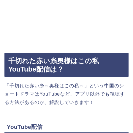
千切れた赤い糸奥様はこの私
YouTube配信は？
「千切れた赤い糸～奥様はこの私～」
という中国のシ
ョートドラマはYouTubeなど、アプリ以外でも視聴す
る方法があるのか、解説していきます！
YouTube配信