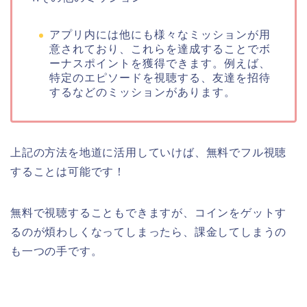
アプリ内には他にも様々なミッションが用
意されており、これらを達成することでボ
ーナスポイントを獲得できます。例えば、
特定のエピソードを視聴する、友達を招待
するなどのミッションがあります。
上記の方法を地道に活用していけば、無料でフル視聴
することは可能です！
無料で視聴することもできますが、コインをゲットす
るのが煩わしくなってしまったら、課金してしまうの
も一つの手です。