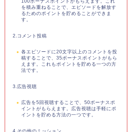
100ボーナスポイントがもらえます。これ
を積み重ねることで、エピソードを解放す
るためのポイントを貯めることができま
す。
2.コメント投稿
各エピソードに20文字以上のコメントを投
稿することで、35ボーナスポイントがもら
えます。これもポイントを貯める一つの方
法です。
3.広告視聴
広告を5回視聴することで、50ボーナスポ
イントがもらえます。広告視聴は手軽にポ
イントを貯める方法の一つです。
4.その他のミッション