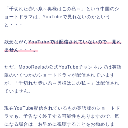
「千切れた赤い糸～奥様はこの私～」
という中国のシ
ョートドラマは、YouTubeで見れないのかという
と・・・
残念ながら
YouTubeでは配信されていないので、見れ
ません・・・。
ただ、MoboReelsの公式YouTubeチャンネルでは英語
版のいくつかのショートドラマが配信されています
が、
「千切れた赤い糸～奥様はこの私～」
は配信され
ていません。
現在YouTube配信されているもの英語版のショートド
ラマも、予告なく終了する可能性もありますので、気
になる場合は、お早めに視聴することをお勧めしま