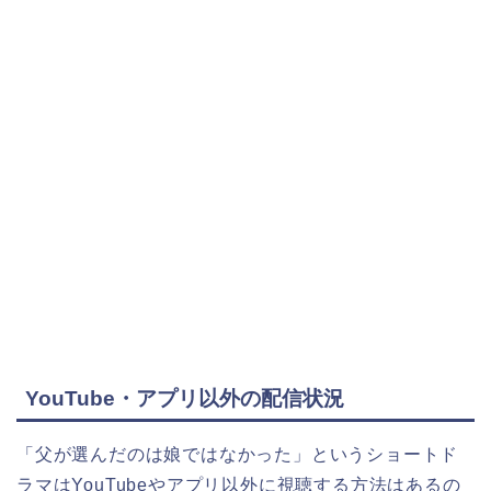
YouTube・アプリ以外の配信状況
「父が選んだのは娘ではなかった」というショートド
ラマ
はYouTubeやアプリ以外に視聴する方法はあるの