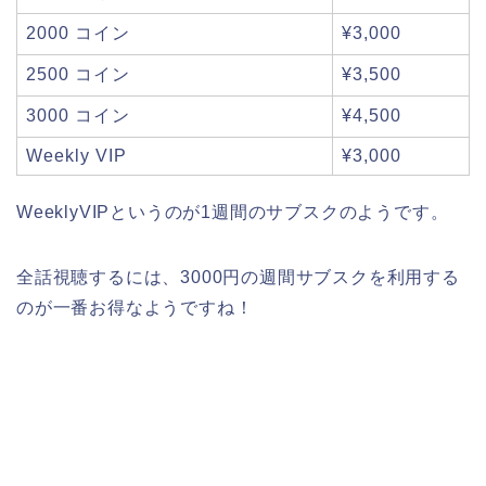
2000 コイン
¥3,000
2500 コイン
¥3,500
3000 コイン
¥4,500
Weekly VIP
¥3,000
WeeklyVIPというのが1週間のサブスクのようです。
全話視聴するには、3000円の週間サブスクを利用する
のが一番お得なようですね！