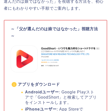
選んだのは娘ではなかった」を視聴する方法を、初心
者にもわかりやすい手順でご案内します。
～「父が選んだのは娘ではなかった」視聴方法
～
アプリをダウンロード
Androidユーザー
: Google Playスト
アで「GoodShort」と検索してアプリ
をインストールします。
iPhoneユーザー
: App Storeで