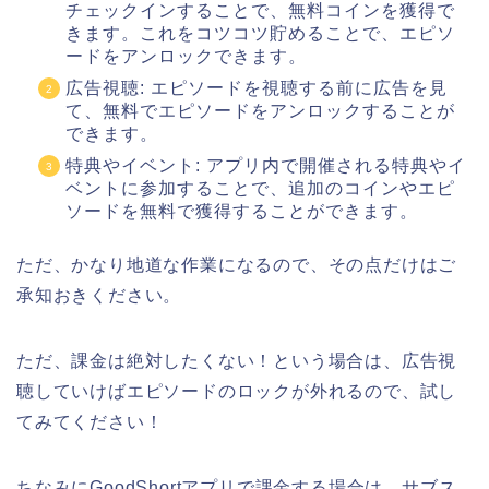
チェックインすることで、無料コインを獲得で
きます。これをコツコツ貯めることで、エピソ
ードをアンロックできます。
広告視聴: エピソードを視聴する前に広告を見
て、無料でエピソードをアンロックすることが
できます。
特典やイベント: アプリ内で開催される特典やイ
ベントに参加することで、追加のコインやエピ
ソードを無料で獲得することができます。
ただ、かなり地道な作業になるので、その点だけはご
承知おきください。
ただ、課金は絶対したくない！という場合は、広告視
聴していけばエピソードのロックが外れるので、試し
てみてください！
ちなみにGoodShortアプリで課金する場合は、サブス