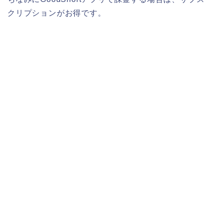
クリプションがお得です。