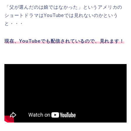
「父が選んだのは娘ではなかった」というアメリカ
の
ショートドラマはYouTubeでは見れないのかという
と・・・
現在、YouTubeでも配信されているので、見れます！