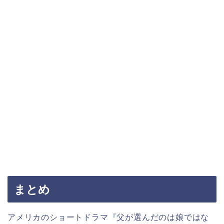
まとめ
アメリカのショートドラマ『父が選んだのは娘ではな