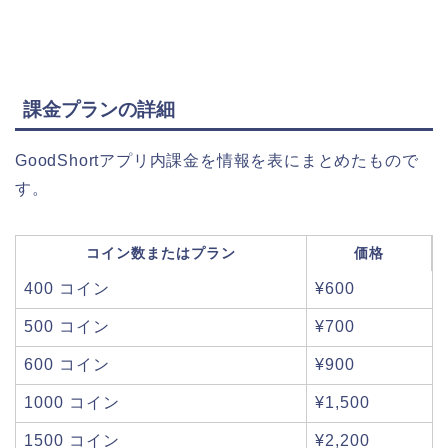
課金プランの詳細
GoodShortアプリ内課金を情報を表にまとめたもので
す。
コイン数またはプラン
価格
400 コイン
¥600
500 コイン
¥700
600 コイン
¥900
1000 コイン
¥1,500
1500 コイン
¥2,200