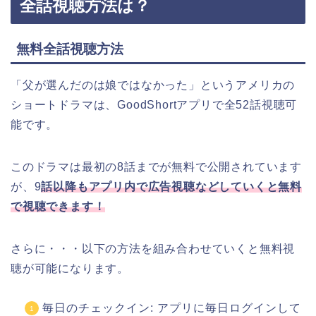
全話視聴方法は？
無料全話視聴方法
「父が選んだのは娘ではなかった」というアメリカ
の
ショートドラマは、GoodShortアプリで全52話視聴可
能です。
このドラマは最初の8話までが無料で公開されています
が、9
話以降もアプリ内で広告視聴などしていくと無料
で視聴できます！
さらに・・・以下の方法を組み合わせていくと無料視
聴が可能になります。
毎日のチェックイン: アプリに毎日ログインして