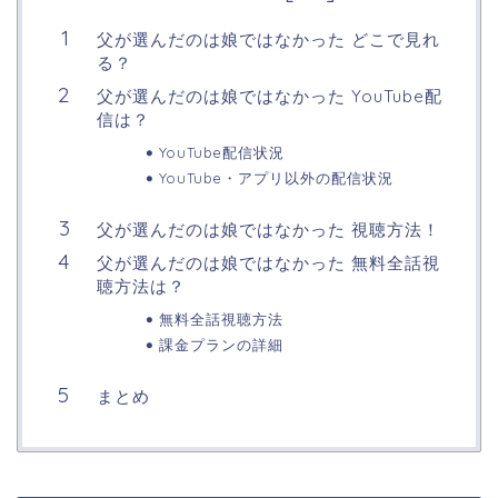
父が選んだのは娘ではなかった どこで見れ
る？
父が選んだのは娘ではなかった YouTube配
信は？
YouTube配信状況
YouTube・アプリ以外の配信状況
父が選んだのは娘ではなかった 視聴方法！
父が選んだのは娘ではなかった 無料全話視
聴方法は？
無料全話視聴方法
課金プランの詳細
まとめ