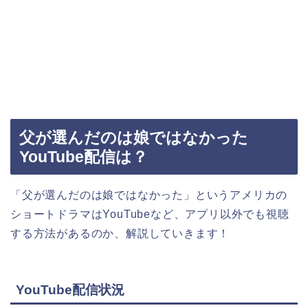
父が選んだのは娘ではなかった
YouTube配信は？
「父が選んだのは娘ではなかった」というアメリカ
の
ショートドラマはYouTubeなど、アプリ以外でも視聴
する方法があるのか、解説していきます！
YouTube配信状況