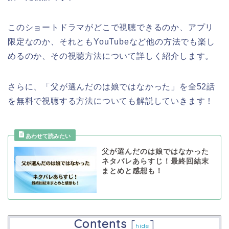
このショートドラマがどこで視聴できるのか、アプリ
限定なのか、それともYouTubeなど他の方法でも楽し
めるのか、その視聴方法について詳しく紹介します。
さらに、「父が選んだのは娘ではなかった」を全52話
を無料で視聴する方法についても解説していきます！
父が選んだのは娘ではなかった
ネタバレあらすじ！最終回結末
まとめと感想も！
Contents
[
]
hide