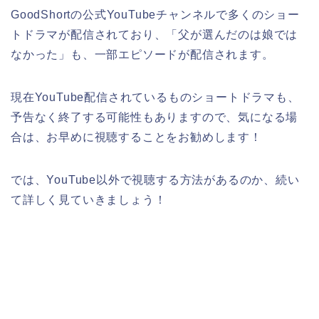
GoodShortの公式YouTubeチャンネルで多くのショー
トドラマが配信されており、「父が選んだのは娘では
なかった」
も
、一部エピソードが配信されます。
現在YouTube配信されているものショートドラマも、
予告なく終了する可能性もありますので、気になる場
合は、お早めに視聴することをお勧めします！
では、YouTube以外で視聴する方法があるのか、続い
て詳しく見ていきましょう！