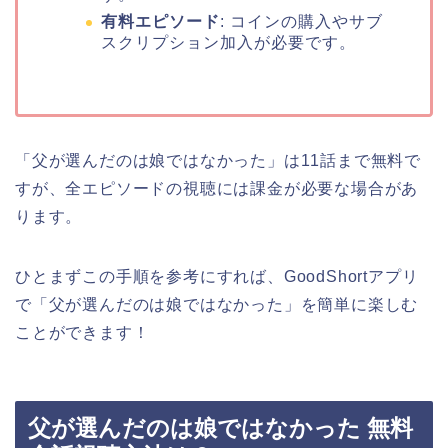
有料エピソード
: コインの購入やサブ
スクリプション加入が必要です。
「父が選んだのは娘ではなかった」は11話まで無料で
すが、全エピソードの視聴には課金が必要な場合があ
ります。
ひとまずこの手順を参考にすれば、GoodShortアプリ
で「父が選んだのは娘ではなかった」を簡単に楽しむ
ことができます！
父が選んだのは娘ではなかった 無料