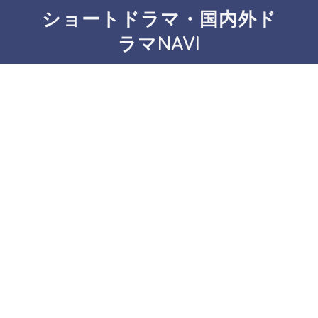
ショートドラマ・国内外ド
ラマNAVI