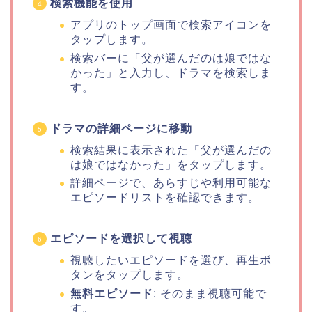
検索機能を使用
アプリのトップ画面で検索アイコンを
タップします。
検索バーに「父が選んだのは娘ではな
かった」と入力し、ドラマを検索しま
す。
ドラマの詳細ページに移動
検索結果に表示された「父が選んだの
は娘ではなかった」をタップします。
詳細ページで、あらすじや利用可能な
エピソードリストを確認できます。
エピソードを選択して視聴
視聴したいエピソードを選び、再生ボ
タンをタップします。
無料エピソード
: そのまま視聴可能で
す。