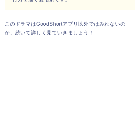
このドラマはGoodShortアプリ以外ではみれないの
か、続いて詳しく見ていきましょう！