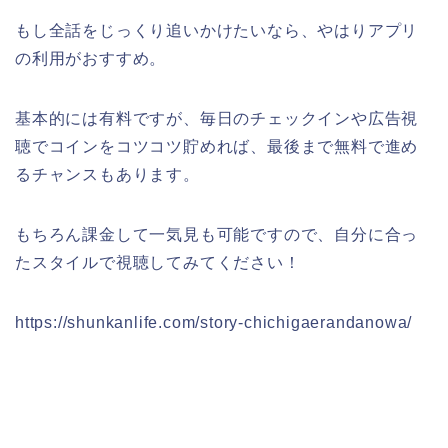
もし全話をじっくり追いかけたいなら、やはりアプリ
の利用がおすすめ。
基本的には有料ですが、毎日のチェックインや広告視
聴でコインをコツコツ貯めれば、最後まで無料で進め
るチャンスもあります。
もちろん課金して一気見も可能ですので、自分に合っ
たスタイルで視聴してみてください！
https://shunkanlife.com/story-chichigaerandanowa/