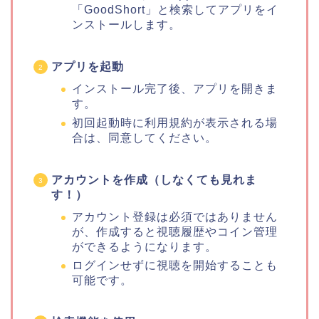
「GoodShort」と検索してアプリをイ
ンストールします。
アプリを起動
インストール完了後、アプリを開きま
す。
初回起動時に利用規約が表示される場
合は、同意してください。
アカウントを作成（しなくても見れま
す！）
アカウント登録は必須ではありません
が、作成すると視聴履歴やコイン管理
ができるようになります。
ログインせずに視聴を開始することも
可能です。