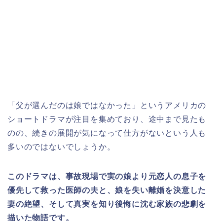
「父が選んだのは娘ではなかった」というアメリカ
の
ショートドラマが注目を集めており、途中まで見たも
のの、続きの展開が気になって仕方がないという人も
多いのではないでしょうか。
このドラマは、事故現場で実の娘より元恋人の息子を
優先して救った医師の夫と、娘を失い離婚を決意した
妻の絶望、そして真実を知り後悔に沈む家族の悲劇を
描いた物語です。