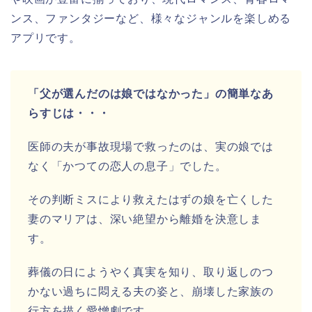
ンス、ファンタジーなど、様々なジャンルを楽しめる
アプリです。
「父が選んだのは娘ではなかった」の簡単なあ
らすじは・・・
医師の夫が事故現場で救ったのは、実の娘では
なく「かつての恋人の息子」でした。
その判断ミスにより救えたはずの娘を亡くした
妻のマリアは、深い絶望から離婚を決意しま
す。
葬儀の日にようやく真実を知り、取り返しのつ
かない過ちに悶える夫の姿と、崩壊した家族の
行方を描く愛憎劇です。