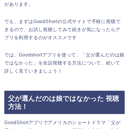
があります。
でも、まずはGoodShortの公式サイトで手軽に視聴で
きるので、お試し視聴してみて続きが気になったらア
プリを利用するのがオススメです
では、Goodshortアプリを使って、「父が選んだのは娘
ではなかった」を全話視聴する方法について、続いて
詳しく見ていきましょう！
父が選んだのは娘ではなかった 視聴
方法！
GoodShortアプリでアメリカ
の
ショートドラマ「父が