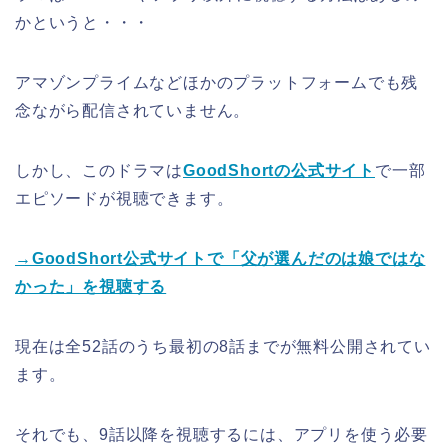
かというと・・・
アマゾンプライムなどほかのプラットフォームでも残
念ながら配信されていません。
しかし、このドラマは
GoodShortの公式サイト
で一部
エピソードが視聴できます。
→GoodShort公式サイトで「父が選んだのは娘ではな
かった」を視聴する
現在は全52話のうち最初の8話までが無料公開されてい
ます。
それでも、9話以降を視聴するには、アプリを使う必要