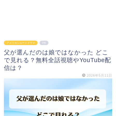
アメリカショートドラマ
PR
父が選んだのは娘ではなかった どこ
で見れる？無料全話視聴やYouTube配
信は？
2026年5月11日