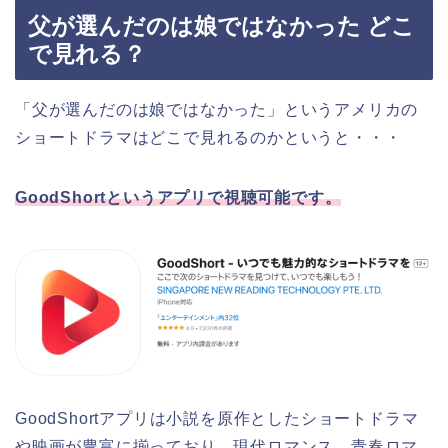
父が選んだのは娘ではなかった どこ
で見れる？
「父が選んだのは娘ではなかった」というアメリカ
の
ショートドラマはどこで見れるのかというと・・・
GoodShortというアプリで視聴可能です。
GoodShortアプリは小説を原作としたショートドラマ
や映画が豊富に揃っており、現代ロマンス、青春ロマ