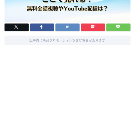
記事内に商品プロモーションを含む場合があります