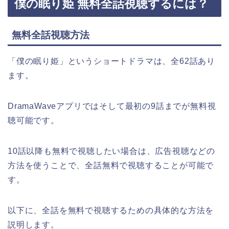
僕の眠り姫 無料全話視聴するには？
無料全話視聴方法
「僕の眠り姫」というショートドラマは、全62話あり
ます。
DramaWaveアプリではそして最初の9話までが無料視
聴可能です。
10話以降も無料で視聴したい場合は、広告視聴などの
方法を使うことで、全話無料で視聴することが可能で
す。
以下に、全話を無料で視聴するための具体的な方法を
説明します。