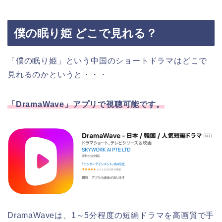
僕の眠り姫 どこで見れる？
「僕の眠り姫」という中国のショートドラマはどこで
見れるのかというと・・・
「DramaWave」アプリで視聴可能です。
DramaWaveは、1～5分程度の短編ドラマを高画質で手