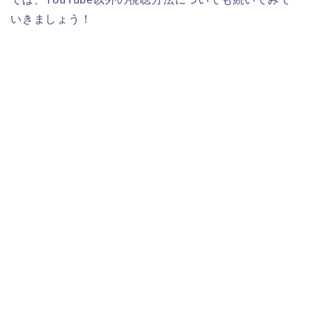
いきましょう！