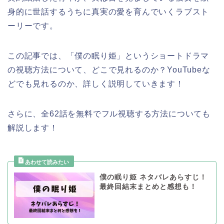
身的に世話するうちに真実の愛を育んでいくラブスト
ーリーです。
この記事では、「僕の眠り姫」というショートドラマ
の視聴方法について、どこで見れるのか？YouTubeな
どでも見れるのか、詳しく説明していきます！
さらに、全62話を無料でフル視聴する方法についても
解説します！
僕の眠り姫 ネタバレあらすじ！
最終回結末まとめと感想も！