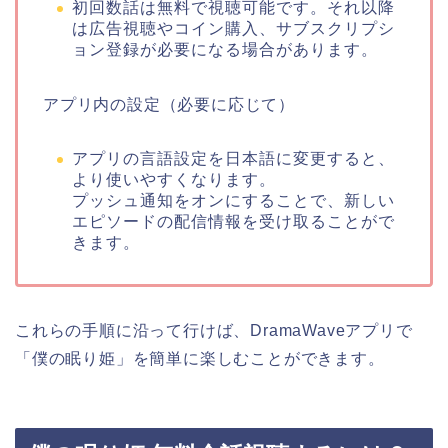
初回数話は無料で視聴可能です。それ以降
は広告視聴やコイン購入、サブスクリプシ
ョン登録が必要になる場合があります。
アプリ内の設定（必要に応じて）
アプリの言語設定を日本語に変更すると、
より使いやすくなります。
プッシュ通知をオンにすることで、新しい
エピソードの配信情報を受け取ることがで
きます。
これらの手順に沿って行けば、DramaWaveアプリで
「僕の眠り姫」を簡単に楽しむことができます。