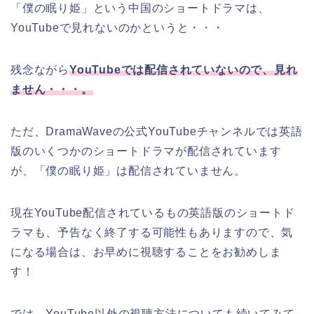
「僕の眠り姫」という中国のショートドラマは、
YouTubeで見れないのかというと・・・
残念ながら
YouTubeでは配信されていないので、見れ
ません・・・。
ただ、DramaWaveの公式YouTubeチャンネルでは英語
版のいくつかのショートドラマが配信されています
が、「僕の眠り姫」は配信されていません。
現在YouTube配信されているもの英語版のショートド
ラマも、予告なく終了する可能性もありますので、気
になる場合は、お早めに視聴することをお勧めしま
す！
では、YouTube以外の視聴方法についても続いてみて