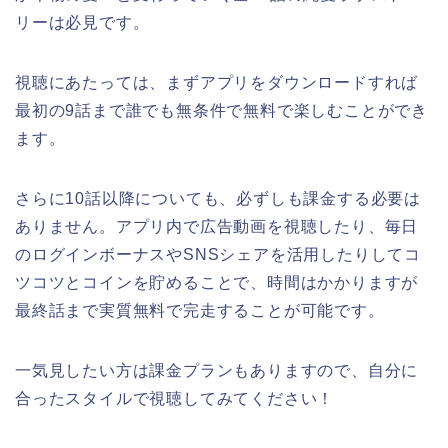
リーは必見です。
視聴にあたっては、まずアプリをダウンロードすれば
最初の9話まで誰でも無条件で無料で楽しむことができ
ます。
さらに10話以降についても、必ずしも課金する必要は
ありません。アプリ内で広告動画を視聴したり、毎日
のログインボーナスやSNSシェアを活用したりしてコ
ツコツとコインを貯めることで、時間はかかりますが
最終話まで実質無料で完走することが可能です。
一気見したい方は課金プランもありますので、自分に
合ったスタイルで視聴してみてください！