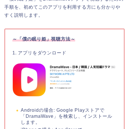
手順を、初めてこのアプリを利用する方にも分かりや
すく説明します。
～「僕の眠り姫」視聴方法～
1. アプリをダウンロード
Androidの場合: Google Playストアで
「DramaWave」を検索し、インストール
します。