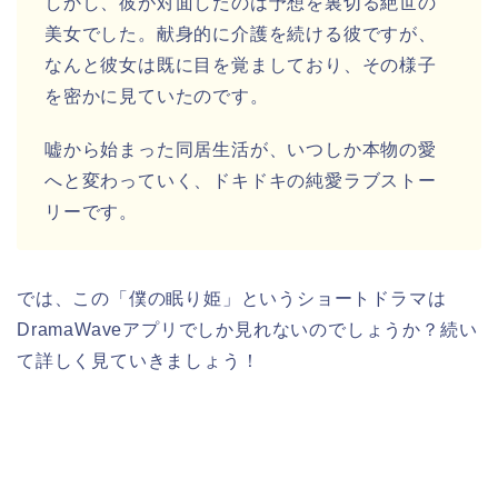
しかし、彼が対面したのは予想を裏切る絶世の
美女でした。献身的に介護を続ける彼ですが、
なんと彼女は既に目を覚ましており、その様子
を密かに見ていたのです。
嘘から始まった同居生活が、いつしか本物の愛
へと変わっていく、ドキドキの純愛ラブストー
リーです。
では、この「僕の眠り姫」というショートドラマは
DramaWaveアプリでしか見れないのでしょうか？続い
て詳しく見ていきましょう！