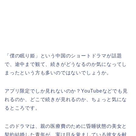
「僕の眠り姫」という中国のショートドラマが話題
で、途中まで観て、続きがどうなるのか気になってし
まったという方も多いのではないでしょうか。
アプリ限定でしか見れないのか？YouTubeなどでも見
れるのか、どこで続きが見れるのか、ちょっと気にな
るところです。
このドラマは、親の医療費のために昏睡状態の美女と
契約結婚した青年が、実は目を覚ましている彼女を献