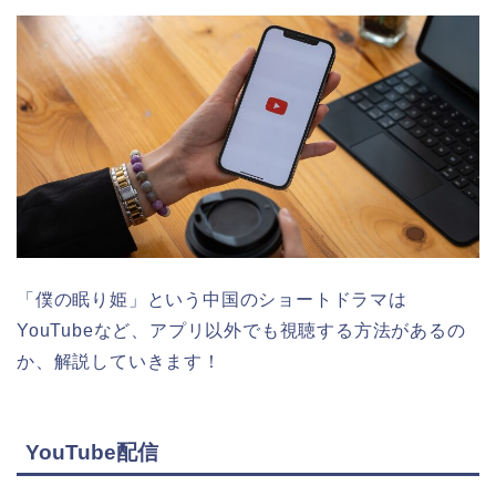
「僕の眠り姫」という中国のショートドラマは
YouTubeなど、アプリ以外でも視聴する方法があるの
か、解説していきます！
YouTube配信