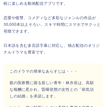
軽に楽しめる動画配信アプリです。
恋愛や復讐、コメディなど多彩なジャンルの作品が
30,000本以上そろい、スキマ時間にスマホでサクッと
視聴できます。
日本語を含む多言語字幕に対応し、独占配信のオリジ
ナルドラマも豊富です。
このドラマの簡単なあらすじは・・・
親の医療費に困る貧しい青年・林亦辰は、高額
な報酬に惹かれ、昏睡状態の女性との「病気治
しの結婚」を承諾します。