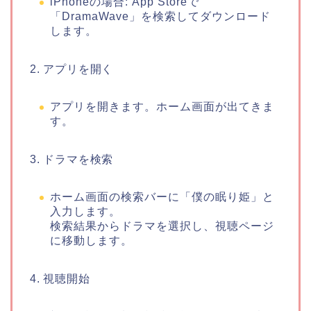
iPhoneの場合: App Storeで
「DramaWave」を検索してダウンロード
します。
2. アプリを開く
アプリを開きます。ホーム画面が出てきま
す。
3. ドラマを検索
ホーム画面の検索バーに「僕の眠り姫」と
入力します。
検索結果からドラマを選択し、視聴ページ
に移動します。
4. 視聴開始