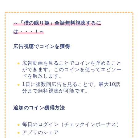
～「僕の眠り姫」全話無料視聴するに
は・・・！～
広告視聴でコインを獲得
広告動画を見ることでコインを貯めること
ができます。このコインを使ってエピソー
ドを解放します。
1日に複数回広告を見ることで、最大10話
分まで無料視聴が可能です。
追加のコイン獲得方法
毎日のログイン（チェックインボーナス）
アプリのシェア