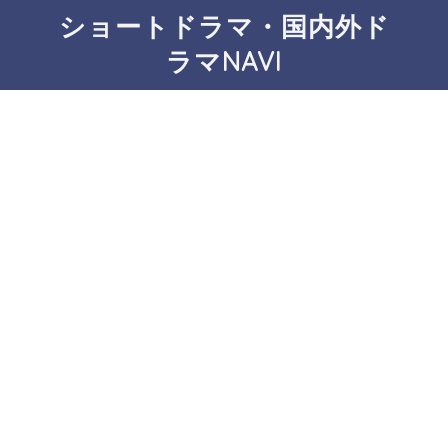
ショートドラマ・国内外ド
ラマNAVI