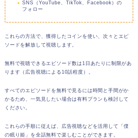
SNS（YouTube、TikTok、Facebook）の
フォロー
これらの方法で、獲得したコインを使い、次々とエピ
ソードを解放して視聴します。
無料で視聴できるエピソード数は1日あたりに制限があ
ります（広告視聴による10話程度）。
すべてのエピソードを無料で見るには時間と手間がか
かるため、一気見したい場合は有料プランも検討して
ください。
これらの手順に従えば、広告視聴などを活用して「僕
の眠り姫」を全話無料で楽しむことができます。