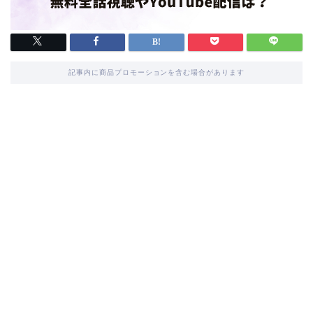
記事内に商品プロモーションを含む場合があります