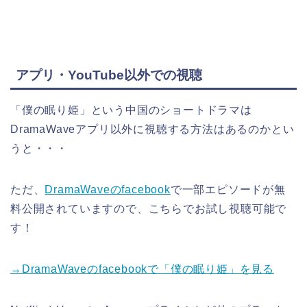
アプリ・YouTube以外での視聴
「僕の眠り姫」という中国のショートドラマは
DramaWaveアプリ以外に視聴する方法はあるのかとい
うと・・・
ただ、
DramaWaveのfacebook
で一部エピソードが無
料公開されていますので、こちらでお試し視聴可能で
す！
→DramaWaveのfacebookで「僕の眠り姫」を見る