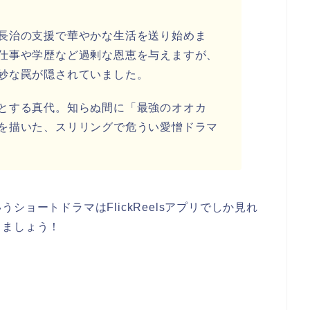
長治の支援で華やかな生活を送り始めま
仕事や学歴など過剰な恩恵を与えますが、
妙な罠が隠されていました。
とする真代。知らぬ間に「最強のオオカ
を描いた、スリリングで危うい愛憎ドラマ
うショートドラマはFlickReelsアプリでしか見れ
きましょう！