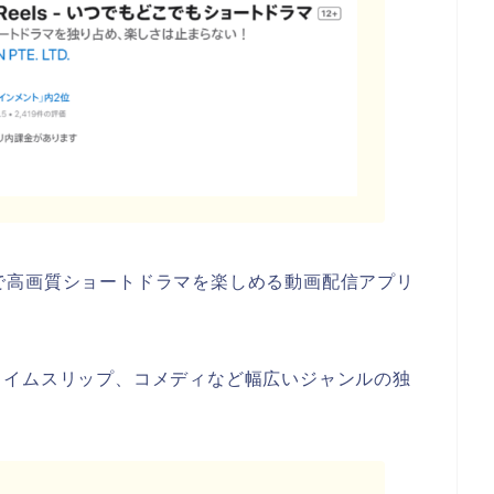
で高画質ショートドラマを楽しめる動画配信アプリ
タイムスリップ、コメディなど幅広いジャンルの独