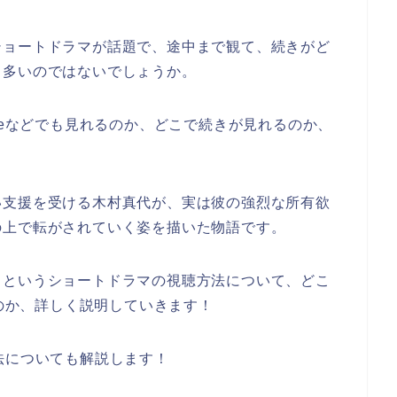
ショートドラマが話題で、途中まで観て、続きがど
も多いのではないでしょうか。
beなどでも見れるのか、どこで続きが見れるのか、
い支援を受ける木村真代が、実は彼の強烈な所有欲
の上で転がされていく姿を描いた物語です。
」
というショートドラマの視聴方法について、どこ
るのか、詳しく説明していきます！
法についても解説します！