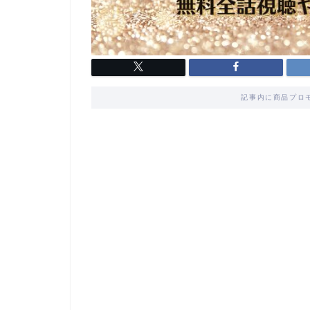
記事内に商品プロ