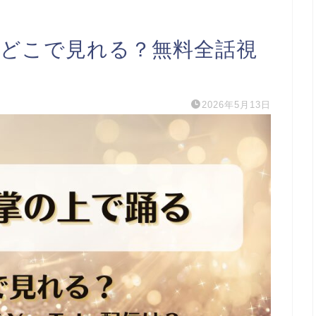
 どこで見れる？無料全話視
2026年5月13日