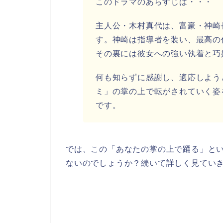
このドラマのあらすじは・・・
主人公・木村真代は、富豪・神崎
す。神崎は指導者を装い、最高の
その裏には彼女への強い執着と巧
何も知らずに感謝し、適応しよう
ミ」の掌の上で転がされていく姿
です。
では、この
「あなたの掌の上で踊る」
とい
ないのでしょうか？続いて詳しく見てい