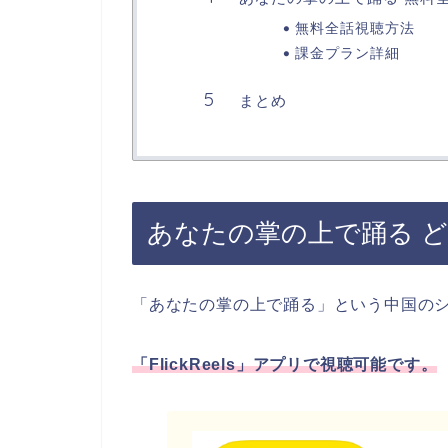
無料全話視聴方法
課金プラン詳細
まとめ
あなたの掌の上で踊る 
「あなたの掌の上で踊る」
という中国の
「FlickReels」アプリで視聴可能です。