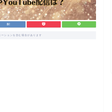
モーションを含む場合があります