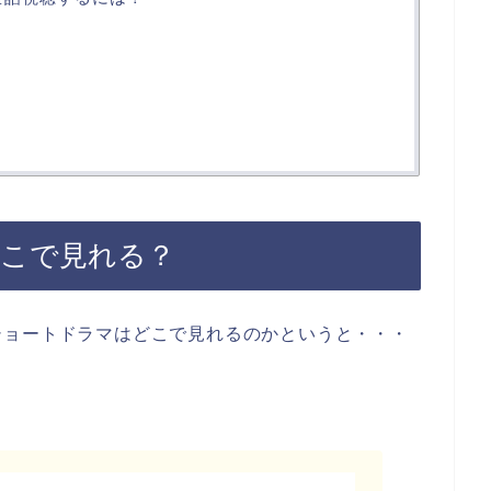
どこで見れる？
ショートドラマはどこで見れるのかというと・・・