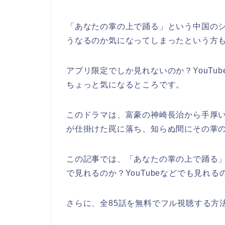
「あなたの掌の上で踊る」
という中国の
うなるのか気になってしまったという方
アプリ限定でしか見れないのか？YouTu
ちょっと気になるところです。
このドラマは、富豪の神崎長治から手厚
が仕掛けた罠に落ち、知らぬ間にその掌
この記事では、
「あなたの掌の上で踊る
で見れるのか？YouTubeなどでも見れ
さらに、全85話を無料でフル視聴する方