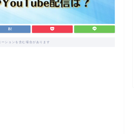
モーションを含む場合があります