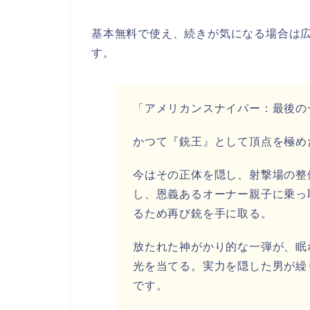
基本無料で使え、続きが気になる場合は
す。
「アメリカンスナイパー：最後の
かつて『銃王』として頂点を極め
今はその正体を隠し、射撃場の整
し、恩義あるオーナー親子に乗っ
るため再び銃を手に取る。
放たれた神がかり的な一弾が、眠
光を当てる。実力を隠した男が繰
です。