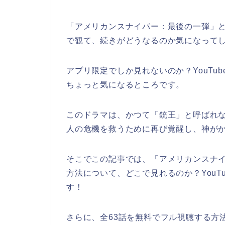
「アメリカンスナイパー：最後の一弾
」
で観て、続きがどうなるのか気になって
アプリ限定でしか見れないのか？YouTu
ちょっと気になるところです。
このドラマは、かつて「銃王」と呼ばれ
人の危機を救うために再び覚醒し、神が
そこでこの記事では、
「アメリカンスナ
方法について、どこで見れるのか？YouT
す！
さらに、全63話を無料でフル視聴する方