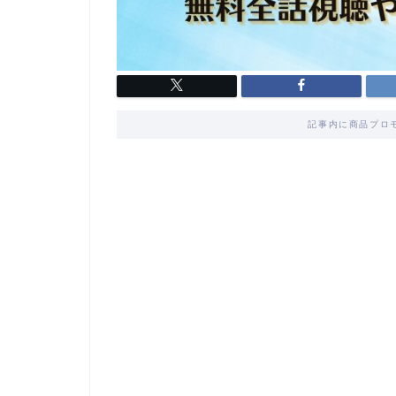
記事内に商品プロ