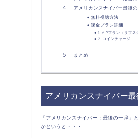
アメリカンスナイパー最後の
無料視聴方法
課金プラン詳細
1. VIPプラン（サブ
2. コインチャージ
まとめ
アメリカンスナイパー最
「アメリカンスナイパー：最後の一弾
」
かというと・・・