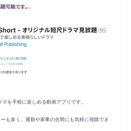
で視聴可能です。
いドラマを手軽に楽しめる動画アプリです。
リーも多く、通勤や家事の合間にも気軽に視聴でき