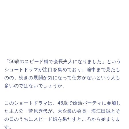
「50歳のスピード婚で会長夫人になりました」という
ショートドラマが注目を集めており、途中まで見たも
のの、続きの展開が気になって仕方がないという人も
多いのではないでしょうか。
このショートドラマは、46歳で婚活パーティに参加し
た主人公・菅原秀代が、大企業の会長・海江田誠とそ
の日のうちにスピード婚を果たすところから始まりま
す。