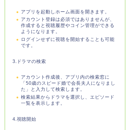
アプリを起動しホーム画面を開きます。
アカウント登録は必須ではありませんが、
作成すると視聴履歴やコイン管理ができる
ようになります。
ログインせずに視聴を開始することも可能
です。
3.ドラマの検索
アカウント作成後、アプリ内の検索窓に
「50歳のスピード婚で会長夫人になりまし
た」と入力して検索します。
検索結果からドラマを選択し、エピソード
一覧を表示します。
4.視聴開始