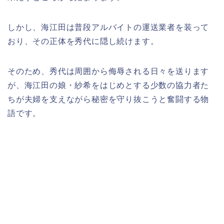
しかし、海江田は普段アルバイトの運送業者を装って
おり、その正体を秀代に隠し続けます。
そのため、秀代は周囲から侮辱される日々を送ります
が、海江田の娘・紗希をはじめとする少数の協力者た
ちが夫婦を支えながら秘密を守り抜こうと奮闘する物
語です。