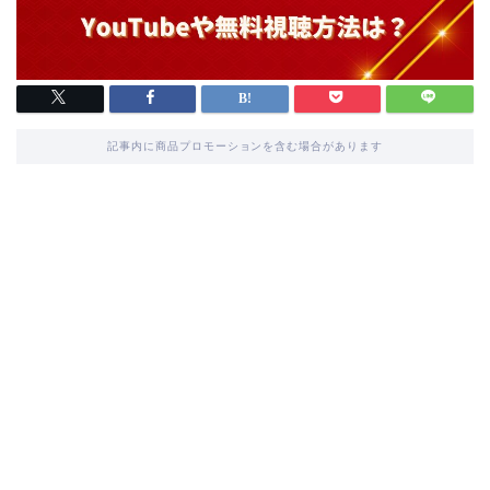
記事内に商品プロモーションを含む場合があります