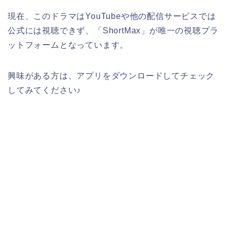
現在、このドラマはYouTubeや他の配信サービスでは
公式には視聴できず、「ShortMax」が唯一の視聴プラ
ットフォームとなっています。
興味がある方は、アプリをダウンロードしてチェック
してみてください♪