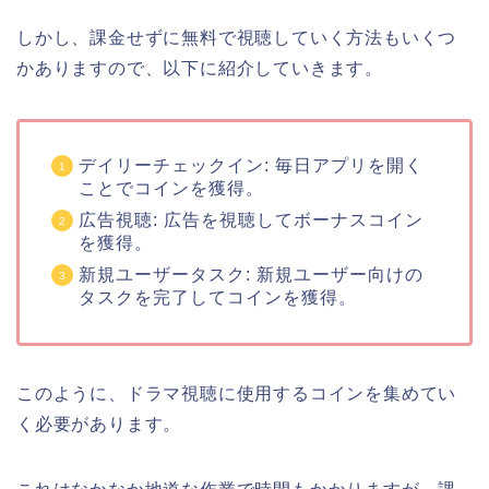
しかし、課金せずに無料で視聴していく方法もいくつ
かありますので、以下に紹介していきます。
デイリーチェックイン: 毎日アプリを開く
ことでコインを獲得。
広告視聴: 広告を視聴してボーナスコイン
を獲得。
新規ユーザータスク: 新規ユーザー向けの
タスクを完了してコインを獲得。
このように、ドラマ視聴に使用するコインを集めてい
く必要があります。