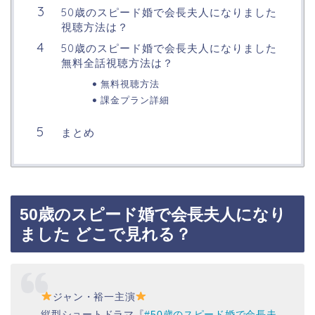
50歳のスピード婚で会長夫人になりました
視聴方法は？
50歳のスピード婚で会長夫人になりました
無料全話視聴方法は？
無料視聴方法
課金プラン詳細
まとめ
50歳のスピード婚で会長夫人になり
ました どこで見れる？
ジャン・裕一主演
縦型ショートドラマ『
#50歳のスピード婚で会長夫