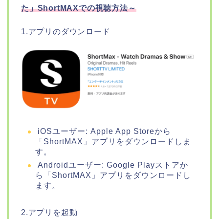
た」ShortMAXでの視聴方法～
1.アプリのダウンロード
iOSユーザー: Apple App Storeから
「ShortMAX」アプリをダウンロードしま
す。
Androidユーザー: Google Playストアか
ら「ShortMAX」アプリをダウンロードし
ます。
2.アプリを起動