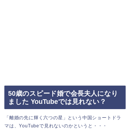
50歳のスピード婚で会長夫人になり
ました YouTubeでは見れない？
「離婚の先に輝く六つの星」という中国ショートドラ
マは、YouTubeで見れないのかというと・・・