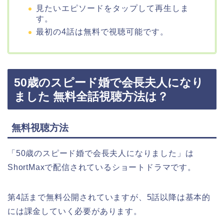
見たいエピソードをタップして再生しま
す。
最初の4話は無料で視聴可能です。
50歳のスピード婚で会長夫人になり
ました 無料全話視聴方法は？
無料視聴方法
「50歳のスピード婚で会長夫人になりました」は
ShortMaxで配信されているショートドラマです。
第4話まで無料公開されていますが、5話以降は基本的
には課金していく必要があります。