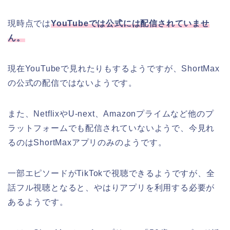
現時点では
YouTubeでは公式には配信されていませ
ん。
現在YouTubeで見れたりもするようですが、ShortMax
の公式の配信ではないようです。
また、NetflixやU-next、Amazonプライムなど他のプ
ラットフォームでも配信されていないようで、今見れ
るのはShortMaxアプリのみのようです。
一部エピソードがTikTokで視聴できるようですが、全
話フル視聴となると、やはりアプリを利用する必要が
あるようです。