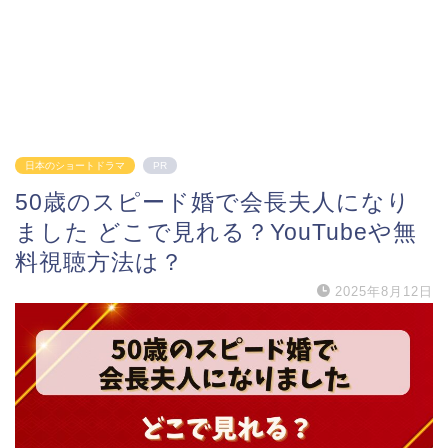
日本のショートドラマ
PR
50歳のスピード婚で会長夫人になり
ました どこで見れる？YouTubeや無
料視聴方法は？
2025年8月12日