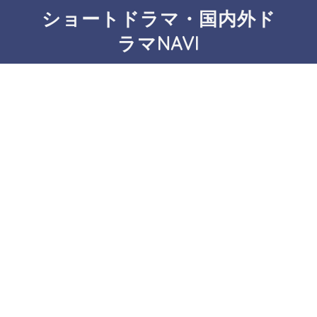
ショートドラマ・国内外ド
ラマNAVI