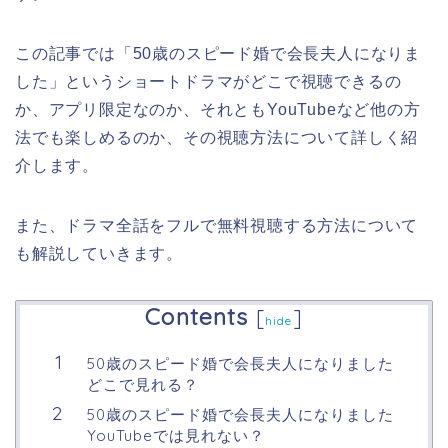
この記事では「50歳のスピード婚で会長夫人になりま
した」というショートドラマがどこで視聴できるの
か、アプリ限定なのか、それともYouTubeなど他の方
法でも楽しめるのか、その視聴方法について詳しく紹
介します。
また、ドラマ全話をフルで無料視聴する方法について
も解説していきます。
Contents
[
]
hide
50歳のスピード婚で会長夫人になりました
どこで見れる？
50歳のスピード婚で会長夫人になりました
YouTubeでは見れない？