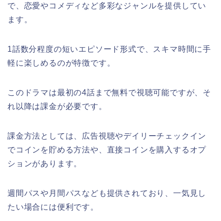
で、恋愛やコメディなど多彩なジャンルを提供してい
ます。
1話数分程度の短いエピソード形式で、スキマ時間に手
軽に楽しめるのが特徴です。
このドラマは最初の4話まで無料で視聴可能ですが、そ
れ以降は課金が必要です。
課金方法としては、広告視聴やデイリーチェックイン
でコインを貯める方法や、直接コインを購入するオプ
ションがあります。
週間パスや月間パスなども提供されており、一気見し
たい場合には便利です。