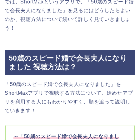
では、ShortMaxというアプリで、「50歳のスピード婚
で会長夫人になりました」を見るにはどうしたらよい
のか、視聴方法について続いて詳しく見ていきましょ
う！
50歳のスピード婚で会長夫人になり
ました 視聴方法は？
「50歳のスピード婚で会長夫人になりました」を
ShortMaxアプリで視聴する方法について、始めたアプ
リを利用する人にもわかりやすく、順を追って説明し
ていきます！
～「50歳のスピード婚で会長夫人になりまし