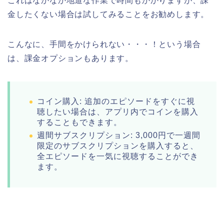
これはなかなか地道な作業で時間もかかりますが、課
金したくない場合は試してみることをお勧めします。
こんなに、手間をかけられない・・・！という場合
は、課金オプションもあります。
コイン購入: 追加のエピソードをすぐに視
聴したい場合は、アプリ内でコインを購入
することもできます。
週間サブスクリプション: 3,000円で一週間
限定のサブスクリプションを購入すると、
全エピソードを一気に視聴することができ
ます。