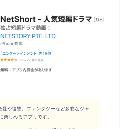
する恋愛や復讐、ファンタジーなど多彩なジャ
に楽しめるアプリです。