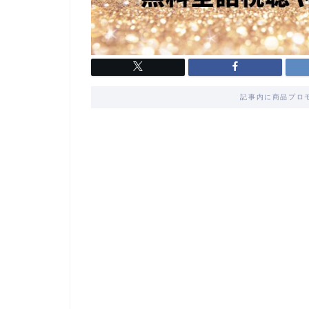
記事内に商品プロ