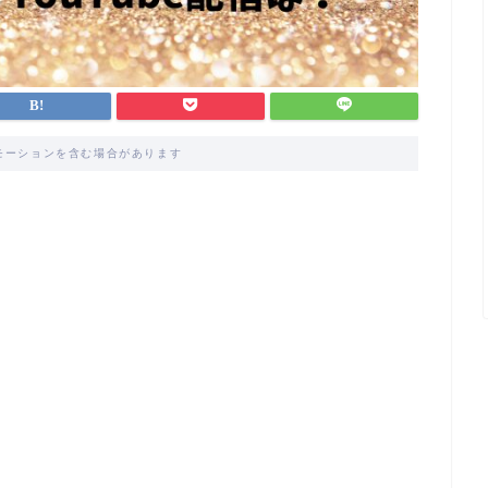
モーションを含む場合があります