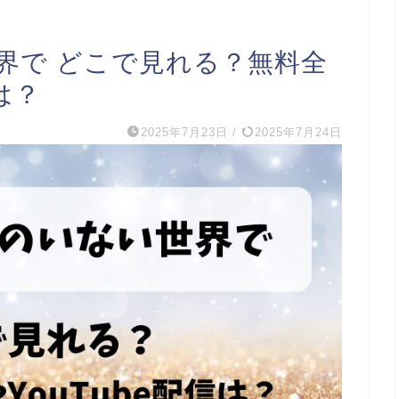
界で どこで見れる？無料全
は？
2025年7月23日
/
2025年7月24日